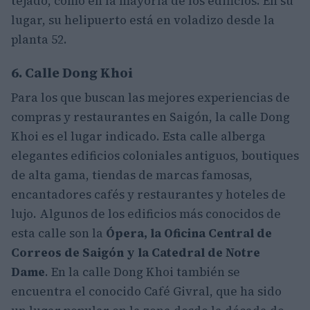
tejado, como en la mayoría de los edificios. En su
lugar, su helipuerto está en voladizo desde la
planta 52.
6. Calle Dong Khoi
Para los que buscan las mejores experiencias de
compras y restaurantes en Saigón, la calle Dong
Khoi es el lugar indicado. Esta calle alberga
elegantes edificios coloniales antiguos, boutiques
de alta gama, tiendas de marcas famosas,
encantadores cafés y restaurantes y hoteles de
lujo. Algunos de los edificios más conocidos de
esta calle son la
Ópera, la Oficina Central de
Correos de Saigón y la Catedral de Notre
Dame
. En la calle Dong Khoi también se
encuentra el conocido Café Givral, que ha sido