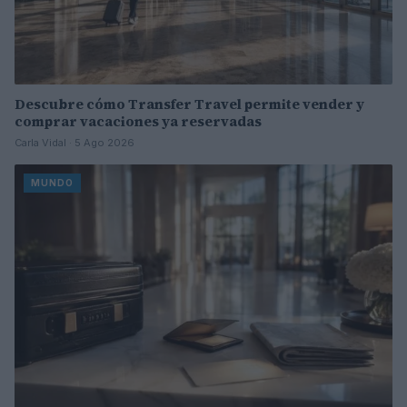
Descubre cómo Transfer Travel permite vender y
comprar vacaciones ya reservadas
Carla Vidal · 5 Ago 2026
MUNDO