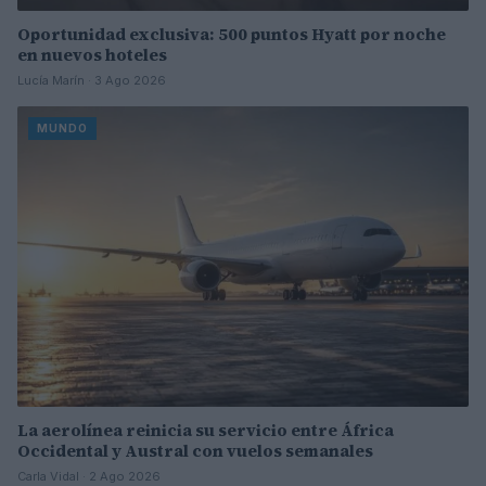
Oportunidad exclusiva: 500 puntos Hyatt por noche
en nuevos hoteles
Lucía Marín · 3 Ago 2026
MUNDO
La aerolínea reinicia su servicio entre África
Occidental y Austral con vuelos semanales
Carla Vidal · 2 Ago 2026