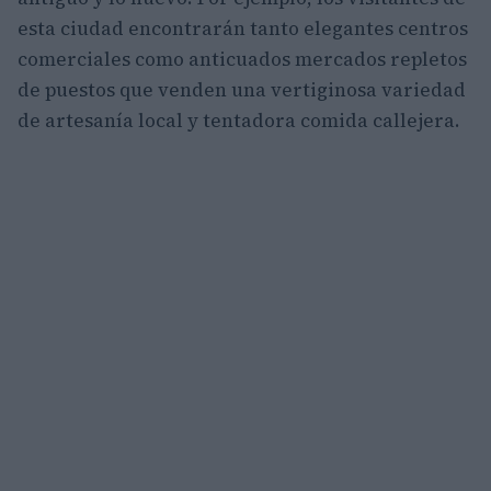
esta ciudad encontrarán tanto elegantes centros
comerciales como anticuados mercados repletos
de puestos que venden una vertiginosa variedad
de artesanía local y tentadora comida callejera.