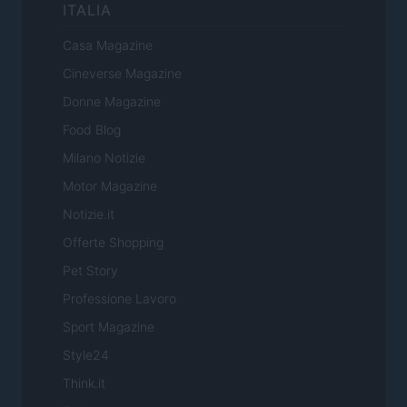
ITALIA
Casa Magazine
Cineverse Magazine
Donne Magazine
Food Blog
Milano Notizie
Motor Magazine
Notizie.it
Offerte Shopping
Pet Story
Professione Lavoro
Sport Magazine
Style24
Think.it