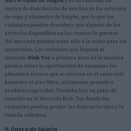
barrio chino de Saigón
y es en realidad un
centro de distribución de muchos de los artículos
de ropa y alimentos de Saigón, por lo que los
visitantes pueden descubrir que algunos de los
artículos disponibles en los cientos de puestos
del mercado pueden estar sólo a la venta para los
mayoristas. Los visitantes que lleguen al
mercado
Binh Tay
a primera hora de la mañana
pueden tener la oportunidad de examinar los
alimentos frescos que se ofrecen en el «mercado
húmedo» al aire libre, incluyendo pescado y
productos agrícolas. También hay un patio de
comidas en el Mercado Binh Tay donde los
visitantes pueden probar las delicias locales y la
comida callejera.
9. Ópera de Saigón