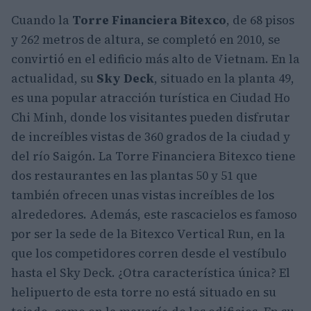
Cuando la
Torre Financiera Bitexco
, de 68 pisos
y 262 metros de altura, se completó en 2010, se
convirtió en el edificio más alto de Vietnam. En la
actualidad, su
Sky Deck
, situado en la planta 49,
es una popular atracción turística en Ciudad Ho
Chi Minh, donde los visitantes pueden disfrutar
de increíbles vistas de 360 grados de la ciudad y
del río Saigón. La Torre Financiera Bitexco tiene
dos restaurantes en las plantas 50 y 51 que
también ofrecen unas vistas increíbles de los
alrededores. Además, este rascacielos es famoso
por ser la sede de la Bitexco Vertical Run, en la
que los competidores corren desde el vestíbulo
hasta el Sky Deck. ¿Otra característica única? El
helipuerto de esta torre no está situado en su