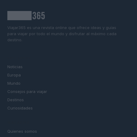
Viajar365 es una revista online que ofrece ideas y guías
para viajar por todo el mundo y disfrutar al máximo cada
destino.
SECCIONES
Noticias
Europa
Mundo
Consejos para viajar
Destinos
Curiosidades
MAGAZINE
Quienes somos