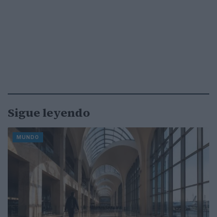
Sigue leyendo
MUNDO