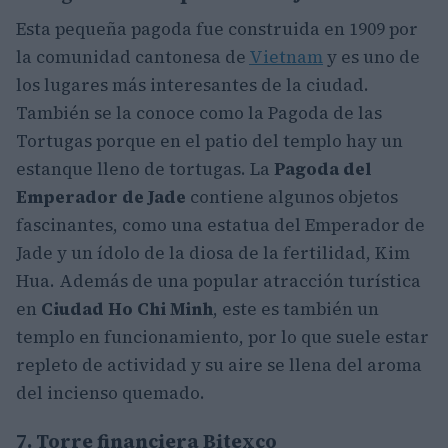
Esta pequeña pagoda fue construida en 1909 por
la comunidad cantonesa de
Vietnam
y es uno de
los lugares más interesantes de la ciudad.
También se la conoce como la Pagoda de las
Tortugas porque en el patio del templo hay un
estanque lleno de tortugas. La
Pagoda del
Emperador de Jade
contiene algunos objetos
fascinantes, como una estatua del Emperador de
Jade y un ídolo de la diosa de la fertilidad, Kim
Hua. Además de una popular atracción turística
en
Ciudad Ho Chi Minh
, este es también un
templo en funcionamiento, por lo que suele estar
repleto de actividad y su aire se llena del aroma
del incienso quemado.
7. Torre financiera Bitexco