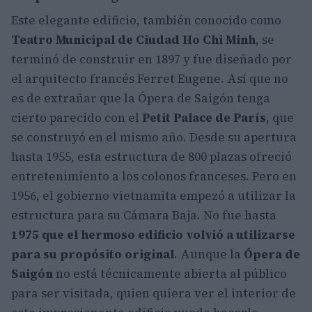
Este elegante edificio, también conocido como
Teatro Municipal de Ciudad Ho Chi Minh
, se
terminó de construir en 1897 y fue diseñado por
el arquitecto francés Ferret Eugene. Así que no
es de extrañar que la Ópera de Saigón tenga
cierto parecido con el
Petit Palace de París
, que
se construyó en el mismo año. Desde su apertura
hasta 1955, esta estructura de 800 plazas ofreció
entretenimiento a los colonos franceses. Pero en
1956, el gobierno vietnamita empezó a utilizar la
estructura para su Cámara Baja. No fue hasta
1975 que el hermoso edificio volvió a utilizarse
para su propósito original
. Aunque la
Ópera de
Saigón
no está técnicamente abierta al público
para ser visitada, quien quiera ver el interior de