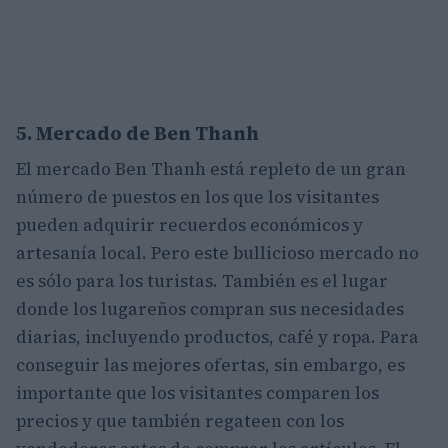
5. Mercado de Ben Thanh
El mercado Ben Thanh está repleto de un gran
número de puestos en los que los visitantes
pueden adquirir recuerdos económicos y
artesanía local. Pero este bullicioso mercado no
es sólo para los turistas. También es el lugar
donde los lugareños compran sus necesidades
diarias, incluyendo productos, café y ropa. Para
conseguir las mejores ofertas, sin embargo, es
importante que los visitantes comparen los
precios y que también regateen con los