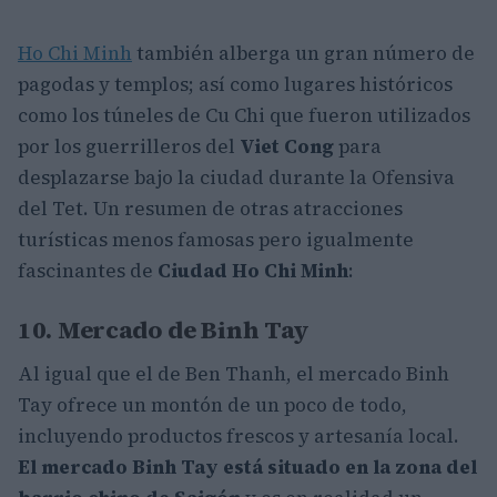
Ho Chi Minh
también alberga un gran número de
pagodas y templos; así como lugares históricos
como los túneles de Cu Chi que fueron utilizados
por los guerrilleros del
Viet Cong
para
desplazarse bajo la ciudad durante la Ofensiva
del Tet. Un resumen de otras atracciones
turísticas menos famosas pero igualmente
fascinantes de
Ciudad Ho Chi Minh
:
10. Mercado de Binh Tay
Al igual que el de Ben Thanh, el mercado Binh
Tay ofrece un montón de un poco de todo,
incluyendo productos frescos y artesanía local.
El mercado Binh Tay está situado en la zona del