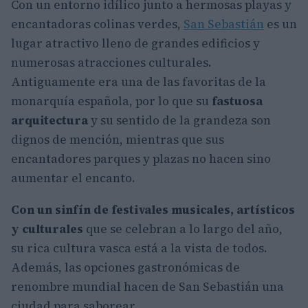
Con un entorno idílico junto a hermosas playas y
encantadoras colinas verdes,
San Sebastián
es un
lugar atractivo lleno de grandes edificios y
numerosas atracciones culturales.
Antiguamente era una de las favoritas de la
monarquía española, por lo que su
fastuosa
arquitectura
y su sentido de la grandeza son
dignos de mención, mientras que sus
encantadores parques y plazas no hacen sino
aumentar el encanto.
Con un sinfín de festivales musicales, artísticos
y culturales
que se celebran a lo largo del año,
su rica cultura vasca está a la vista de todos.
Además, las opciones gastronómicas de
renombre mundial hacen de San Sebastián una
ciudad para saborear.