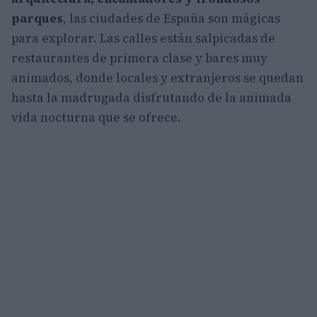
parques
, las ciudades de España son mágicas
para explorar. Las calles están salpicadas de
restaurantes de primera clase y bares muy
animados, donde locales y extranjeros se quedan
hasta la madrugada disfrutando de la animada
vida nocturna que se ofrece.