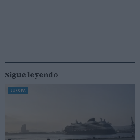
Sigue leyendo
EUROPA