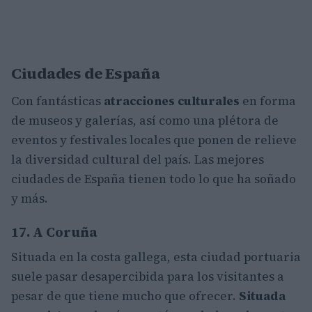
Ciudades de España
Con fantásticas
atracciones culturales
en forma
de museos y galerías, así como una plétora de
eventos y festivales locales que ponen de relieve
la diversidad cultural del país. Las mejores
ciudades de España tienen todo lo que ha soñado
y más.
17. A Coruña
Situada en la costa gallega, esta ciudad portuaria
suele pasar desapercibida para los visitantes a
pesar de que tiene mucho que ofrecer.
Situada