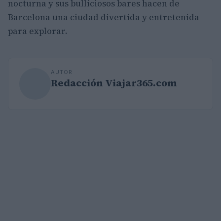
nocturna y sus bulliciosos bares hacen de
Barcelona una ciudad divertida y entretenida
para explorar.
AUTOR
Redacción Viajar365.com