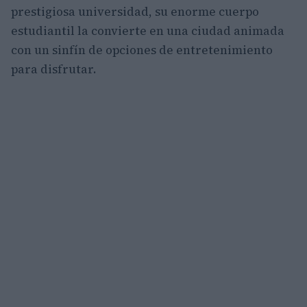
prestigiosa universidad, su enorme cuerpo
estudiantil la convierte en una ciudad animada
con un sinfín de opciones de entretenimiento
para disfrutar.