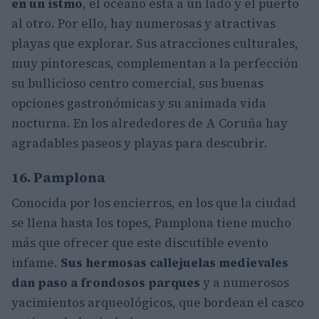
en un istmo
, el océano está a un lado y el puerto
al otro. Por ello, hay numerosas y atractivas
playas que explorar. Sus atracciones culturales,
muy pintorescas, complementan a la perfección
su bullicioso centro comercial, sus buenas
opciones gastronómicas y su animada vida
nocturna. En los alrededores de A Coruña hay
agradables paseos y playas para descubrir.
16. Pamplona
Conocida por los encierros, en los que la ciudad
se llena hasta los topes, Pamplona tiene mucho
más que ofrecer que este discutible evento
infame.
Sus hermosas callejuelas medievales
dan paso a frondosos parques
y a numerosos
yacimientos arqueológicos, que bordean el casco