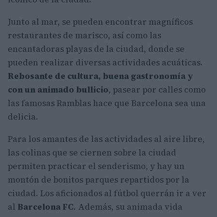
Junto al mar, se pueden encontrar magníficos
restaurantes de marisco, así como las
encantadoras playas de la ciudad, donde se
pueden realizar diversas actividades acuáticas.
Rebosante de cultura, buena gastronomía y
con un animado bullicio
, pasear por calles como
las famosas Ramblas hace que Barcelona sea una
delicia.
Para los amantes de las actividades al aire libre,
las colinas que se ciernen sobre la ciudad
permiten practicar el senderismo, y hay un
montón de bonitos parques repartidos por la
ciudad. Los aficionados al fútbol querrán ir a ver
al
Barcelona FC
. Además, su animada vida