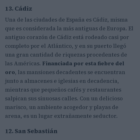
13. Cádiz
Una de las ciudades de España es Cádiz, misma
que es considerada la más antiguas de Europa. El
antiguo corazón de Cádiz está rodeado casi por
completo por el Atlántico, y en su puerto llegó
una gran cantidad de riquezas procedentes de
las Américas.
Financiada por esta fiebre del
oro
, las mansiones decadentes se encuentran
junto a almacenes e iglesias en decadencia,
mientras que pequeños cafés y restaurantes
salpican sus sinuosas calles. Con un delicioso
marisco, un ambiente acogedor y playas de
arena, es un lugar extrañamente seductor.
12. San Sebastián