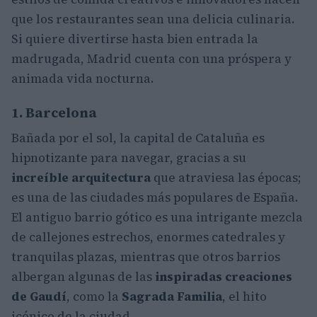
que los restaurantes sean una delicia culinaria.
Si quiere divertirse hasta bien entrada la
madrugada, Madrid cuenta con una próspera y
animada vida nocturna.
1. Barcelona
Bañada por el sol, la capital de Cataluña es
hipnotizante para navegar, gracias a su
increíble arquitectura
que atraviesa las épocas;
es una de las ciudades más populares de España.
El antiguo barrio gótico es una intrigante mezcla
de callejones estrechos, enormes catedrales y
tranquilas plazas, mientras que otros barrios
albergan algunas de las
inspiradas creaciones
de Gaudí
, como la
Sagrada Familia
, el hito
icónico de la ciudad.