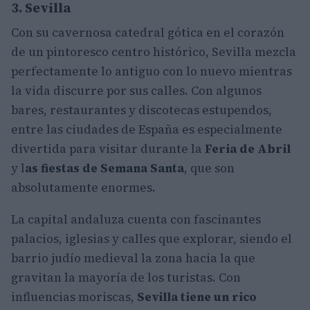
3. Sevilla
Con su cavernosa catedral gótica en el corazón
de un pintoresco centro histórico, Sevilla mezcla
perfectamente lo antiguo con lo nuevo mientras
la vida discurre por sus calles. Con algunos
bares, restaurantes y discotecas estupendos,
entre las ciudades de España es especialmente
divertida para visitar durante la
Feria de Abril
y l
as fiestas de Semana Santa
, que son
absolutamente enormes.
La capital andaluza cuenta con fascinantes
palacios, iglesias y calles que explorar, siendo el
barrio judío medieval la zona hacia la que
gravitan la mayoría de los turistas. Con
influencias moriscas,
Sevilla tiene un rico