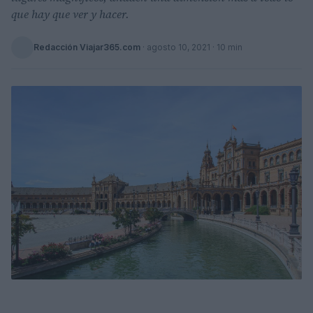
que hay que ver y hacer.
Redacción Viajar365.com
·
agosto 10, 2021
· 10 min