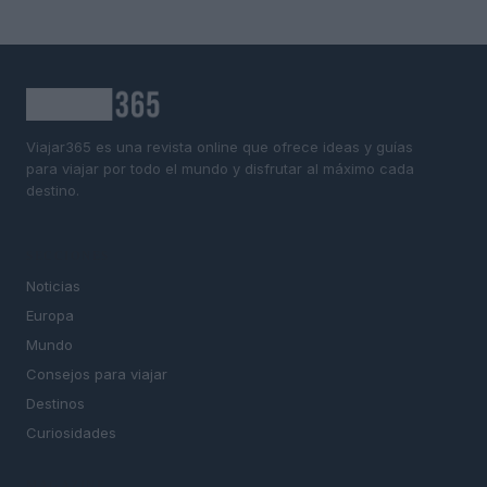
Viajar365 es una revista online que ofrece ideas y guías
para viajar por todo el mundo y disfrutar al máximo cada
destino.
SECCIONES
Noticias
Europa
Mundo
Consejos para viajar
Destinos
Curiosidades
MAGAZINE