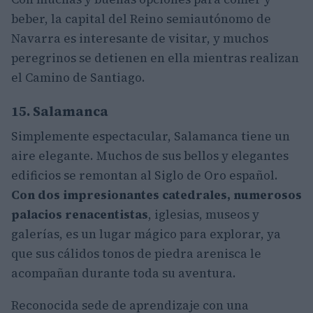
beber, la capital del Reino semiautónomo de
Navarra es interesante de visitar, y muchos
peregrinos se detienen en ella mientras realizan
el Camino de Santiago.
15. Salamanca
Simplemente espectacular, Salamanca tiene un
aire elegante. Muchos de sus bellos y elegantes
edificios se remontan al Siglo de Oro español.
Con dos impresionantes catedrales, numerosos
palacios renacentistas
, iglesias, museos y
galerías, es un lugar mágico para explorar, ya
que sus cálidos tonos de piedra arenisca le
acompañan durante toda su aventura.
Reconocida sede de aprendizaje con una