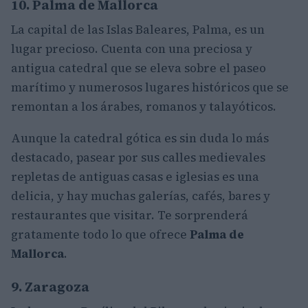
10. Palma de Mallorca
La capital de las Islas Baleares, Palma, es un
lugar precioso. Cuenta con una preciosa y
antigua catedral que se eleva sobre el paseo
marítimo y numerosos lugares históricos que se
remontan a los árabes, romanos y talayóticos.
Aunque la catedral gótica es sin duda lo más
destacado, pasear por sus calles medievales
repletas de antiguas casas e iglesias es una
delicia, y hay muchas galerías, cafés, bares y
restaurantes que visitar. Te sorprenderá
gratamente todo lo que ofrece
Palma de
Mallorca
.
9. Zaragoza