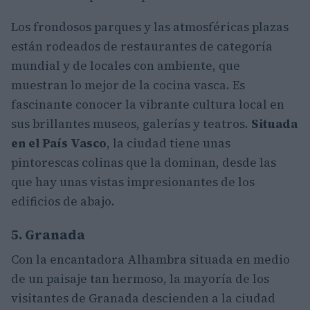
Los frondosos parques y las atmosféricas plazas
están rodeados de restaurantes de categoría
mundial y de locales con ambiente, que
muestran lo mejor de la cocina vasca. Es
fascinante conocer la vibrante cultura local en
sus brillantes museos, galerías y teatros.
Situada
en el País Vasco
, la ciudad tiene unas
pintorescas colinas que la dominan, desde las
que hay unas vistas impresionantes de los
edificios de abajo.
5. Granada
Con la encantadora Alhambra situada en medio
de un paisaje tan hermoso, la mayoría de los
visitantes de Granada descienden a la ciudad