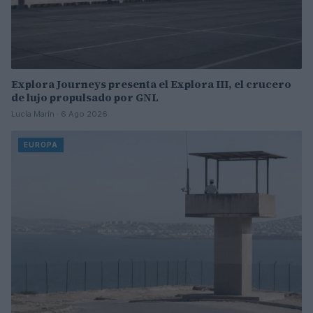
Explora Journeys presenta el Explora III, el crucero
de lujo propulsado por GNL
Lucía Marín · 6 Ago 2026
EUROPA