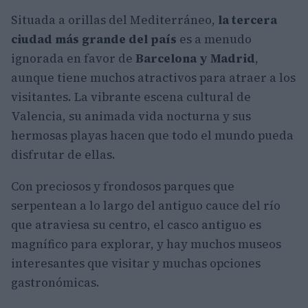
Situada a orillas del Mediterráneo,
la tercera
ciudad más grande del país
es a menudo
ignorada en favor de
Barcelona y Madrid
,
aunque tiene muchos atractivos para atraer a los
visitantes. La vibrante escena cultural de
Valencia, su animada vida nocturna y sus
hermosas playas hacen que todo el mundo pueda
disfrutar de ellas.
Con preciosos y frondosos parques que
serpentean a lo largo del antiguo cauce del río
que atraviesa su centro, el casco antiguo es
magnífico para explorar, y hay muchos museos
interesantes que visitar y muchas opciones
gastronómicas.