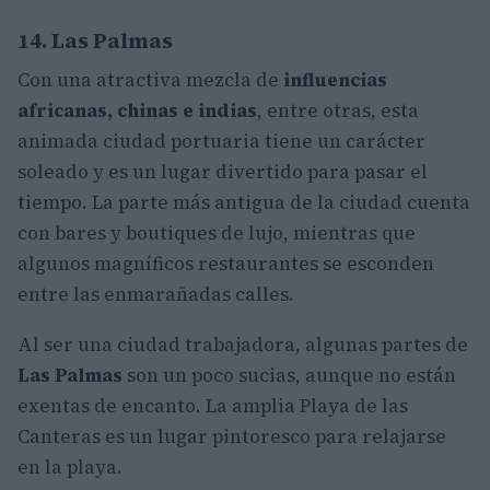
14. Las Palmas
Con una atractiva mezcla de
influencias
africanas, chinas e indias
, entre otras, esta
animada ciudad portuaria tiene un carácter
soleado y es un lugar divertido para pasar el
tiempo. La parte más antigua de la ciudad cuenta
con bares y boutiques de lujo, mientras que
algunos magníficos restaurantes se esconden
entre las enmarañadas calles.
Al ser una ciudad trabajadora, algunas partes de
Las Palmas
son un poco sucias, aunque no están
exentas de encanto. La amplia Playa de las
Canteras es un lugar pintoresco para relajarse
en la playa.