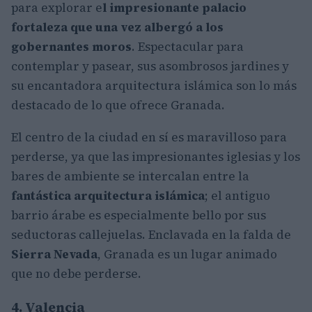
para explorar e
l impresionante palacio
fortaleza que una vez albergó a los
gobernantes moros
. Espectacular para
contemplar y pasear, sus asombrosos jardines y
su encantadora arquitectura islámica son lo más
destacado de lo que ofrece Granada.
El centro de la ciudad en sí es maravilloso para
perderse, ya que las impresionantes iglesias y los
bares de ambiente se intercalan entre la
fantástica arquitectura islámica
; el antiguo
barrio árabe es especialmente bello por sus
seductoras callejuelas. Enclavada en la falda de
Sierra Nevada
, Granada es un lugar animado
que no debe perderse.
4. Valencia