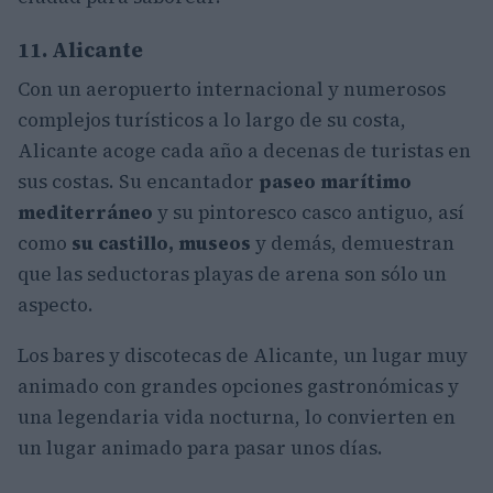
11. Alicante
Con un aeropuerto internacional y numerosos
complejos turísticos a lo largo de su costa,
Alicante acoge cada año a decenas de turistas en
sus costas. Su encantador
paseo marítimo
mediterráneo
y su pintoresco casco antiguo, así
como
su castillo, museos
y demás, demuestran
que las seductoras playas de arena son sólo un
aspecto.
Los bares y discotecas de Alicante, un lugar muy
animado con grandes opciones gastronómicas y
una legendaria vida nocturna, lo convierten en
un lugar animado para pasar unos días.