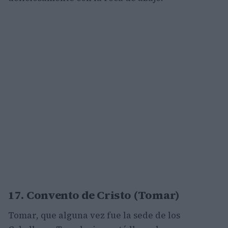
17. Convento de Cristo (Tomar)
Tomar, que alguna vez fue la sede de los