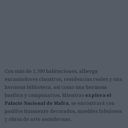
Con más de 1.200 habitaciones, alberga
encantadores claustros, residencias reales y una
hermosa biblioteca, así como una hermosa
basílica y campanarios. Mientras
explora el
Palacio Nacional de Mafra
, se encontrará con
pasillos finamente decorados, muebles fabulosos
y obras de arte asombrosas.