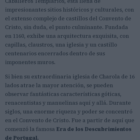
Caballeros Templarios, está llena de
impresionantes sitios históricos y culturales, con
el extenso complejo de castillos del Convento de
Cristo, sin duda, el punto culminante. Fundada
en 1160, exhibe una arquitectura exquisita, con
capillas, claustros, una iglesia y un castillo
centenarios encerrados dentro de sus
imponentes muros.
Si bien su extraordinaria iglesia de Charola de 16
lados atrae la mayor atención, se pueden
observar fantásticas características góticas,
renacentistas y manuelinas aquí y allá. Durante
siglos, una enorme riqueza y poder se concentró
en el Convento de Cristo. Fue a partir de aquí que
comenzó la famosa
Era de los Descubrimientos
de Portugal.