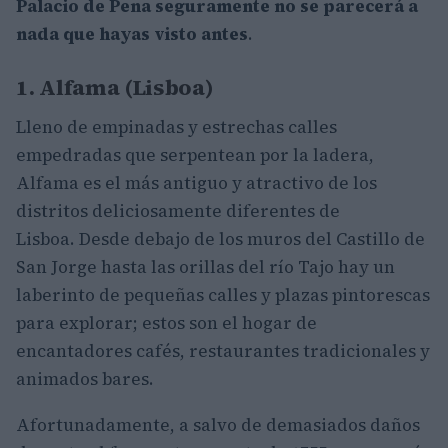
Palacio de Pena seguramente no se parecerá a
nada que hayas visto antes
.
1. Alfama (Lisboa)
Lleno de empinadas y estrechas calles
empedradas que serpentean por la ladera,
Alfama es el más antiguo y atractivo de los
distritos deliciosamente diferentes de
Lisboa. Desde debajo de los muros del Castillo de
San Jorge hasta las orillas del río Tajo hay un
laberinto de pequeñas calles y plazas pintorescas
para explorar; estos son el hogar de
encantadores cafés, restaurantes tradicionales y
animados bares.
Afortunadamente, a salvo de demasiados daños