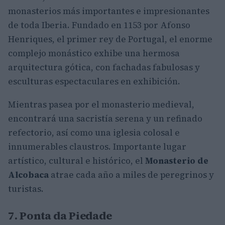
monasterios más importantes e impresionantes
de toda Iberia. Fundado en 1153 por Afonso
Henriques, el primer rey de Portugal, el enorme
complejo monástico exhibe una hermosa
arquitectura gótica, con fachadas fabulosas y
esculturas espectaculares en exhibición.
Mientras pasea por el monasterio medieval,
encontrará una sacristía serena y un refinado
refectorio, así como una iglesia colosal e
innumerables claustros. Importante lugar
artístico, cultural e histórico, el
Monasterio de
Alcobaca
atrae cada año a miles de peregrinos y
turistas.
7. Ponta da Piedade