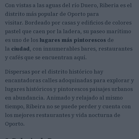
Con vistas a las aguas del río Duero, Riberia es el
distrito más popular de Oporto para
visitar. Bordeado por casas y edificios de colores
pastel que caen por la ladera, su paseo marítimo
es uno de los
lugares más pintorescos
de
la
ciudad
, con innumerables bares, restaurantes
y cafés que se encuentran aquí.
Dispersas por el distrito histórico hay
encantadoras calles adoquinadas para explorar y
lugares históricos y pintorescos paisajes urbanos
en abundancia. Animado y relajado al mismo
tiempo, Ribeira no se puede perder y cuenta con
los mejores restaurantes y vida nocturna de
Oporto.