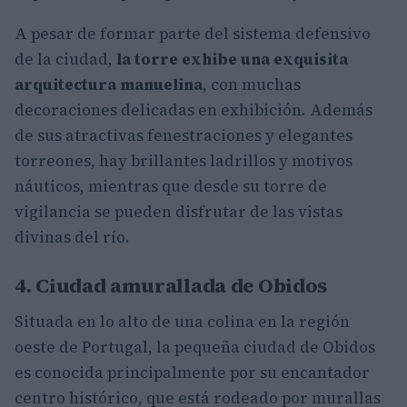
A pesar de formar parte del sistema defensivo
de la ciudad,
la torre exhibe una exquisita
arquitectura manuelina
, con muchas
decoraciones delicadas en exhibición. Además
de sus atractivas fenestraciones y elegantes
torreones, hay brillantes ladrillos y motivos
náuticos, mientras que desde su torre de
vigilancia se pueden disfrutar de las vistas
divinas del río.
4. Ciudad amurallada de Obidos
Situada en lo alto de una colina en la región
oeste de Portugal, la pequeña ciudad de Obidos
es conocida principalmente por su encantador
centro histórico, que está rodeado por murallas