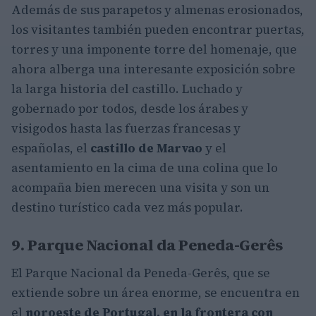
Además de sus parapetos y almenas erosionados,
los visitantes también pueden encontrar puertas,
torres y una imponente torre del homenaje, que
ahora alberga una interesante exposición sobre
la larga historia del castillo. Luchado y
gobernado por todos, desde los árabes y
visigodos hasta las fuerzas francesas y
españolas, el
castillo de Marvao
y el
asentamiento en la cima de una colina que lo
acompaña bien merecen una visita y son un
destino turístico cada vez más popular.
9. Parque Nacional da Peneda-Gerês
El Parque Nacional da Peneda-Gerês, que se
extiende sobre un área enorme, se encuentra en
el
noroeste de Portugal, en la frontera con