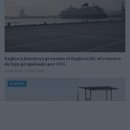
Explora Journeys presenta el Explora III, el crucero
de lujo propulsado por GNL
Lucía Marín · 6 Ago 2026
EUROPA