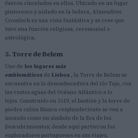
fueron cincelados en ellos. Ubicado en un lugar
pintoresco y aislado en la ladera, Almendres
Cromlech es una vista fantástica y se cree que
tuvo una función religiosa, ceremonial o
astrológica.
5. Torre de Belem
Uno de
los lugares más
emblemáticos
de
Lisboa
, la Torre de Belem se
encuentra en la desembocadura del río Tajo, con
las vastas aguas del Océano Atlántico a lo
lejos. Construido en 1519, el bastión y la torre de
piedra caliza blanca resplandeciente se ven a
menudo como un símbolo de la Era de los
Descubrimientos; desde aquí partieron los
exploradores portugueses en sus viajes.