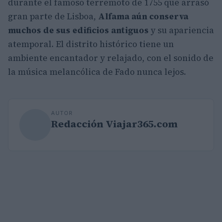
durante el famoso terremoto de 1755 que arrasó
gran parte de Lisboa,
Alfama aún conserva
muchos de sus edificios antiguos
y su apariencia
atemporal. El distrito histórico tiene un
ambiente encantador y relajado, con el sonido de
la música melancólica de Fado nunca lejos.
AUTOR
Redacción Viajar365.com