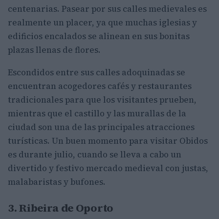
centenarias. Pasear por sus calles medievales es
realmente un placer, ya que muchas iglesias y
edificios encalados se alinean en sus bonitas
plazas llenas de flores.
Escondidos entre sus calles adoquinadas se
encuentran acogedores cafés y restaurantes
tradicionales para que los visitantes prueben,
mientras que el castillo y las murallas de la
ciudad son una de las principales atracciones
turísticas. Un buen momento para visitar Obidos
es durante julio, cuando se lleva a cabo un
divertido y festivo mercado medieval con justas,
malabaristas y bufones.
3. Ribeira de Oporto