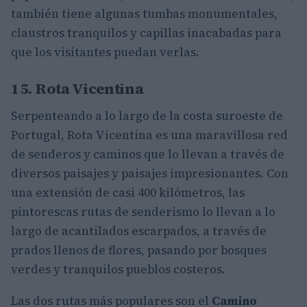
también tiene algunas tumbas monumentales,
claustros tranquilos y capillas inacabadas para
que los visitantes puedan verlas.
15. Rota Vicentina
Serpenteando a lo largo de la costa suroeste de
Portugal, Rota Vicentina es una maravillosa red
de senderos y caminos que lo llevan a través de
diversos paisajes y paisajes impresionantes. Con
una extensión de casi 400 kilómetros, las
pintorescas rutas de senderismo lo llevan a lo
largo de acantilados escarpados, a través de
prados llenos de flores, pasando por bosques
verdes y tranquilos pueblos costeros.
Las dos rutas más populares son el
Camino