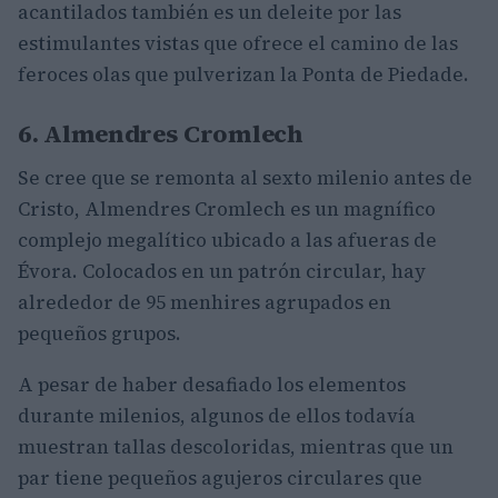
acantilados también es un deleite por las
estimulantes vistas que ofrece el camino de las
feroces olas que pulverizan la Ponta de Piedade.
6. Almendres Cromlech
Se cree que se remonta al sexto milenio antes de
Cristo, Almendres Cromlech es un magnífico
complejo megalítico ubicado a las afueras de
Évora. Colocados en un patrón circular, hay
alrededor de 95 menhires agrupados en
pequeños grupos.
A pesar de haber desafiado los elementos
durante milenios, algunos de ellos todavía
muestran tallas descoloridas, mientras que un
par tiene pequeños agujeros circulares que