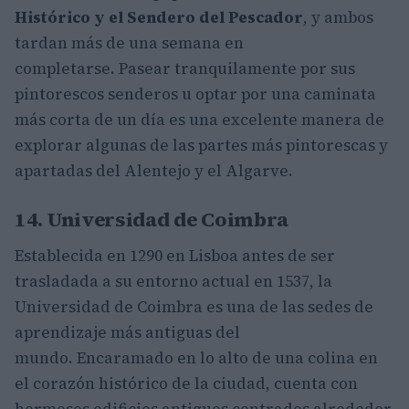
Histórico y el Sendero del Pescador
, y ambos
tardan más de una semana en
completarse. Pasear tranquilamente por sus
pintorescos senderos u optar por una caminata
más corta de un día es una excelente manera de
explorar algunas de las partes más pintorescas y
apartadas del Alentejo y el Algarve.
14. Universidad de Coimbra
Establecida en 1290 en Lisboa antes de ser
trasladada a su entorno actual en 1537, la
Universidad de Coimbra es una de las sedes de
aprendizaje más antiguas del
mundo. Encaramado en lo alto de una colina en
el corazón histórico de la ciudad, cuenta con