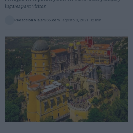
lugares para visitar.
Redacción Viajar365.com
·
agosto 3, 2021
· 12 min