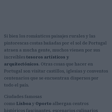
Si bien los románticos paisajes rurales y las
pintorescas costas bañadas por el sol de Portugal
atraen a mucha gente, muchos vienen por sus
increíbles
tesoros artísticos y
arquitectónicos
. Otras cosas que hacer en
Portugal son visitar castillos, iglesias y conventos
centenarios que se encuentran dispersos por
todo el país.
Ciudades famosas
como
Lisboa
y
Oporto
albergan centros
históricos fascinantes, escenarios culinarios