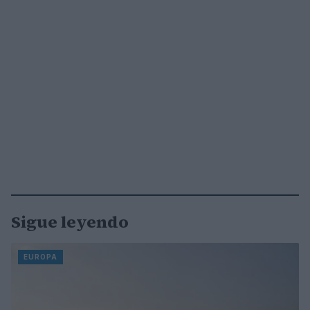
Sigue leyendo
EUROPA