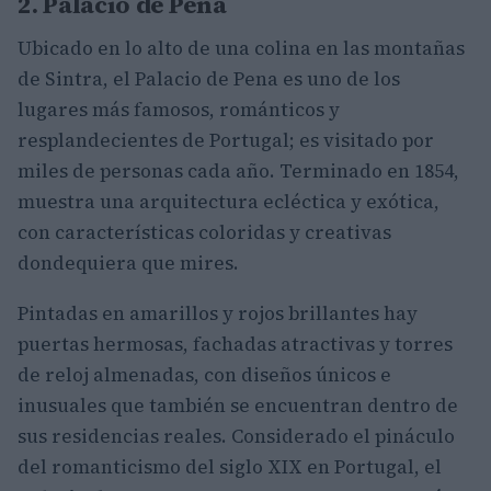
2. Palacio de Pena
Ubicado en lo alto de una colina en las montañas
de Sintra, el Palacio de Pena es uno de los
lugares más famosos, románticos y
resplandecientes de Portugal; es visitado por
miles de personas cada año. Terminado en 1854,
muestra una arquitectura ecléctica y exótica,
con características coloridas y creativas
dondequiera que mires.
Pintadas en amarillos y rojos brillantes hay
puertas hermosas, fachadas atractivas y torres
de reloj almenadas, con diseños únicos e
inusuales que también se encuentran dentro de
sus residencias reales. Considerado el pináculo
del romanticismo del siglo XIX en Portugal, el