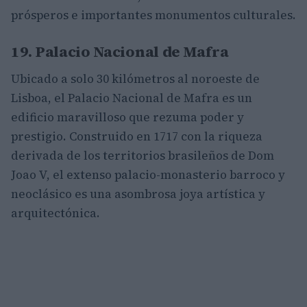
prósperos e importantes monumentos culturales.
19. Palacio Nacional de Mafra
Ubicado a solo 30 kilómetros al noroeste de
Lisboa, el Palacio Nacional de Mafra es un
edificio maravilloso que rezuma poder y
prestigio. Construido en 1717 con la riqueza
derivada de los territorios brasileños de Dom
Joao V, el extenso palacio-monasterio barroco y
neoclásico es una asombrosa joya artística y
arquitectónica.