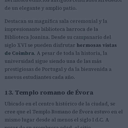
hermosos edificios antiguos centrados alrededor
de un elegante y amplio patio.
Destacan su magnífica sala ceremonial y la
impresionante biblioteca barroca de la
Biblioteca Joanina. Desde su campanario del
siglo XVI se pueden disfrutar
hermosas vistas
de Coimbra
. A pesar de toda la historia, la
universidad sigue siendo una de las más
prestigiosas de Portugal y da la bienvenida a
nuevos estudiantes cada año.
13. Templo romano de Évora
Ubicado en el centro histórico de la ciudad, se
cree que el Templo Romano de Évora estuvo en el
mismo lugar desde al menos el siglo I d.C. A
pesar de su asombrosa edad, el sitio