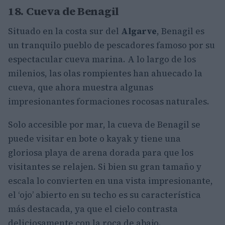
18. Cueva de Benagil
Situado en la costa sur del
Algarve
, Benagil es
un tranquilo pueblo de pescadores famoso por su
espectacular cueva marina. A lo largo de los
milenios, las olas rompientes han ahuecado la
cueva, que ahora muestra algunas
impresionantes formaciones rocosas naturales.
Solo accesible por mar, la cueva de Benagil se
puede visitar en bote o kayak y tiene una
gloriosa playa de arena dorada para que los
visitantes se relajen. Si bien su gran tamaño y
escala lo convierten en una vista impresionante,
el ‘ojo’ abierto en su techo es su característica
más destacada, ya que el cielo contrasta
deliciosamente con la roca de abajo.