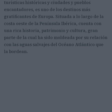
turísticas históricas y ciudades y pueblos
encantadores, es uno de los destinos más
gratificantes de Europa. Situada a lo largo de la
costa oeste de la Península Ibérica, cuenta con
una rica historia, patrimonio y cultura, gran
parte de la cual ha sido moldeada por su relación
con las aguas salvajes del Océano Atlántico que
la bordean.