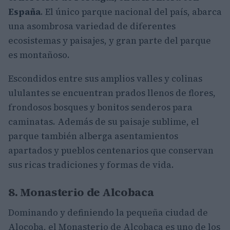
España
. El único parque nacional del país, abarca
una asombrosa variedad de diferentes
ecosistemas y paisajes, y gran parte del parque
es montañoso.
Escondidos entre sus amplios valles y colinas
ululantes se encuentran prados llenos de flores,
frondosos bosques y bonitos senderos para
caminatas. Además de su paisaje sublime, el
parque también alberga asentamientos
apartados y pueblos centenarios que conservan
sus ricas tradiciones y formas de vida.
8. Monasterio de Alcobaca
Dominando y definiendo la pequeña ciudad de
Alocoba, el Monasterio de Alcobaca es uno de los