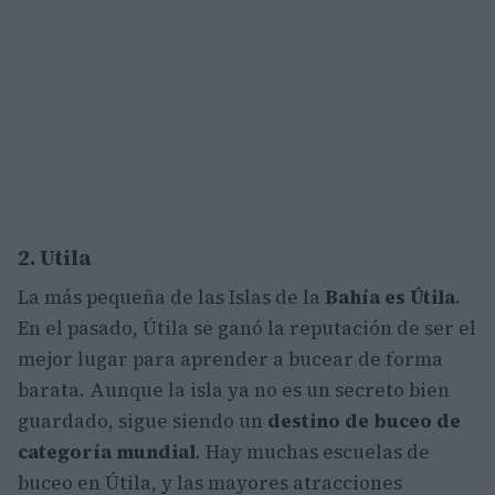
2. Utila
La más pequeña de las Islas de la
Bahía es Útila
.
En el pasado, Útila se ganó la reputación de ser el
mejor lugar para aprender a bucear de forma
barata. Aunque la isla ya no es un secreto bien
guardado, sigue siendo un
destino de buceo de
categoría mundial
. Hay muchas escuelas de
buceo en Útila, y las mayores atracciones