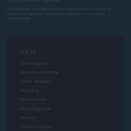
Todos los derechos reservados
Los contenidos están elaborados por la redacción con el soporte de
herramientas digitales y realizados en colaboración con autores
independientes.
ITALIA
Casa Magazine
Cineverse Magazine
Donne Magazine
Food Blog
Milano Notizie
Motor Magazine
Notizie.it
Offerte Shopping