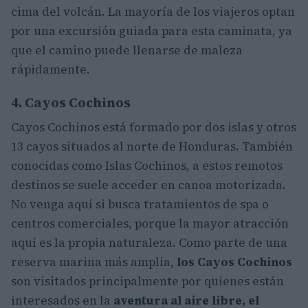
cima del volcán. La mayoría de los viajeros optan
por una excursión guiada para esta caminata, ya
que el camino puede llenarse de maleza
rápidamente.
4. Cayos Cochinos
Cayos Cochinos está formado por dos islas y otros
13 cayos situados al norte de Honduras. También
conocidas como Islas Cochinos, a estos remotos
destinos se suele acceder en canoa motorizada.
No venga aquí si busca tratamientos de spa o
centros comerciales, porque la mayor atracción
aquí es la propia naturaleza. Como parte de una
reserva marina más amplia,
los Cayos Cochinos
son visitados principalmente por quienes están
interesados en la
aventura al aire libre, el