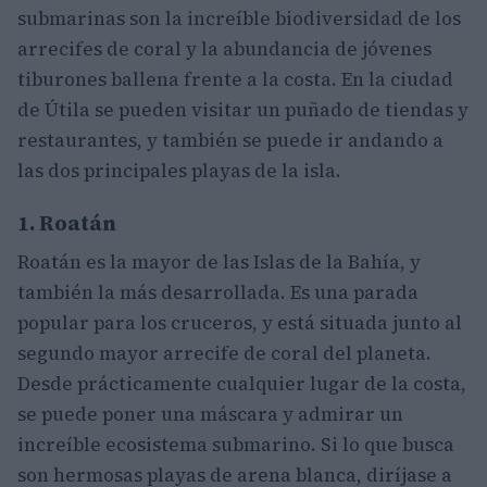
submarinas son la increíble biodiversidad de los
arrecifes de coral y la abundancia de jóvenes
tiburones ballena frente a la costa. En la ciudad
de Útila se pueden visitar un puñado de tiendas y
restaurantes, y también se puede ir andando a
las dos principales playas de la isla.
1. Roatán
Roatán es la mayor de las Islas de la Bahía, y
también la más desarrollada. Es una parada
popular para los cruceros, y está situada junto al
segundo mayor arrecife de coral del planeta.
Desde prácticamente cualquier lugar de la costa,
se puede poner una máscara y admirar un
increíble ecosistema submarino. Si lo que busca
son hermosas playas de arena blanca, diríjase a