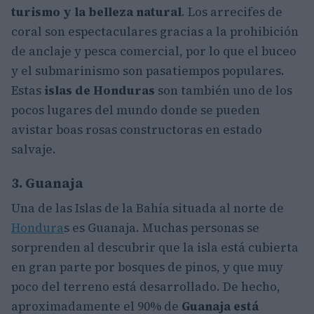
turismo y la belleza natural
. Los arrecifes de
coral son espectaculares gracias a la prohibición
de anclaje y pesca comercial, por lo que el buceo
y el submarinismo son pasatiempos populares.
Estas
islas de Honduras
son también uno de los
pocos lugares del mundo donde se pueden
avistar boas rosas constructoras en estado
salvaje.
3. Guanaja
Una de las Islas de la Bahía situada al norte de
Hondura
s es Guanaja. Muchas personas se
sorprenden al descubrir que la isla está cubierta
en gran parte por bosques de pinos, y que muy
poco del terreno está desarrollado. De hecho,
aproximadamente el 90% de
Guanaja está