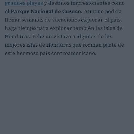
grandes playas
y destinos impresionantes como
el
Parque Nacional de Cusuco
. Aunque podría
llenar semanas de vacaciones explorar el país,
haga tiempo para explorar también las islas de
Honduras. Eche un vistazo a algunas de las
mejores islas de Honduras que forman parte de
este hermoso país centroamericano.