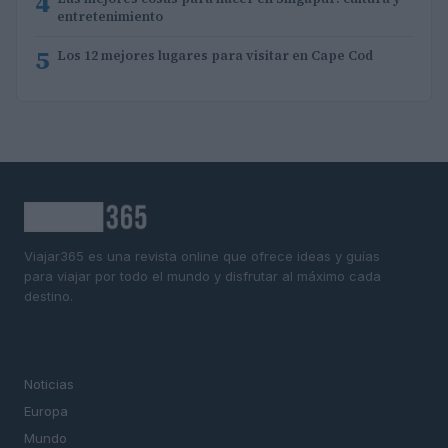
4
entretenimiento
5
Los 12 mejores lugares para visitar en Cape Cod
Viajar365 es una revista online que ofrece ideas y guías
para viajar por todo el mundo y disfrutar al máximo cada
destino.
SECCIONES
Noticias
Europa
Mundo