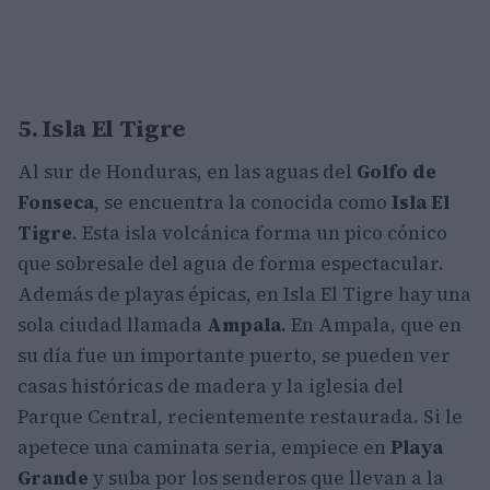
5. Isla El Tigre
Al sur de Honduras, en las aguas del
Golfo de
Fonseca
, se encuentra la conocida como
Isla El
Tigre
. Esta isla volcánica forma un pico cónico
que sobresale del agua de forma espectacular.
Además de playas épicas, en Isla El Tigre hay una
sola ciudad llamada
Ampala
. En Ampala, que en
su día fue un importante puerto, se pueden ver
casas históricas de madera y la iglesia del
Parque Central, recientemente restaurada. Si le
apetece una caminata seria, empiece en
Playa
Grande
y suba por los senderos que llevan a la