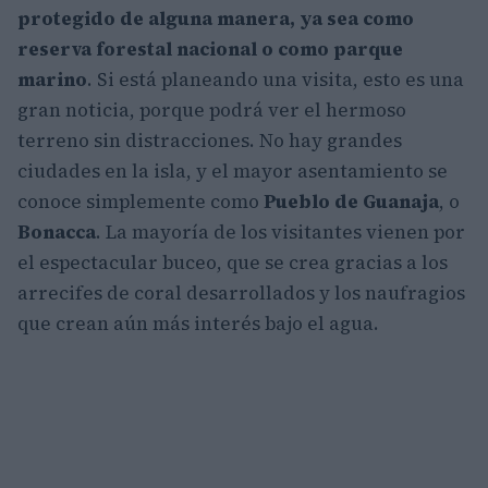
protegido de alguna manera, ya sea como
reserva forestal nacional o como parque
marino
. Si está planeando una visita, esto es una
gran noticia, porque podrá ver el hermoso
terreno sin distracciones. No hay grandes
ciudades en la isla, y el mayor asentamiento se
conoce simplemente como
Pueblo de Guanaja
, o
Bonacca
. La mayoría de los visitantes vienen por
el espectacular buceo, que se crea gracias a los
arrecifes de coral desarrollados y los naufragios
que crean aún más interés bajo el agua.