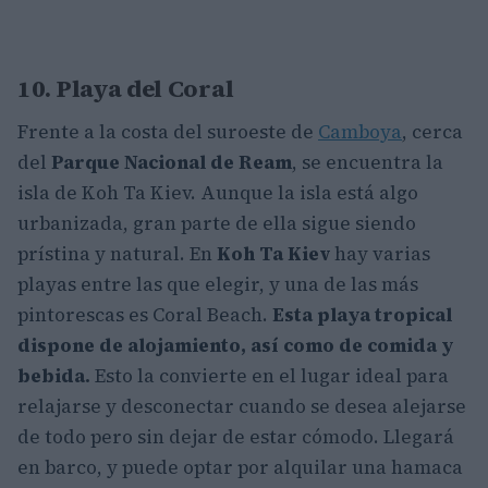
10. Playa del Coral
Frente a la costa del suroeste de
Camboya
, cerca
del
Parque Nacional de Ream
, se encuentra la
isla de Koh Ta Kiev. Aunque la isla está algo
urbanizada, gran parte de ella sigue siendo
prístina y natural. En
Koh Ta Kiev
hay varias
playas entre las que elegir, y una de las más
pintorescas es Coral Beach.
Esta playa tropical
dispone de alojamiento, así como de comida y
bebida.
Esto la convierte en el lugar ideal para
relajarse y desconectar cuando se desea alejarse
de todo pero sin dejar de estar cómodo. Llegará
en barco, y puede optar por alquilar una hamaca