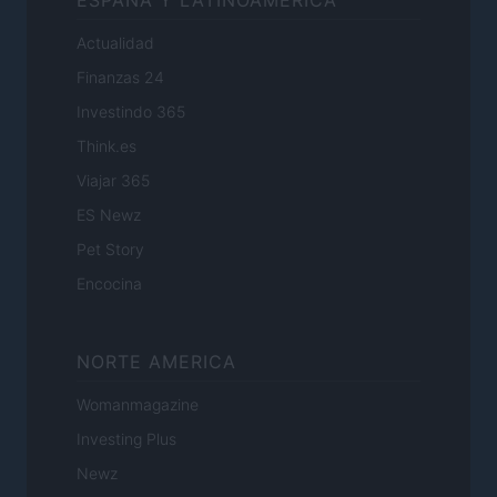
Actualidad
Finanzas 24
Investindo 365
Think.es
Viajar 365
ES Newz
Pet Story
Encocina
NORTE AMERICA
Womanmagazine
Investing Plus
Newz