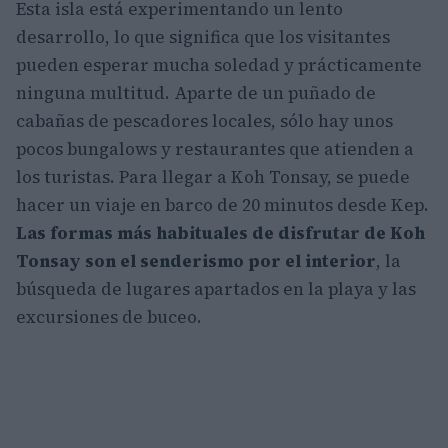
Esta isla está experimentando un lento
desarrollo, lo que significa que los visitantes
pueden esperar mucha soledad y prácticamente
ninguna multitud. Aparte de un puñado de
cabañas de pescadores locales, sólo hay unos
pocos bungalows y restaurantes que atienden a
los turistas. Para llegar a Koh Tonsay, se puede
hacer un viaje en barco de 20 minutos desde Kep.
Las formas más habituales de disfrutar de Koh
Tonsay son el senderismo por el interior
, la
búsqueda de lugares apartados en la playa y las
excursiones de buceo.