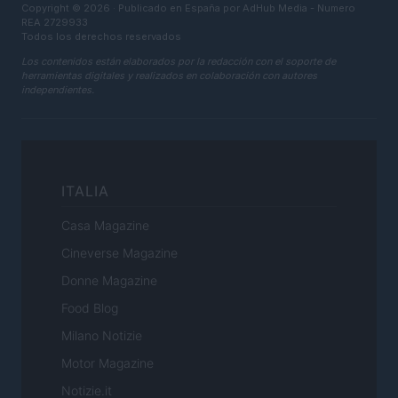
Copyright © 2026 · Publicado en España por AdHub Media - Numero
REA 2729933
Todos los derechos reservados
Los contenidos están elaborados por la redacción con el soporte de
herramientas digitales y realizados en colaboración con autores
independientes.
ITALIA
Casa Magazine
Cineverse Magazine
Donne Magazine
Food Blog
Milano Notizie
Motor Magazine
Notizie.it