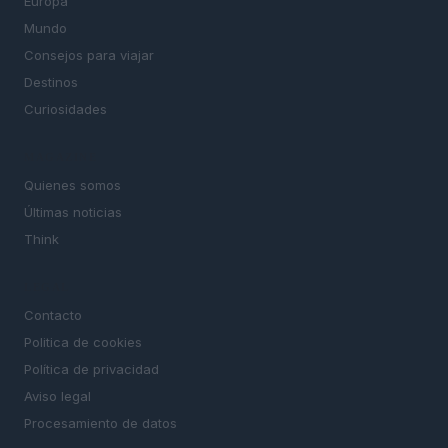
Europa
Mundo
Consejos para viajar
Destinos
Curiosidades
MAGAZINE
Quienes somos
Últimas noticias
Think
LEGAL
Contacto
Politica de cookies
Política de privacidad
Aviso legal
Procesamiento de datos