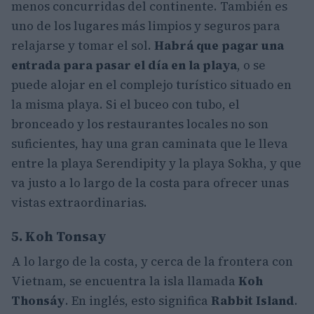
menos concurridas del continente. También es
uno de los lugares más limpios y seguros para
relajarse y tomar el sol.
Habrá que pagar una
entrada para pasar el día en la playa
, o se
puede alojar en el complejo turístico situado en
la misma playa. Si el buceo con tubo, el
bronceado y los restaurantes locales no son
suficientes, hay una gran caminata que le lleva
entre la playa Serendipity y la playa Sokha, y que
va justo a lo largo de la costa para ofrecer unas
vistas extraordinarias.
5. Koh Tonsay
A lo largo de la costa, y cerca de la frontera con
Vietnam, se encuentra la isla llamada
Koh
Thonsáy
. En inglés, esto significa
Rabbit Island
.