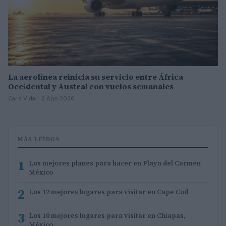
La aerolínea reinicia su servicio entre África
Occidental y Austral con vuelos semanales
Carla Vidal · 2 Ago 2026
MÁS LEÍDOS
1
Los mejores planes para hacer en Playa del Carmen
México
2
Los 12 mejores lugares para visitar en Cape Cod
3
Los 10 mejores lugares para visitar en Chiapas,
México