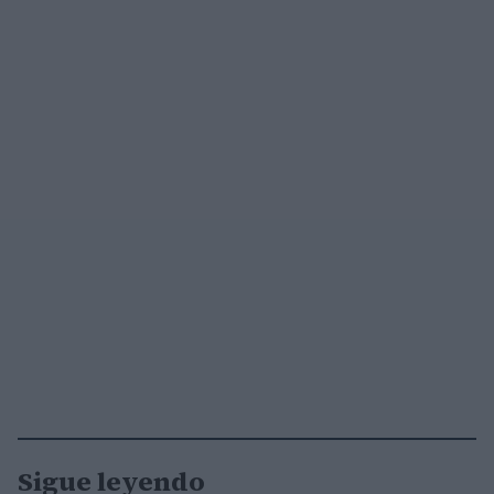
Sigue leyendo