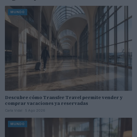
MUNDO
Descubre cómo Transfer Travel permite vender y
comprar vacaciones ya reservadas
Carla Vidal · 5 Ago 2026
MUNDO