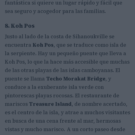
fantástica si quiere un lugar rápido y fácil que
sea seguro y acogedor para las familias.
8. Koh Pos
Justo al lado de la costa de Sihanoukville se
encuentra
Koh Pos
, que se traduce como isla de
la serpiente. Hay un pequeño puente que lleva a
Koh Pos, lo que la hace más accesible que muchas
de las otras playas de las islas camboyanas. El
puente se llama
Techo Morakat Bridge
, y
conduce a la exuberante isla verde con
pintorescas playas rocosas. El restaurante de
mariscos
Treasure Island
, de nombre acertado,
es el centro de la isla, y atrae a muchos visitantes
en busca de una cena frente al mar, hermosas
vistas y mucho marisco. A un corto paseo desde