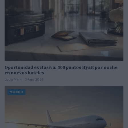
Oportunidad exclusiva: 500 puntos Hyatt por noche
en nuevos hoteles
Lucía Marín · 3 Ago 2026
MUNDO