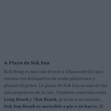
4. Playa de Sok San
Koh Rong es una isla frente a Sihanoukville que
cuenta con kilómetros de costa pintoresca y
playas vírgenes. La playa de Sok San es una de las
más populares de la isla. También conocida como
Long Beach
y
7km Beach
, gracias a su tamaño,
Sok San Beach es accesible a pie o en barco
. El