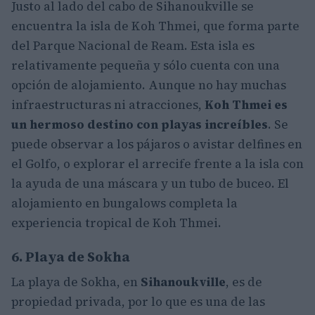
Justo al lado del cabo de Sihanoukville se
encuentra la isla de Koh Thmei, que forma parte
del Parque Nacional de Ream. Esta isla es
relativamente pequeña y sólo cuenta con una
opción de alojamiento. Aunque no hay muchas
infraestructuras ni atracciones,
Koh Thmei
es
un hermoso destino con playas increíbles
. Se
puede observar a los pájaros o avistar delfines en
el Golfo, o explorar el arrecife frente a la isla con
la ayuda de una máscara y un tubo de buceo. El
alojamiento en bungalows completa la
experiencia tropical de Koh Thmei.
6. Playa de Sokha
La playa de Sokha, en
Sihanoukville
, es de
propiedad privada, por lo que es una de las