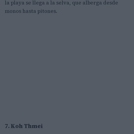
la playa se llega a la selva, que alberga desde
monos hasta pitones.
7. Koh Thmei