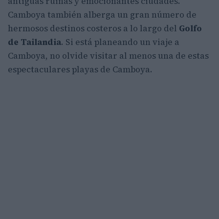
antiguas ruinas y emocionantes ciudades.
Camboya también alberga un gran número de
hermosos destinos costeros a lo largo del
Golfo
de Tailandia
. Si está planeando un viaje a
Camboya, no olvide visitar al menos una de estas
espectaculares playas de Camboya.