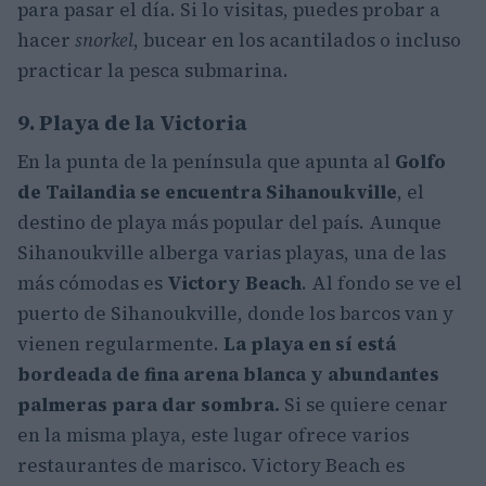
para pasar el día. Si lo visitas, puedes probar a
hacer
snorkel
, bucear en los acantilados o incluso
practicar la pesca submarina.
9. Playa de la Victoria
En la punta de la península que apunta al
Golfo
de Tailandia se encuentra Sihanoukville
, el
destino de playa más popular del país. Aunque
Sihanoukville alberga varias playas, una de las
más cómodas es
Victory Beach
. Al fondo se ve el
puerto de Sihanoukville, donde los barcos van y
vienen regularmente.
La playa en sí está
bordeada de fina arena blanca y abundantes
palmeras para dar sombra.
Si se quiere cenar
en la misma playa, este lugar ofrece varios
restaurantes de marisco. Victory Beach es