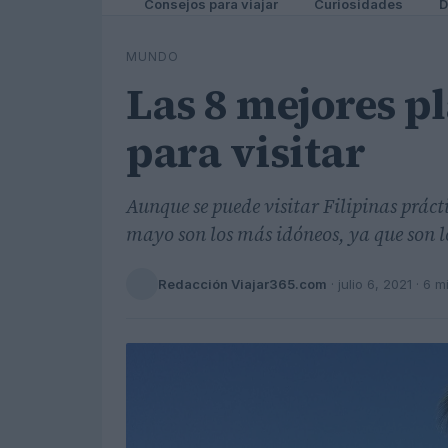
Consejos para viajar
Curiosidades
D
MUNDO
Las 8 mejores pl
para visitar
Aunque se puede visitar Filipinas prác
mayo son los más idóneos, ya que son l
Redacción Viajar365.com
·
julio 6, 2021
· 6 m