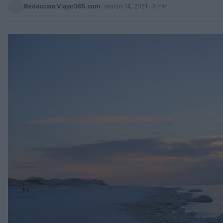
Redacción Viajar365.com
·
marzo 14, 2021
· 3 min