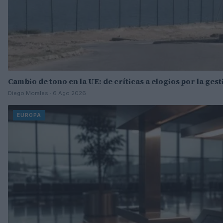
Cambio de tono en la UE: de críticas a elogios por la gest
Diego Morales · 6 Ago 2026
EUROPA