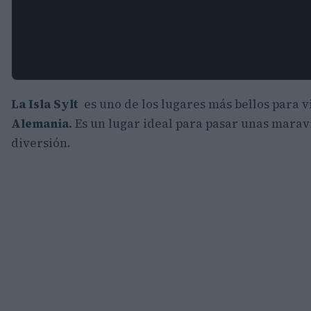
La Isla Sylt
es uno de los lugares más bellos para v
Alemania.
Es un lugar ideal para pasar unas maravi
diversión.