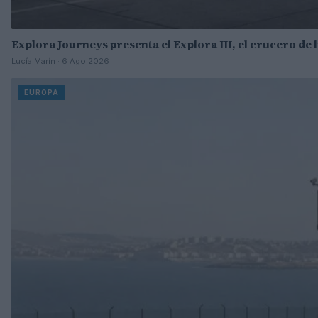
Explora Journeys presenta el Explora III, el crucero de
Lucía Marín · 6 Ago 2026
EUROPA