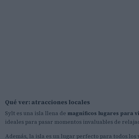
Qué ver: atracciones locales
Sylt es una isla llena de
magníficos lugares para vi
ideales para pasar momentos invaluables de relajac
Además, la isla es un lugar perfecto para todos los 