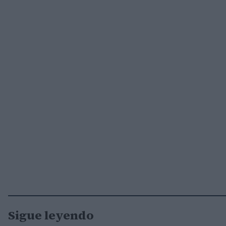
Sigue leyendo