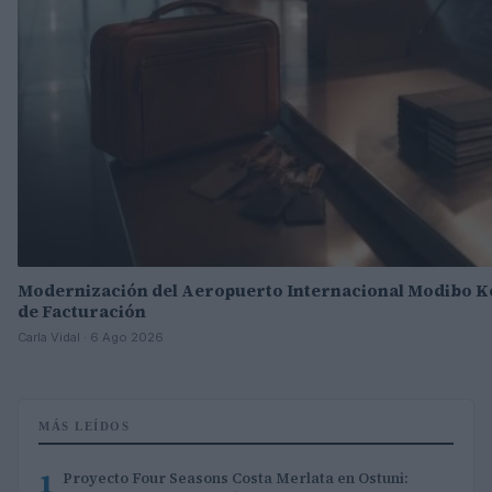
Modernización del Aeropuerto Internacional Modibo K
de Facturación
Carla Vidal · 6 Ago 2026
MÁS LEÍDOS
1
Proyecto Four Seasons Costa Merlata en Ostuni: