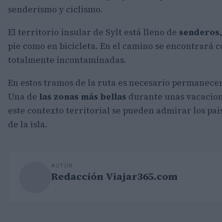
senderismo y ciclismo.
El territorio insular de Sylt está lleno de
senderos
pie como en bicicleta. En el camino se encontrará 
totalmente incontaminadas.
En estos tramos de la ruta es necesario permanecer
Una de
las zonas más bellas
durante unas vacacione
este contexto territorial se pueden admirar los p
de la isla.
AUTOR
Redacción Viajar365.com