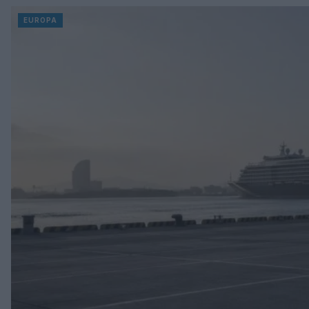
EUROPA