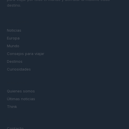
destino.
SECCIONES
Noticias
Europa
Mundo
Consejos para viajar
Destinos
Curiosidades
MAGAZINE
Quienes somos
Últimas noticias
Think
LEGAL
Contacto