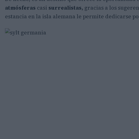
atmósferas
casi
surrealistas,
gracias a los sugeren
estancia en la isla alemana le permite dedicarse po