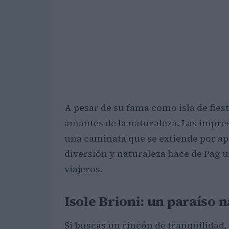
A pesar de su fama como isla de fies
amantes de la naturaleza. Las impr
una caminata que se extiende por 
diversión y naturaleza hace de Pag un
viajeros.
Isole Brioni: un paraíso n
Si buscas un rincón de tranquilidad,