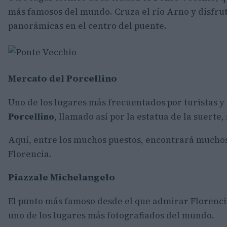
más famosos del mundo. Cruza el río Arno y disfruta
panorámicas en el centro del puente.
Mercato del Porcellino
Uno de los lugares más frecuentados por turistas y 
Porcellino
, llamado así por la estatua de la suerte,
Aquí, entre los muchos puestos, encontrará muchos
Florencia.
Piazzale Michelangelo
El punto más famoso desde el que admirar Florenci
uno de los lugares más fotografiados del mundo.