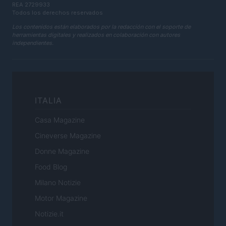
REA 2729933
Todos los derechos reservados
Los contenidos están elaborados por la redacción con el soporte de
herramientas digitales y realizados en colaboración con autores
independientes.
ITALIA
Casa Magazine
Cineverse Magazine
Donne Magazine
Food Blog
Milano Notizie
Motor Magazine
Notizie.it