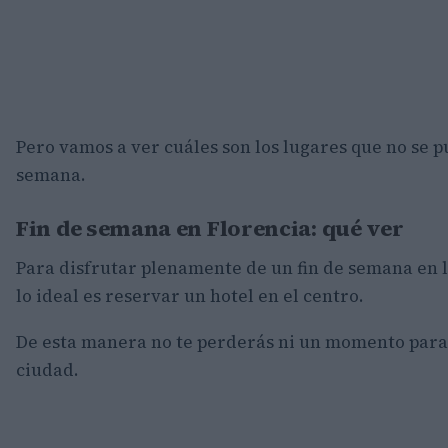
Pero vamos a ver cuáles son los lugares que no se 
semana.
Fin de semana en Florencia: qué ver
Para disfrutar plenamente de un fin de semana en 
lo ideal es reservar un hotel en el centro.
De esta manera no te perderás ni un momento para 
ciudad.