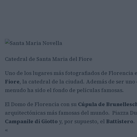
Catedral de Santa Maria del Fiore
Uno de los lugares más fotografiados de Florencia 
Fiore
, la catedral de la ciudad. Además de ser uno 
menudo ha sido el fondo de películas famosas.
El Domo de Florencia con su
Cúpula de Brunellesc
arquitectónicas más famosas del mundo. Piazza Du
Campanile di Giotto
y, por supuesto, el
Battistero
.
«