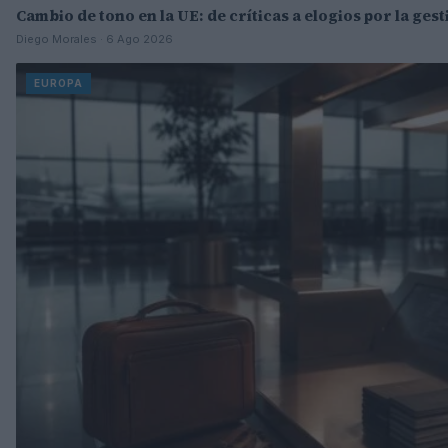
Cambio de tono en la UE: de críticas a elogios por la gest
Diego Morales · 6 Ago 2026
EUROPA