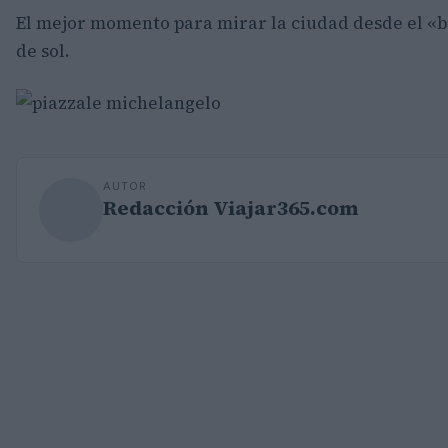
El mejor momento para mirar la ciudad desde el «ba
de sol.
AUTOR
Redacción Viajar365.com