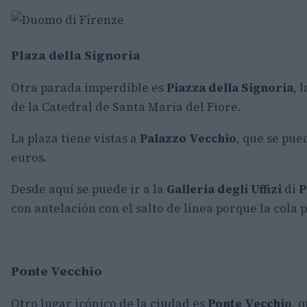
Plaza della Signoria
Otra parada imperdible es
Piazza della Signoria
, 
de la Catedral de Santa Maria del Fiore.
La plaza tiene vistas a
Palazzo Vecchio
, que se pue
euros.
Desde aquí se puede ir a la
Galleria degli Uffizi
di
P
con antelación con el salto de línea porque la cola 
Ponte Vecchio
Otro lugar icónico de la ciudad es
Ponte Vecchio
, 