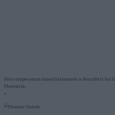
Pero empecemos inmediatamente a descubrir los l
Florencia.
«