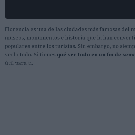
Florencia es una de las ciudades más famosas del m
museos, monumentos e historia que la han converti
populares entre los turistas. Sin embargo, no siemp
verlo todo. Si tienes
qué ver todo en un fin de sem
útil para ti.