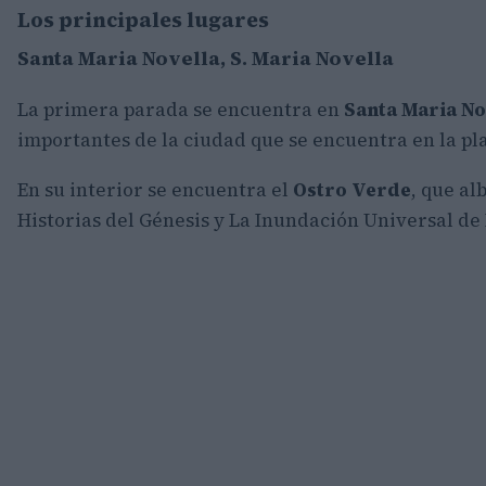
Los principales lugares
Santa Maria Novella, S. Maria Novella
La primera parada se encuentra en
Santa Maria No
importantes de la ciudad que se encuentra en la p
En su interior se encuentra el
Ostro Verde
, que al
Historias del Génesis y La Inundación Universal de 