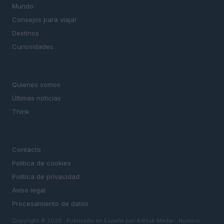
Mundo
Consejos para viajar
Destinos
Curiosidades
MAGAZINE
Quienes somos
Últimas noticias
Think
LEGAL
Contacto
Politica de cookies
Política de privacidad
Aviso legal
Procesamiento de datos
Copyright © 2026 · Publicado en España por AdHub Media - Numero