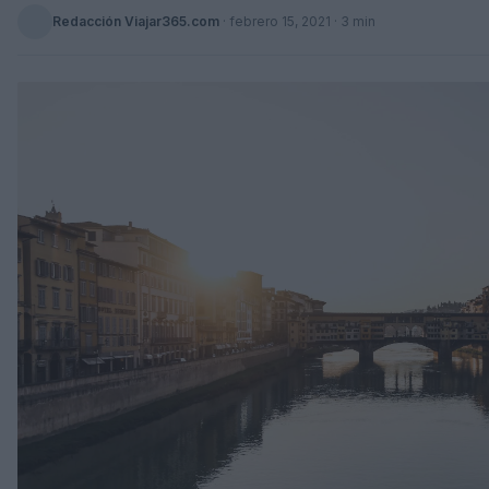
Redacción Viajar365.com
·
febrero 15, 2021
· 3 min