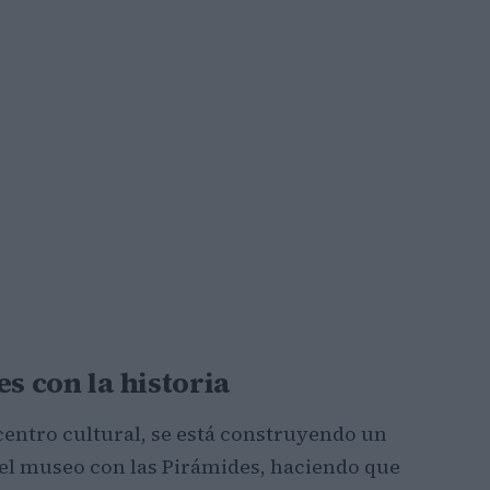
s con la historia
 centro cultural, se está construyendo un
el museo con las Pirámides, haciendo que