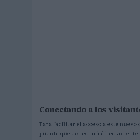
Conectando a los visitante
Para facilitar el acceso a este nuevo
puente que conectará directamente 