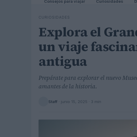
Consejos para viajar
Curiosidades
D
CURIOSIDADES
Explora el Gran
un viaje fascina
antigua
Prepárate para explorar el nuevo Museo
amantes de la historia.
Staff
·
junio 15, 2025
· 3 min