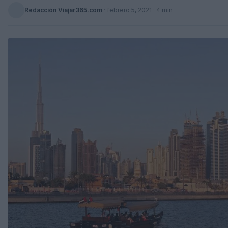
Redacción Viajar365.com
·
febrero 5, 2021
· 4 min