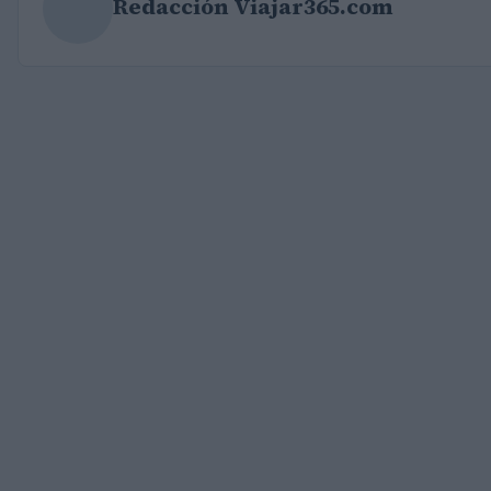
Redacción Viajar365.com