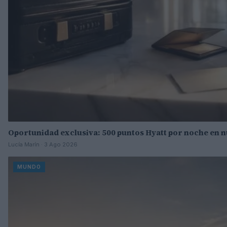
Oportunidad exclusiva: 500 puntos Hyatt por noche en n
Lucía Marín · 3 Ago 2026
MUNDO