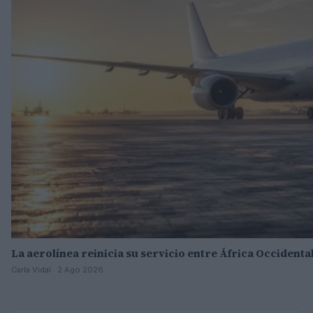
La aerolínea reinicia su servicio entre África Occidenta
Carla Vidal · 2 Ago 2026