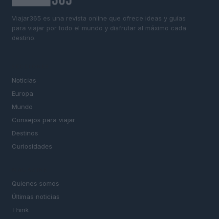
Viajar365 es una revista online que ofrece ideas y guías
para viajar por todo el mundo y disfrutar al máximo cada
destino.
SECCIONES
Noticias
Europa
Mundo
Consejos para viajar
Destinos
Curiosidades
MAGAZINE
Quienes somos
Últimas noticias
Think