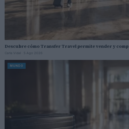
Descubre cómo Transfer Travel permite vender y comp
Carla Vidal · 5 Ago 2026
MUNDO