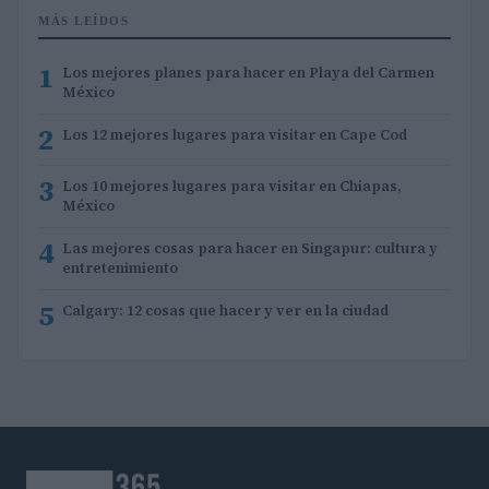
MÁS LEÍDOS
1
Los mejores planes para hacer en Playa del Carmen
México
2
Los 12 mejores lugares para visitar en Cape Cod
3
Los 10 mejores lugares para visitar en Chiapas,
México
4
Las mejores cosas para hacer en Singapur: cultura y
entretenimiento
5
Calgary: 12 cosas que hacer y ver en la ciudad