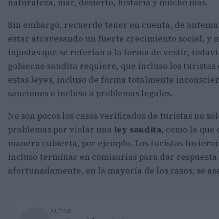
naturaleza, mar, desierto, historia y mucho más.
Sin embargo, recuerde tener en cuenta, de antema
estar atravesando un fuerte crecimiento social, y 
injustas que se referían a la forma de vestir, todav
gobierno saudita requiere, que incluso los turistas
estas leyes, incluso de forma totalmente inconscien
sanciones e incluso a problemas legales.
No son pocos los casos verificados de turistas no sol
problemas por violar una
ley saudita,
como la que o
manera cubierta, por ejemplo. Los turistas tuviero
incluso terminar en comisarías para dar respuesta a
afortunadamente, en la mayoría de los casos, se as
AUTOR