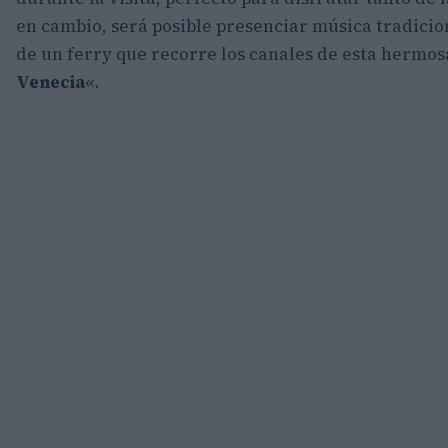
en cambio, será posible presenciar música tradicion
de un ferry que recorre los canales de esta hermo
Venecia
«.