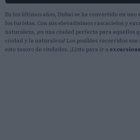
En los últimos años, Dubai se ha convertido en uno 
los turistas. Con sus elevadísimos rascacielos y ex
naturaleza, ¡es una ciudad perfecta para aquellos
ciudad y la naturaleza! Los posibles recorridos son
este tesoro de ciudades. ¿Listo para ir a
excursione