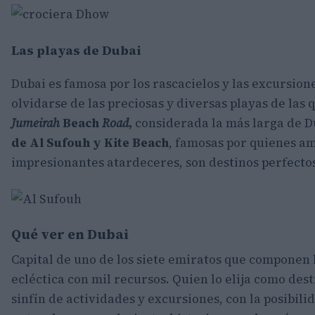
Las playas de Dubai
Dubai es famosa por los rascacielos y las excursione
olvidarse de las preciosas y diversas playas de las 
Jumeirah
Beach
Road
,
considerada la más larga de D
de Al Sufouh y Kite Beach
, famosas por quienes am
impresionantes atardeceres, son destinos perfectos
Qué ver en Dubai
Capital de uno de los siete emiratos que componen 
ecléctica con mil recursos. Quien lo elija como de
sinfín de actividades y excursiones, con la posibil