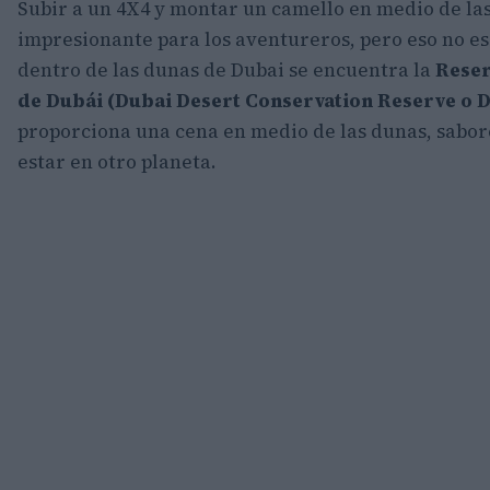
​Subir a un 4X4 y montar un camello en medio de la
impresionante para los aventureros, pero eso no es
dentro de las dunas de Dubai se encuentra la
Reser
de Dubái (Dubai Desert Conservation Reserve o 
proporciona una cena en medio de las dunas, sabore
estar en otro planeta.