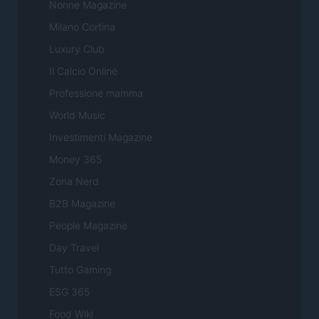
Nonne Magazine
Milano Cortina
Luxury Club
Il Calcio Online
Professione mamma
World Music
Investimenti Magazine
Money 365
Zona Nerd
B2B Magazine
People Magazine
Day Travel
Tutto Gaming
ESG 365
Food Wiki