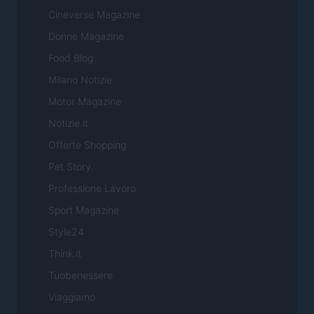
Cineverse Magazine
Donne Magazine
Food Blog
Milano Notizie
Motor Magazine
Notizie.it
Offerte Shopping
Pet Story
Professione Lavoro
Sport Magazine
Style24
Think.it
Tuobenessere
Viaggiamo