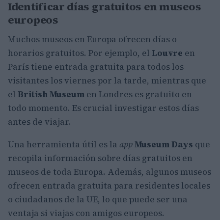
Identificar días gratuitos en museos
europeos
Muchos museos en Europa ofrecen días o
horarios gratuitos. Por ejemplo, el
Louvre
en
París tiene entrada gratuita para todos los
visitantes los viernes por la tarde, mientras que
el
British Museum
en Londres es gratuito en
todo momento. Es crucial investigar estos días
antes de viajar.
Una herramienta útil es la
app
Museum Days
que
recopila información sobre días gratuitos en
museos de toda Europa. Además, algunos museos
ofrecen entrada gratuita para residentes locales
o ciudadanos de la UE, lo que puede ser una
ventaja si viajas con amigos europeos.