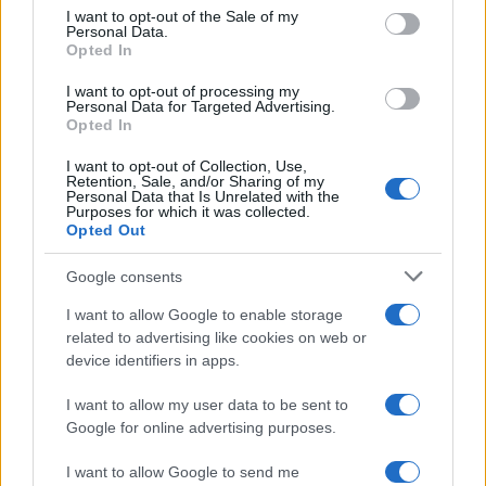
consent section.
I want to opt-out of the Sale of my
Personal Data.
Opted In
I want to opt-out of processing my
Personal Data for Targeted Advertising.
Opted In
Sigue leyendo
I want to opt-out of Collection, Use,
Retention, Sale, and/or Sharing of my
Personal Data that Is Unrelated with the
Purposes for which it was collected.
ARTE
Opted Out
Google consents
I want to allow Google to enable storage
related to advertising like cookies on web or
device identifiers in apps.
I want to allow my user data to be sent to
Google for online advertising purposes.
I want to allow Google to send me