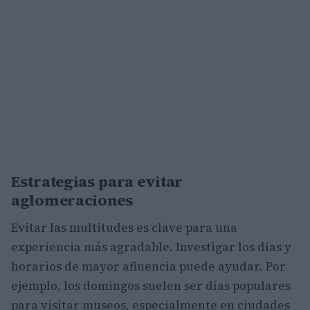
Estrategias para evitar
aglomeraciones
Evitar las multitudes es clave para una
experiencia más agradable. Investigar los días y
horarios de mayor afluencia puede ayudar. Por
ejemplo, los domingos suelen ser días populares
para visitar museos, especialmente en ciudades