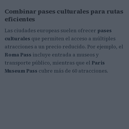
Combinar pases culturales para rutas
eficientes
Las ciudades europeas suelen ofrecer
pases
culturales
que permiten el acceso a múltiples
atracciones a un precio reducido. Por ejemplo, el
Roma Pass
incluye entrada a museos y
transporte público, mientras que el
Paris
Museum Pass
cubre más de 60 atracciones.