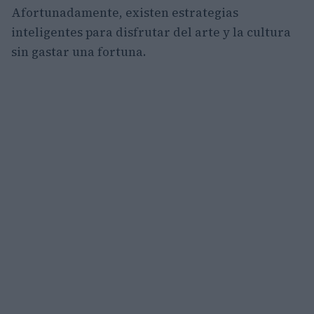
Afortunadamente, existen estrategias
inteligentes para disfrutar del arte y la cultura
sin gastar una fortuna.