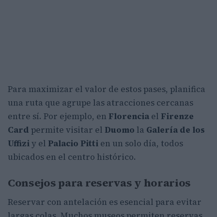
Para maximizar el valor de estos pases, planifica
una ruta que agrupe las atracciones cercanas
entre sí. Por ejemplo, en
Florencia
el
Firenze
Card
permite visitar el
Duomo
la
Galería de los
Uffizi
y el
Palacio Pitti
en un solo día, todos
ubicados en el centro histórico.
Consejos para reservas y horarios
Reservar con antelación es esencial para evitar
largas colas. Muchos museos permiten reservas