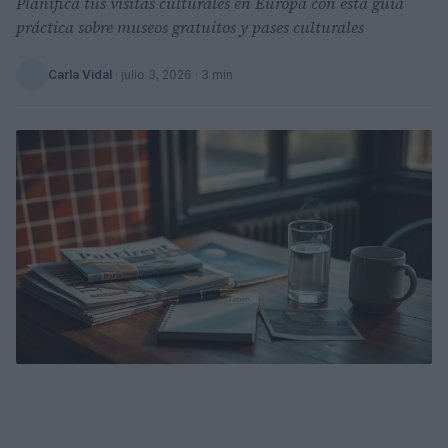
Planifica tus visitas culturales en Europa con esta guía
práctica sobre museos gratuitos y pases culturales
Carla Vidal
·
julio 3, 2026
· 3 min