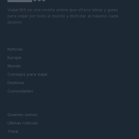
Viajar365 es una revista online que ofrece ideas y guías
para viajar por todo el mundo y disfrutar al máximo cada
destino.
SECCIONES
Noticias
Europa
Mundo
Consejos para viajar
Destinos
Curiosidades
MAGAZINE
Quienes somos
Últimas noticias
Think