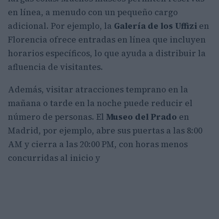
en línea, a menudo con un pequeño cargo
adicional. Por ejemplo, la
Galería de los Uffizi
en
Florencia ofrece entradas en línea que incluyen
horarios específicos, lo que ayuda a distribuir la
afluencia de visitantes.
Además, visitar atracciones temprano en la
mañana o tarde en la noche puede reducir el
número de personas. El
Museo del Prado
en
Madrid, por ejemplo, abre sus puertas a las 8:00
AM y cierra a las 20:00 PM, con horas menos
concurridas al inicio y