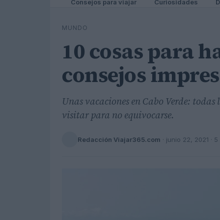
Consejos para viajar
Curiosidades
D
MUNDO
10 cosas para h
consejos impres
Unas vacaciones en Cabo Verde: todas l
visitar para no equivocarse.
Redacción Viajar365.com
·
junio 22, 2021
· 5