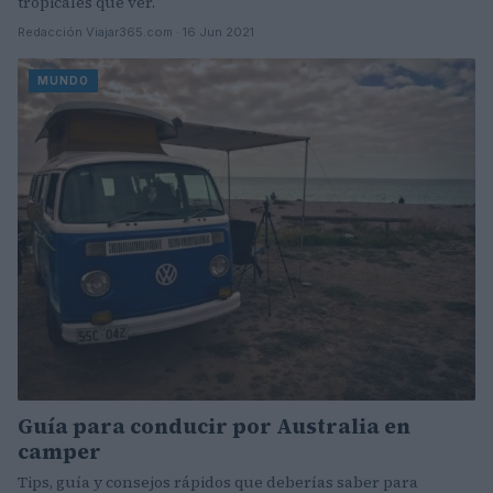
tropicales que ver.
Redacción Viajar365.com · 16 Jun 2021
MUNDO
Guía para conducir por Australia en
camper
Tips, guía y consejos rápidos que deberías saber para