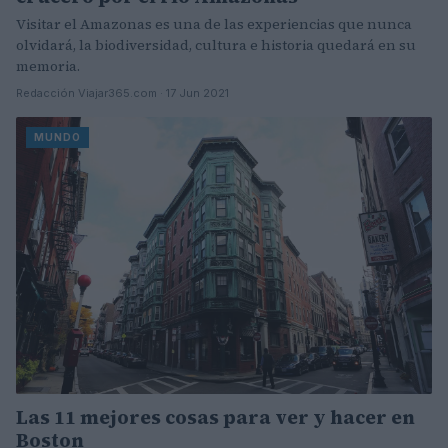
Visitar el Amazonas es una de las experiencias que nunca
olvidará, la biodiversidad, cultura e historia quedará en su
memoria.
Redacción Viajar365.com · 17 Jun 2021
MUNDO
Las 11 mejores cosas para ver y hacer en
Boston