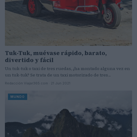
Tuk-Tuk, muévase rápido, barato,
divertido y fácil
Un tuk-tuk o taxi de tres ruedas, ¿ha montado alguna vez en
un tuk-tuk? Se trata de un taxi motorizado de tres…
Redacción Viajar365.com · 21 Jun 2021
MUNDO