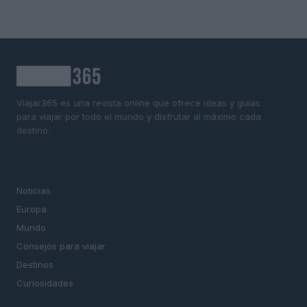
Viajar365 es una revista online que ofrece ideas y guías
para viajar por todo el mundo y disfrutar al máximo cada
destino.
SECCIONES
Noticias
Europa
Mundo
Consejos para viajar
Destinos
Curiosidades