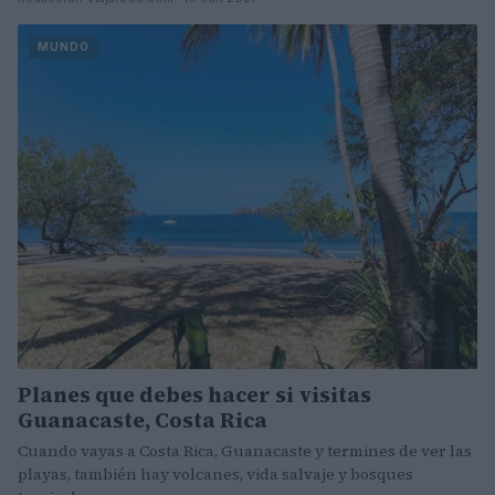
MUNDO
Planes que debes hacer si visitas
Guanacaste, Costa Rica
Cuando vayas a Costa Rica, Guanacaste y termines de ver las
playas, también hay volcanes, vida salvaje y bosques