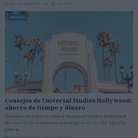
Redacción Viajar365.com · 16 Jun 2021
MUNDO
Consejos de Universal Studios Hollywood:
ahorro de tiempo y dinero
Consejos para que tu visita a Universal Studios Hollywood
sea uno de los momentos más mágicos de tu vida. Síguelos
paso a…
Redacción Viajar365.com · 16 Jun 2021