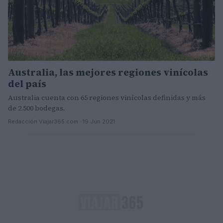
Australia, las mejores regiones vinícolas
del país
Australia cuenta con 65 regiones vinícolas definidas y más
de 2.500 bodegas.
Redacción Viajar365.com · 19 Jun 2021