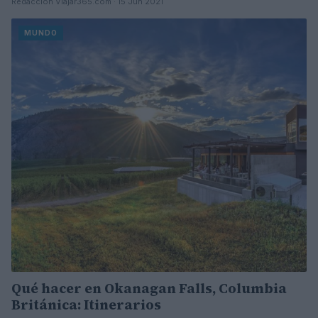
Redacción Viajar365.com · 15 Jun 2021
MUNDO
Qué hacer en Okanagan Falls, Columbia
Británica: Itinerarios