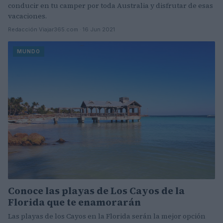
conducir en tu camper por toda Australia y disfrutar de esas
vacaciones.
Redacción Viajar365.com · 16 Jun 2021
MUNDO
Conoce las playas de Los Cayos de la
Florida que te enamorarán
Las playas de los Cayos en la Florida serán la mejor opción