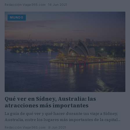
Redacción Viajar365.com · 14 Jun 2021
MUNDO
Qué ver en Sídney, Australia: las
atracciones más importantes
La guía de qué ver y qué hacer durante un viaje a Sídney,
Australia, entre los lugares más importantes de la capital…
Redacción Viajar365.com · 9 Jun 2021