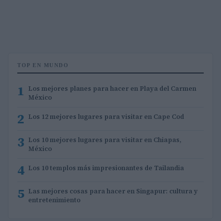
TOP EN MUNDO
1
Los mejores planes para hacer en Playa del Carmen
México
2
Los 12 mejores lugares para visitar en Cape Cod
3
Los 10 mejores lugares para visitar en Chiapas,
México
4
Los 10 templos más impresionantes de Tailandia
5
Las mejores cosas para hacer en Singapur: cultura y
entretenimiento