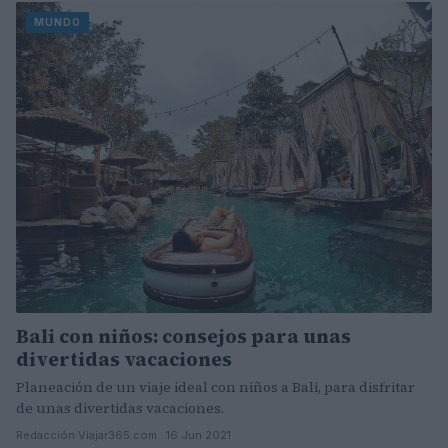
MUNDO
Bali con niños: consejos para unas
divertidas vacaciones
Planeación de un viaje ideal con niños a Bali, para disfritar
de unas divertidas vacaciones.
Redacción Viajar365.com · 16 Jun 2021