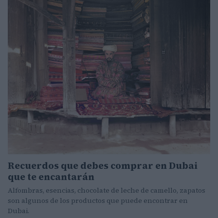
Recuerdos que debes comprar en Dubai
que te encantarán
Alfombras, esencias, chocolate de leche de camello, zapatos
son algunos de los productos que puede encontrar en
Dubai.