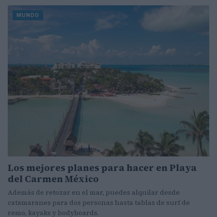
MUNDO
Los mejores planes para hacer en Playa
del Carmen México
Además de retozar en el mar, puedes alquilar desde
catamaranes para dos personas hasta tablas de surf de
remo, kayaks y bodyboards.