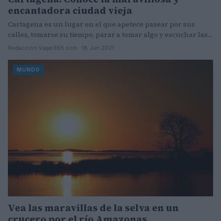
encantadora ciudad vieja
Cartagena es un lugar en el que apetece pasear por sus
calles, tomarse su tiempo, parar a tomar algo y escuchar las…
Redacción Viajar365.com · 18 Jun 2021
MUNDO
Vea las maravillas de la selva en un
crucero por el río Amazonas