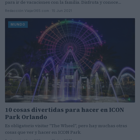
para ir de vacaciones con la familia. Disfruta y conoce…
Redacción Viajar365.com · 15 Jun 2021
MUNDO
10 cosas divertidas para hacer en ICON
Park Orlando
Es obligatorio visitar "The Wheel", pero hay muchas otras
cosas que ver y hacer en ICON Park.