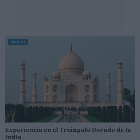
MUNDO
Experiencia en el Triángulo Dorado de la
India