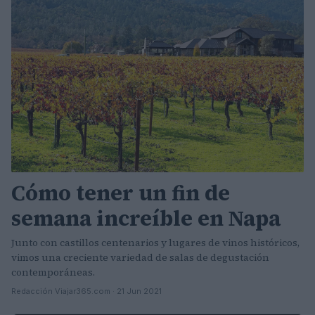
Cómo tener un fin de
semana increíble en Napa
Junto con castillos centenarios y lugares de vinos históricos,
vimos una creciente variedad de salas de degustación
contemporáneas.
Redacción Viajar365.com · 21 Jun 2021