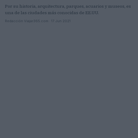
Por su historia, arquitectura, parques, acuarios y museos, es
una de las ciudades más conocidas de EE.UU.
Redacción Viajar365.com · 17 Jun 2021