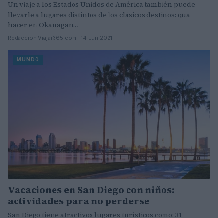
Un viaje a los Estados Unidos de América también puede
llevarle a lugares distintos de los clásicos destinos: qua
hacer en Okanagan…
Redacción Viajar365.com · 14 Jun 2021
MUNDO
Vacaciones en San Diego con niños:
actividades para no perderse
San Diego tiene atractivos lugares turísticos como: 31