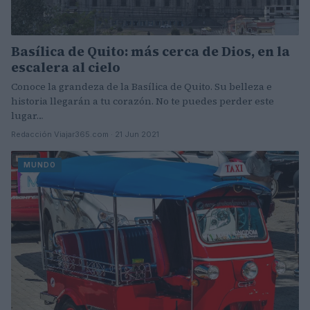
Basílica de Quito: más cerca de Dios, en la
escalera al cielo
Conoce la grandeza de la Basílica de Quito. Su belleza e
historia llegarán a tu corazón. No te puedes perder este
lugar…
Redacción Viajar365.com · 21 Jun 2021
MUNDO