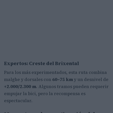
Expertos: Creste del Brixental
Para los más experimentados, esta ruta combina
malghe y dorsales con
60–75 km
y un desnivel de
+2.000/2.300 m
. Algunos tramos pueden requerir
empujar la bici, pero la recompensa es
espectacular.