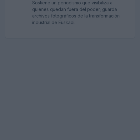
Sostiene un periodismo que visibiliza a
quienes quedan fuera del poder; guarda
archivos fotográficos de la transformación
industrial de Euskadi.