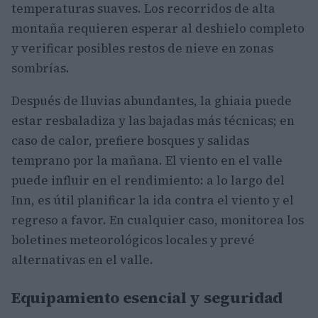
temperaturas suaves. Los recorridos de alta
montaña requieren esperar al deshielo completo
y verificar posibles restos de nieve en zonas
sombrías.
Después de lluvias abundantes, la ghiaia puede
estar resbaladiza y las bajadas más técnicas; en
caso de calor, prefiere bosques y salidas
temprano por la mañana. El viento en el valle
puede influir en el rendimiento: a lo largo del
Inn, es útil planificar la ida contra el viento y el
regreso a favor. En cualquier caso, monitorea los
boletines meteorológicos locales y prevé
alternativas en el valle.
Equipamiento esencial y seguridad