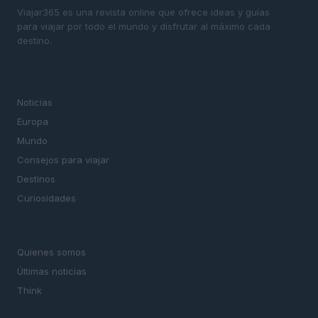
Viajar365 es una revista online que ofrece ideas y guías
para viajar por todo el mundo y disfrutar al máximo cada
destino.
SECCIONES
Noticias
Europa
Mundo
Consejos para viajar
Destinos
Curiosidades
MAGAZINE
Quienes somos
Últimas noticias
Think