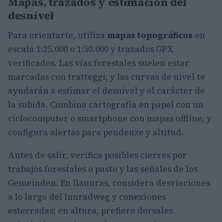
Mapas, trazados y estimación del
desnivel
Para orientarte, utiliza
mapas topográficos
en
escala 1:25.000 o 1:50.000 y trazados GPX
verificados. Las vías forestales suelen estar
marcadas con tratteggi, y las curvas de nivel te
ayudarán a estimar el desnivel y el carácter de
la subida. Combina cartografía en papel con un
ciclocomputer o smartphone con mapas offline, y
configura alertas para pendenze y altitud.
Antes de salir, verifica posibles cierres por
trabajos forestales o pasto y las señales de los
Gemeinden. En llanuras, considera desviaciones
a lo largo del Innradweg y conexiones
esterradas; en altura, prefiere dorsales