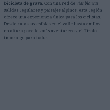
bicicleta de grava
. Con una red de
vías blancas
salidas regulares y paisajes alpinos, esta región
ofrece una experiencia única para los ciclistas.
Desde rutas accesibles en el valle hasta anillos
en altura para los más aventureros, el Tirolo
tiene algo para todos.