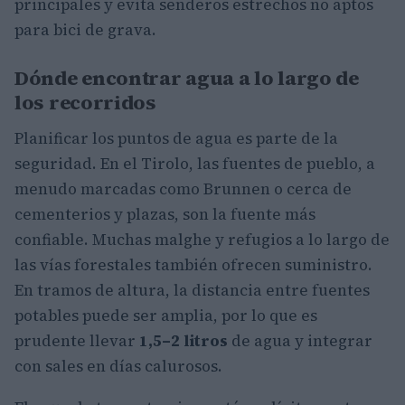
principales y evita senderos estrechos no aptos
para bici de grava.
Dónde encontrar agua a lo largo de
los recorridos
Planificar los puntos de agua es parte de la
seguridad. En el Tirolo, las fuentes de pueblo, a
menudo marcadas como Brunnen o cerca de
cementerios y plazas, son la fuente más
confiable. Muchas malghe y refugios a lo largo de
las vías forestales también ofrecen suministro.
En tramos de altura, la distancia entre fuentes
potables puede ser amplia, por lo que es
prudente llevar
1,5–2 litros
de agua y integrar
con sales en días calurosos.