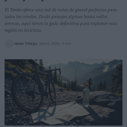
El Tirolo ofrece una red de rutas de gravel perfectas para
todos los niveles. Desde paisajes alpinos hasta valles
serenos, aquí tienes la guía definitiva para explorar esta
región en bicicleta.
Javier Ortega
·
julio 6, 2026
· 6 min