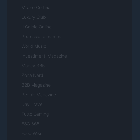
Milano Cortina
Luxury Club
Il Calcio Online
Professione mamma
World Music
Investimenti Magazine
Money 365
Zona Nerd
B2B Magazine
People Magazine
Day Travel
Tutto Gaming
ESG 365
Food Wiki