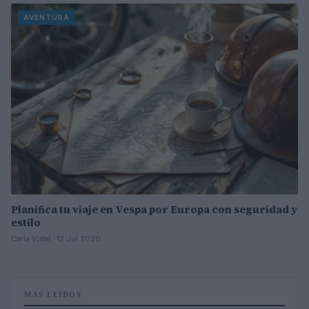
AVENTURA
Planifica tu viaje en Vespa por Europa con seguridad y
estilo
Carla Vidal · 12 Jul 2026
MÁS LEÍDOS