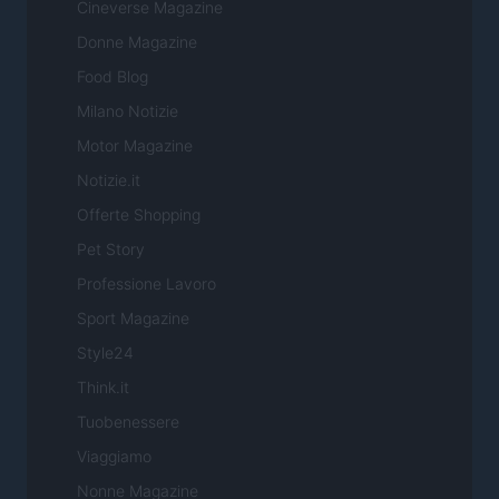
Cineverse Magazine
Donne Magazine
Food Blog
Milano Notizie
Motor Magazine
Notizie.it
Offerte Shopping
Pet Story
Professione Lavoro
Sport Magazine
Style24
Think.it
Tuobenessere
Viaggiamo
Nonne Magazine