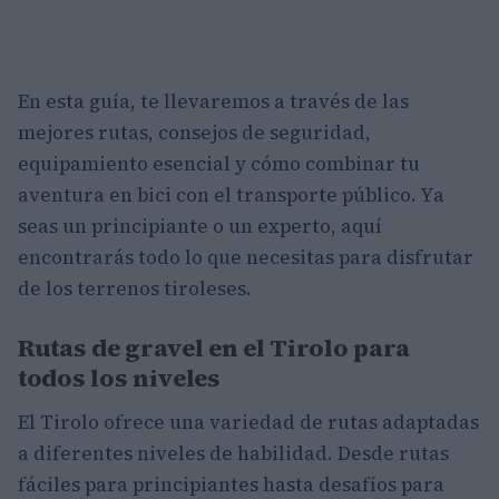
En esta guía, te llevaremos a través de las
mejores rutas, consejos de seguridad,
equipamiento esencial y cómo combinar tu
aventura en bici con el transporte público. Ya
seas un principiante o un experto, aquí
encontrarás todo lo que necesitas para disfrutar
de los terrenos tiroleses.
Rutas de gravel en el Tirolo para
todos los niveles
El Tirolo ofrece una variedad de rutas adaptadas
a diferentes niveles de habilidad. Desde rutas
fáciles para principiantes hasta desafíos para