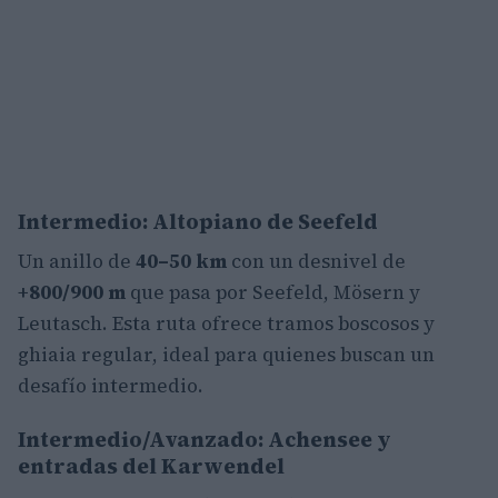
Intermedio: Altopiano de Seefeld
Un anillo de
40–50 km
con un desnivel de
+800/900 m
que pasa por Seefeld, Mösern y
Leutasch. Esta ruta ofrece tramos boscosos y
ghiaia regular, ideal para quienes buscan un
desafío intermedio.
Intermedio/Avanzado: Achensee y
entradas del Karwendel