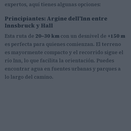
expertos, aquí tienes algunas opciones:
Principiantes: Argine dell’Inn entre
Innsbruck y Hall
Esta ruta de
20–30 km
con un desnivel de
+150 m
es perfecta para quienes comienzan. El terreno
es mayormente compacto y el recorrido sigue el
río Inn, lo que facilita la orientación. Puedes
encontrar agua en fuentes urbanas y parques a
lo largo del camino.