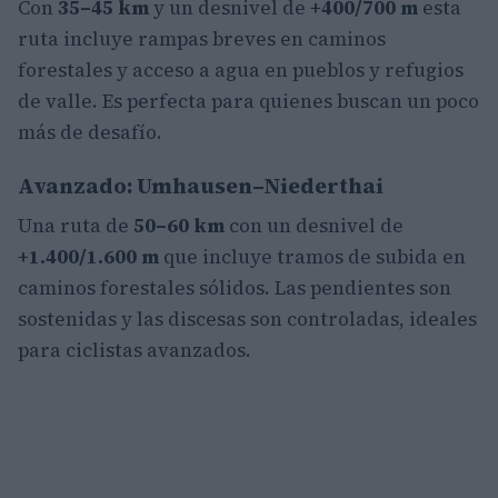
Con
35–45 km
y un desnivel de
+400/700 m
esta
ruta incluye rampas breves en caminos
forestales y acceso a agua en pueblos y refugios
de valle. Es perfecta para quienes buscan un poco
más de desafío.
Avanzado: Umhausen–Niederthai
Una ruta de
50–60 km
con un desnivel de
+1.400/1.600 m
que incluye tramos de subida en
caminos forestales sólidos. Las pendientes son
sostenidas y las discesas son controladas, ideales
para ciclistas avanzados.