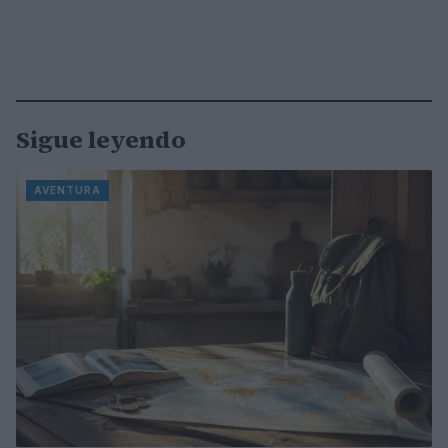
Sigue leyendo
AVENTURA