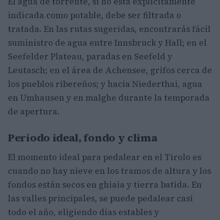
El agua de torrente, si no está explícitamente
indicada como potable, debe ser filtrada o
tratada. En las rutas sugeridas, encontrarás fácil
suministro de agua entre Innsbruck y Hall; en el
Seefelder Plateau, paradas en Seefeld y
Leutasch; en el área de Achensee, grifos cerca de
los pueblos ribereños; y hacia Niederthai, agua
en Umhausen y en malghe durante la temporada
de apertura.
Periodo ideal, fondo y clima
El momento ideal para pedalear en el Tirolo es
cuando no hay nieve en los tramos de altura y los
fondos están secos en ghiaia y tierra batida. En
las valles principales, se puede pedalear casi
todo el año, eligiendo días estables y