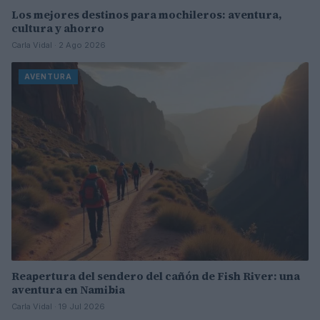
Los mejores destinos para mochileros: aventura,
cultura y ahorro
Carla Vidal · 2 Ago 2026
AVENTURA
Reapertura del sendero del cañón de Fish River: una
aventura en Namibia
Carla Vidal · 19 Jul 2026