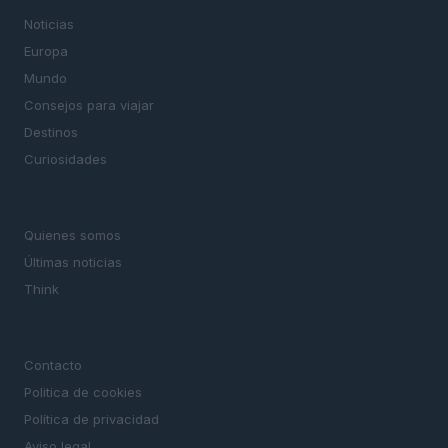
Noticias
Europa
Mundo
Consejos para viajar
Destinos
Curiosidades
MAGAZINE
Quienes somos
Últimas noticias
Think
LEGAL
Contacto
Politica de cookies
Política de privacidad
Aviso legal