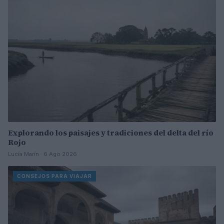
Explorando los paisajes y tradiciones del delta del río
Rojo
Lucía Marín · 6 Ago 2026
CONSEJOS PARA VIAJAR