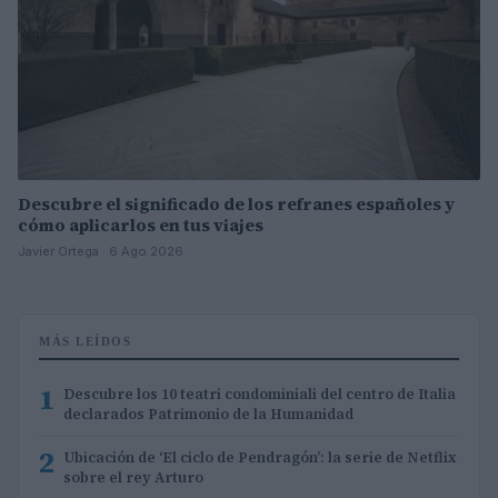
Descubre el significado de los refranes españoles y
cómo aplicarlos en tus viajes
Javier Ortega · 6 Ago 2026
MÁS LEÍDOS
1
Descubre los 10 teatri condominiali del centro de Italia
declarados Patrimonio de la Humanidad
2
Ubicación de ‘El ciclo de Pendragón’: la serie de Netflix
sobre el rey Arturo