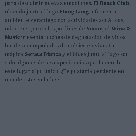
para descubrir nuevas emociones. El
Beach Club
,
ubicado junto al lago
Etang Long
, ofrece un
ambiente veraniego con actividades acuáticas,
mientras que en los jardines de
Ycoor
, el
Wine &
Music
presenta noches de degustación de vinos
locales acompañados de música en vivo. La
mágica
Serata Bianca
y el blues junto al lago son
solo algunas de las experiencias que hacen de
este lugar algo único. ¿Te gustaría perderte en
una de estas veladas?