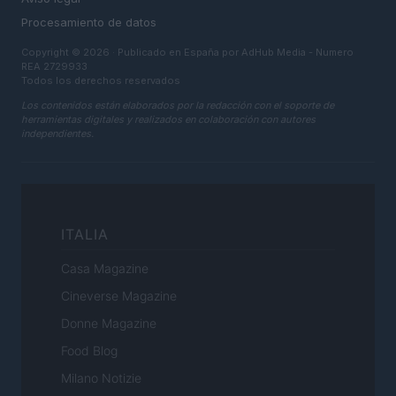
Procesamiento de datos
Copyright © 2026 · Publicado en España por AdHub Media - Numero
REA 2729933
Todos los derechos reservados
Los contenidos están elaborados por la redacción con el soporte de
herramientas digitales y realizados en colaboración con autores
independientes.
ITALIA
Casa Magazine
Cineverse Magazine
Donne Magazine
Food Blog
Milano Notizie