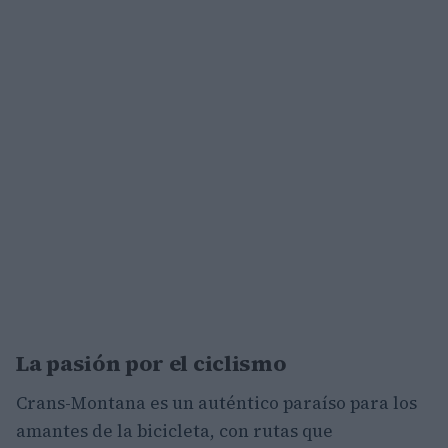
La pasión por el ciclismo
Crans-Montana es un auténtico paraíso para los
amantes de la bicicleta, con rutas que