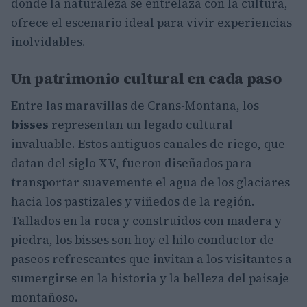
donde la naturaleza se entrelaza con la cultura,
ofrece el escenario ideal para vivir experiencias
inolvidables.
Un patrimonio cultural en cada paso
Entre las maravillas de Crans-Montana, los
bisses
representan un legado cultural
invaluable. Estos antiguos canales de riego, que
datan del siglo XV, fueron diseñados para
transportar suavemente el agua de los glaciares
hacia los pastizales y viñedos de la región.
Tallados en la roca y construidos con madera y
piedra, los bisses son hoy el hilo conductor de
paseos refrescantes que invitan a los visitantes a
sumergirse en la historia y la belleza del paisaje
montañoso.