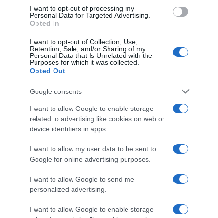
I want to opt-out of processing my
Personal Data for Targeted Advertising.
Opted In
I want to opt-out of Collection, Use,
Retention, Sale, and/or Sharing of my
Personal Data that Is Unrelated with the
Purposes for which it was collected.
Opted Out
Google consents
I want to allow Google to enable storage
related to advertising like cookies on web or
device identifiers in apps.
I want to allow my user data to be sent to
Google for online advertising purposes.
I want to allow Google to send me
personalized advertising.
I want to allow Google to enable storage