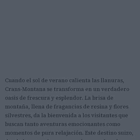
Cuando el sol de verano calienta las llanuras,
Crans-Montana se transforma en un verdadero
oasis de frescura y esplendor. La brisa de
montaña, llena de fragancias de resina y flores
silvestres, da la bienvenida a los visitantes que
buscan tanto aventuras emocionantes como
momentos de pura relajación. Este destino suizo,