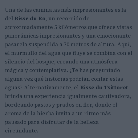
Una de las caminatas más impresionantes es la
del
Bisse du Ro
, un recorrido de
aproximadamente 5 kilómetros que ofrece vistas
panorámicas impresionantes y una emocionante
pasarela suspendida a 70 metros de altura. Aquí,
el murmullo del agua que fluye se combina con el
silencio del bosque, creando una atmósfera
mágica y contemplativa. ¿Te has preguntado
alguna vez qué historias podrían contar estas
aguas? Alternativamente, el
Bisse du Tsittoret
brinda una experiencia igualmente cautivadora,
bordeando pastos y prados en flor, donde el
aroma de la hierba invita a un ritmo más
pausado para disfrutar de la belleza
circundante.