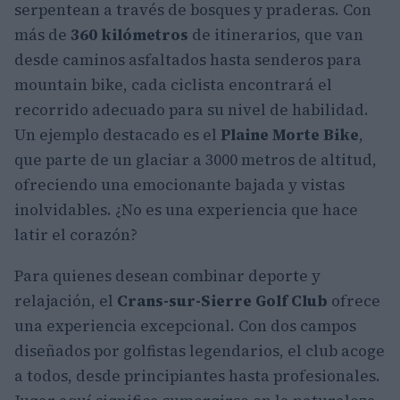
serpentean a través de bosques y praderas. Con
más de
360 kilómetros
de itinerarios, que van
desde caminos asfaltados hasta senderos para
mountain bike, cada ciclista encontrará el
recorrido adecuado para su nivel de habilidad.
Un ejemplo destacado es el
Plaine Morte Bike
,
que parte de un glaciar a 3000 metros de altitud,
ofreciendo una emocionante bajada y vistas
inolvidables. ¿No es una experiencia que hace
latir el corazón?
Para quienes desean combinar deporte y
relajación, el
Crans-sur-Sierre Golf Club
ofrece
una experiencia excepcional. Con dos campos
diseñados por golfistas legendarios, el club acoge
a todos, desde principiantes hasta profesionales.