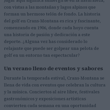
Jugar aquí significa sumergirse en la naturaleza,
con vistas a las montañas y lagos alpinos que
forman un hermoso telón de fondo. La historia
del golf en Crans-Montana es rica y fascinante,
comenzando en 1906, donde cada hoyo cuenta
una historia de pasión y dedicación a este
deporte. ¿Alguna vez has considerado lo
relajante que puede ser golpear una pelota de
golf en un entorno tan espectacular?
Un verano lleno de eventos y sabores
Durante la temporada estival, Crans-Montana se
llena de vida con eventos que celebran la cultura
y la música. Conciertos al aire libre, festivales
gastronómicos y exposiciones artísticas
convierten cada semana en una oportunidad