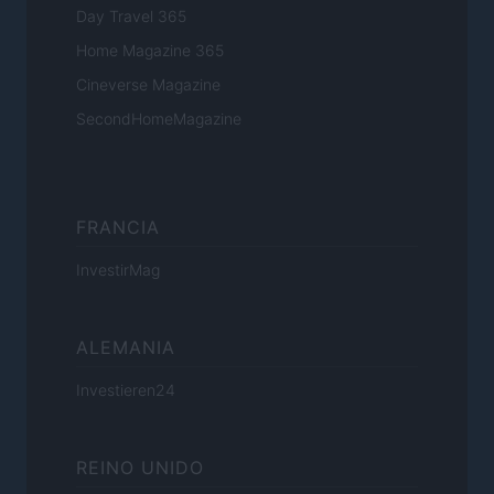
Day Travel 365
Home Magazine 365
Cineverse Magazine
SecondHomeMagazine
FRANCIA
InvestirMag
ALEMANIA
Investieren24
REINO UNIDO