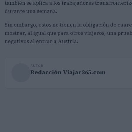
también se aplica a los trabajadores transfronteriz
durante una semana.
Sin embargo, estos no tienen la obligación de cuare
mostrar, al igual que para otros viajeros, una prue
negativos al entrar a Austria.
AUTOR
Redacción Viajar365.com