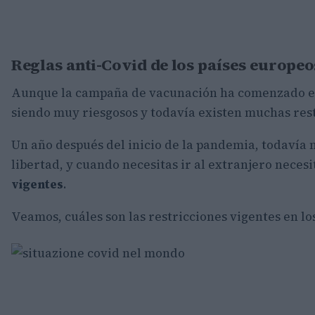
Reglas anti-Covid de los países europeo
Aunque la campaña de vacunación ha comenzado en 
siendo muy riesgosos y todavía existen muchas rest
Un año después del inicio de la pandemia, todavía no
libertad, y cuando necesitas ir al extranjero necesi
vigentes
.
Veamos, cuáles son las restricciones vigentes en lo