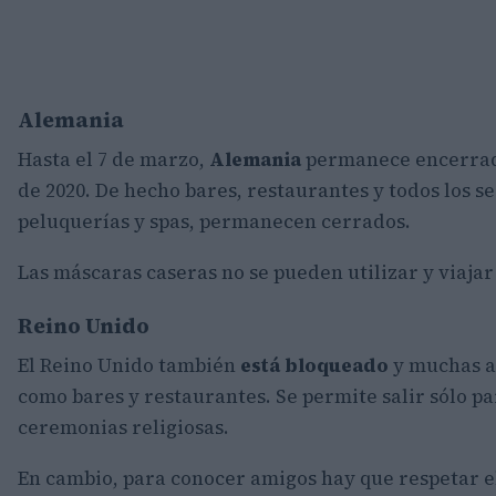
Alemania
Hasta el 7 de marzo,
Alemania
permanece encerrada
de 2020. De hecho bares, restaurantes y todos los s
peluquerías y spas, permanecen cerrados.
Las máscaras caseras no se pueden utilizar y viajar
Reino Unido
El Reino Unido también
está bloqueado
y muchas a
como bares y restaurantes. Se permite salir sólo pa
ceremonias religiosas.
En cambio, para conocer amigos hay que respetar e