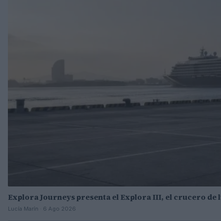
Explora Journeys presenta el Explora III, el crucero de
Lucía Marín · 6 Ago 2026