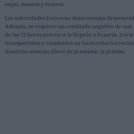
esquí, museos y teatros.
Las autoridades francesas desaconsejan firmemente 
Además, se requiere un resultado negativo de una 
de las 72 horas previas a la llegada a Francia. Los 
transportistas y residentes en los territorios veci
domicilio estarán libres de presentar la prueba.