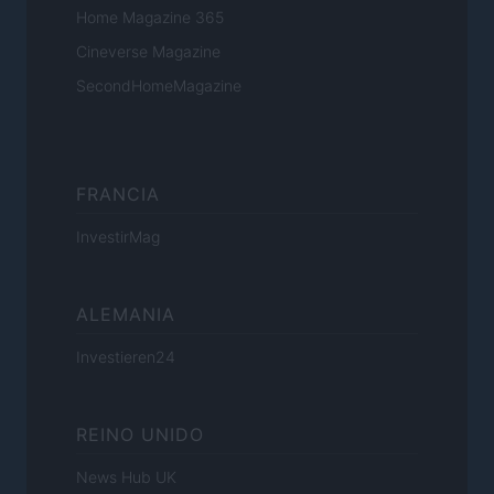
Home Magazine 365
Cineverse Magazine
SecondHomeMagazine
FRANCIA
InvestirMag
ALEMANIA
Investieren24
REINO UNIDO
News Hub UK