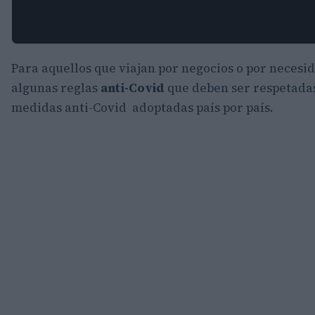
Para aquellos que viajan por negocios o por necesi
algunas reglas
anti-Covid
que deben ser respetadas
medidas anti-Covid adoptadas país por país.