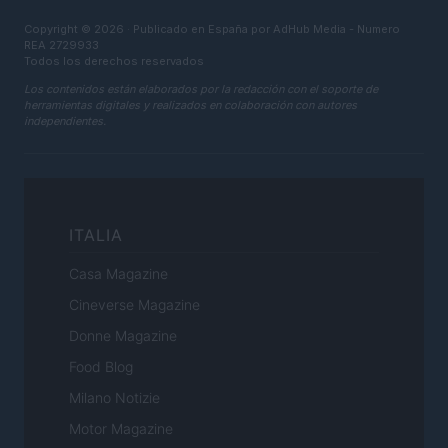
Copyright © 2026 · Publicado en España por AdHub Media - Numero
REA 2729933
Todos los derechos reservados
Los contenidos están elaborados por la redacción con el soporte de
herramientas digitales y realizados en colaboración con autores
independientes.
ITALIA
Casa Magazine
Cineverse Magazine
Donne Magazine
Food Blog
Milano Notizie
Motor Magazine