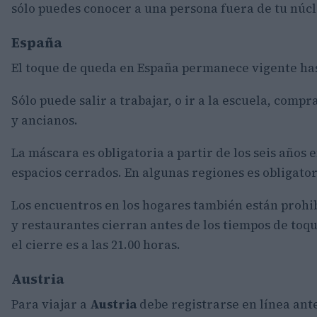
sólo puedes conocer a una persona fuera de tu núcl
España
El toque de queda en España permanece vigente hast
Sólo puede salir a trabajar, o ir a la escuela, com
y ancianos.
La máscara es obligatoria a partir de los seis años e
espacios cerrados. En algunas regiones es obligator
Los encuentros en los hogares también están prohi
y restaurantes cierran antes de los tiempos de toq
el cierre es a las 21.00 horas.
Austria
Para viajar a
Austria
debe registrarse en línea ante