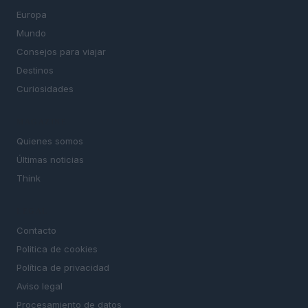
Europa
Mundo
Consejos para viajar
Destinos
Curiosidades
MAGAZINE
Quienes somos
Últimas noticias
Think
LEGAL
Contacto
Politica de cookies
Política de privacidad
Aviso legal
Procesamiento de datos