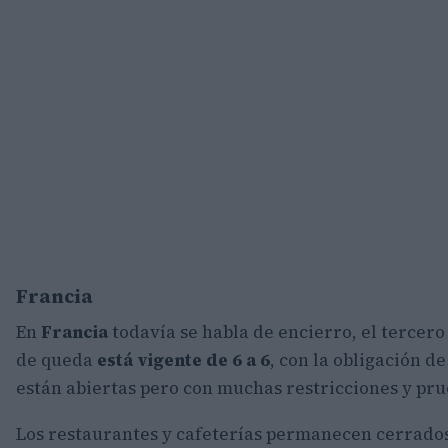
Francia
En
Francia
todavía se habla de encierro, el tercero 
de queda
está vigente de 6 a 6
, con la obligación d
están abiertas pero con muchas restricciones y pru
Los restaurantes y cafeterías permanecen cerrados 