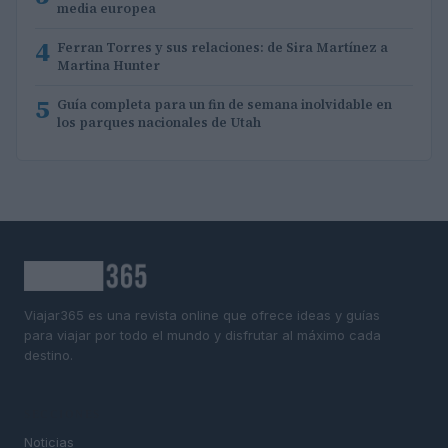
media europea
4
Ferran Torres y sus relaciones: de Sira Martínez a
Martina Hunter
5
Guía completa para un fin de semana inolvidable en
los parques nacionales de Utah
Viajar365 es una revista online que ofrece ideas y guías
para viajar por todo el mundo y disfrutar al máximo cada
destino.
SECCIONES
Noticias