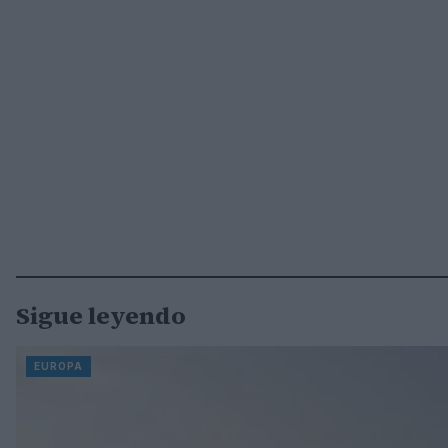
Sigue leyendo
EUROPA