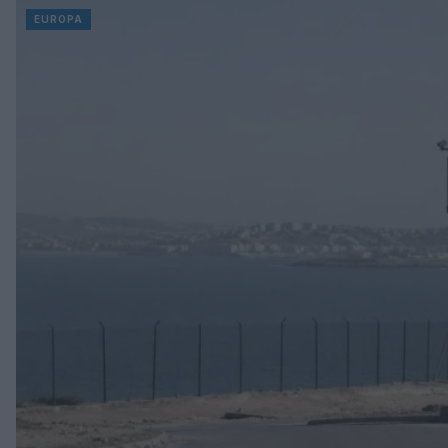
EUROPA