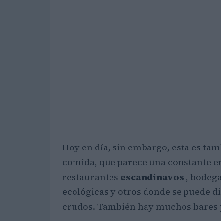
Hoy en día, sin embargo, esta es tam
comida, que parece una constante 
restaurantes
escandinavos
, bodega
ecológicas y otros donde se puede d
crudos. También hay muchos bares y d