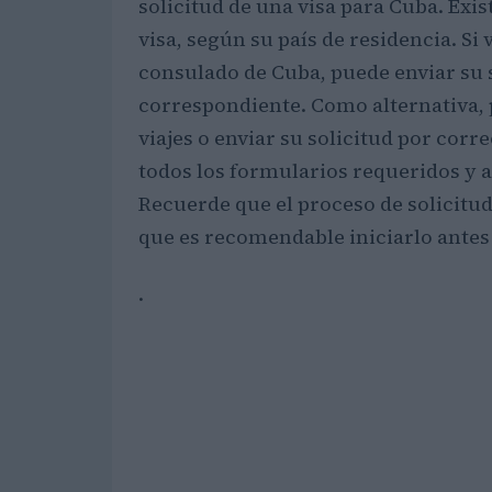
solicitud de una visa para Cuba. Exi
visa, según su país de residencia. S
consulado de Cuba, puede enviar su s
correspondiente. Como alternativa, p
viajes o enviar su solicitud por co
todos los formularios requeridos y 
Recuerde que el proceso de solicitud
que es recomendable iniciarlo antes 
.