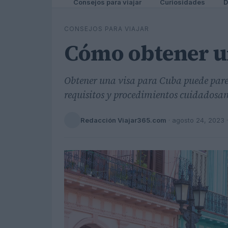
Consejos para viajar
Curiosidades
D
CONSEJOS PARA VIAJAR
Cómo obtener u
Obtener una visa para Cuba puede parec
requisitos y procedimientos cuidadosa
Redacción Viajar365.com
·
agosto 24, 2023
·