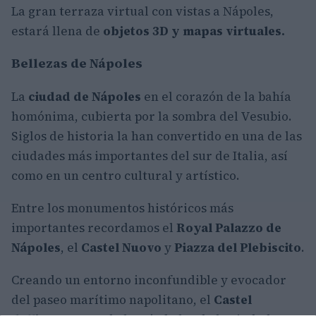
La gran terraza virtual con vistas a Nápoles,
estará llena de
objetos 3D y mapas virtuales.
Bellezas de Nápoles
La
ciudad de Nápoles
en el corazón de la bahía
homónima, cubierta por la sombra del Vesubio.
Siglos de historia la han convertido en una de las
ciudades más importantes del sur de Italia, así
como en un centro cultural y artístico.
Entre los monumentos históricos más
importantes recordamos el
Royal Palazzo de
Nápoles
, el
Castel Nuovo
y
Piazza del Plebiscito
.
Creando un entorno inconfundible y evocador
del paseo marítimo napolitano, el
Castel