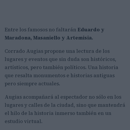
Entre los famosos no faltarán
Eduardo y
Maradona, Masaniello y Artemisia.
Corrado Augias propone una lectura de los
lugares y eventos que sin duda son históricos,
artísticos, pero también políticos. Una historia
que resalta monumentos e historias antiguas
pero siempre actuales.
Augias acompañará al espectador no sólo en los
lugares y calles de la ciudad, sino que mantendrá
el hilo de la historia inmerso también en un
estudio virtual.