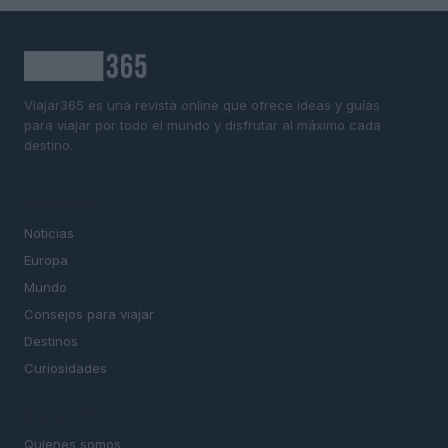
Viajar365 es una revista online que ofrece ideas y guías
para viajar por todo el mundo y disfrutar al máximo cada
destino.
SECCIONES
Noticias
Europa
Mundo
Consejos para viajar
Destinos
Curiosidades
MAGAZINE
Quienes somos