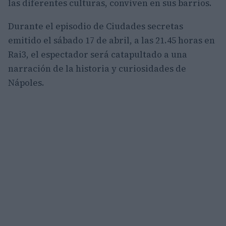
las diferentes culturas, conviven en sus barrios.
Durante el episodio de Ciudades secretas
emitido el sábado 17 de abril, a las 21.45 horas en
Rai3, el espectador será catapultado a una
narración de la historia y curiosidades de
Nápoles.