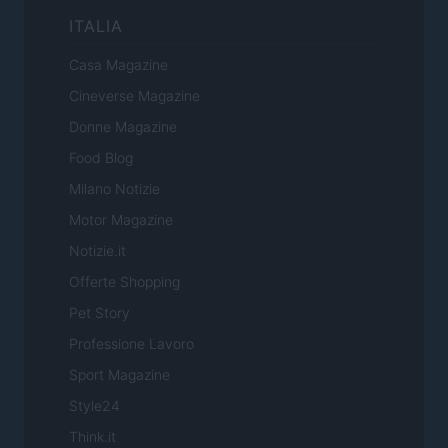
ITALIA
Casa Magazine
Cineverse Magazine
Donne Magazine
Food Blog
Milano Notizie
Motor Magazine
Notizie.it
Offerte Shopping
Pet Story
Professione Lavoro
Sport Magazine
Style24
Think.it