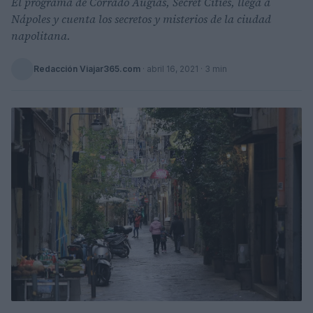
El programa de Corrado Augias, Secret Cities, llega a
Nápoles y cuenta los secretos y misterios de la ciudad
napolitana.
Redacción Viajar365.com
·
abril 16, 2021
· 3 min