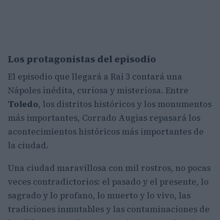
Los protagonistas del episodio
El episodio que llegará a Rai 3 contará una
Nápoles inédita, curiosa y misteriosa. Entre
Toledo
, los distritos históricos y los monumentos
más importantes, Corrado Augias repasará los
acontecimientos históricos más importantes de
la ciudad.
Una ciudad maravillosa con mil rostros, no pocas
veces contradictorios: el pasado y el presente, lo
sagrado y lo profano, lo muerto y lo vivo, las
tradiciones inmutables y las contaminaciones de