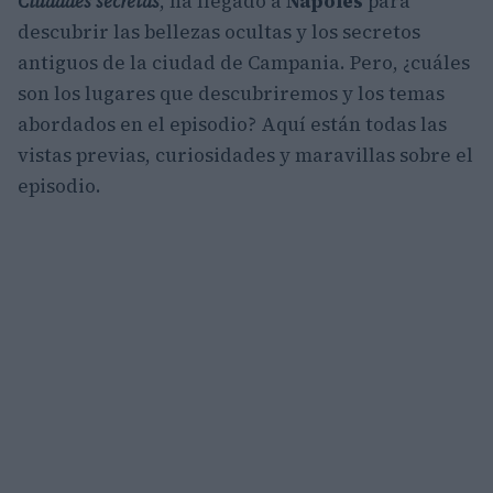
Ciudades secretas
, ha llegado a
Nápoles
para
descubrir las bellezas ocultas y los secretos
antiguos de la ciudad de Campania. Pero, ¿cuáles
son los lugares que descubriremos y los temas
abordados en el episodio? Aquí están todas las
vistas previas, curiosidades y maravillas sobre el
episodio.