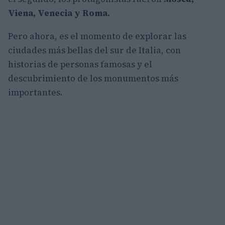
Viena, Venecia y Roma.
Pero ahora, es el momento de explorar las
ciudades más bellas del sur de Italia, con
historias de personas famosas y el
descubrimiento de los monumentos más
importantes.