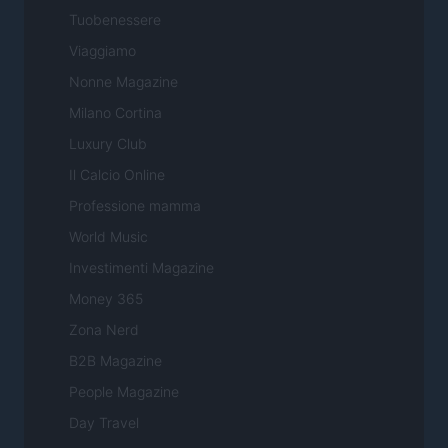
Tuobenessere
Viaggiamo
Nonne Magazine
Milano Cortina
Luxury Club
Il Calcio Online
Professione mamma
World Music
Investimenti Magazine
Money 365
Zona Nerd
B2B Magazine
People Magazine
Day Travel