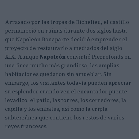
Arrasado por las tropas de Richelieu, el castillo
permaneció en ruinas durante dos siglos hasta
que Napoleón Bonaparte decidió emprender el
proyecto de restaurarlo a mediados del siglo
XIX. Aunque
Napoleón
convirtió Pierrefonds en
una finca mucho más grandiosa, las amplias
habitaciones quedaron sin amueblar. Sin
embargo, los visitantes todavía pueden apreciar
su esplendor cuando ven el encantador puente
levadizo, el patio, las torres, los corredores, la
capilla y los embates, así como la cripta
subterránea que contiene los restos de varios
reyes franceses.