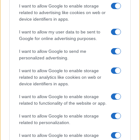
I want to allow Google to enable storage
related to advertising like cookies on web or
device identifiers in apps.
I want to allow my user data to be sent to
Google for online advertising purposes.
I want to allow Google to send me
personalized advertising.
I want to allow Google to enable storage
related to analytics like cookies on web or
device identifiers in apps.
I want to allow Google to enable storage
related to functionality of the website or app.
I want to allow Google to enable storage
related to personalization.
I want to allow Google to enable storage