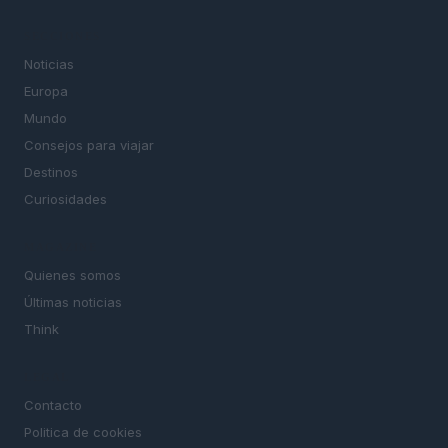
SECCIONES
Noticias
Europa
Mundo
Consejos para viajar
Destinos
Curiosidades
MAGAZINE
Quienes somos
Últimas noticias
Think
LEGAL
Contacto
Politica de cookies