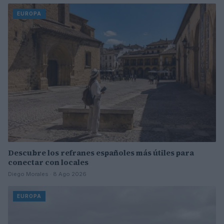
EUROPA
Descubre los refranes españoles más útiles para
conectar con locales
Diego Morales · 8 Ago 2026
EUROPA