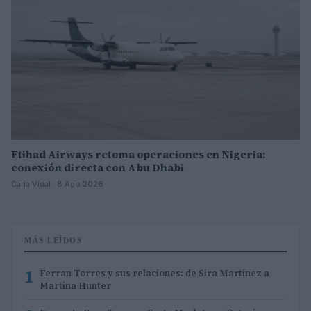
Etihad Airways retoma operaciones en Nigeria:
conexión directa con Abu Dhabi
Carla Vidal · 8 Ago 2026
MÁS LEÍDOS
1
Ferran Torres y sus relaciones: de Sira Martínez a
Martina Hunter