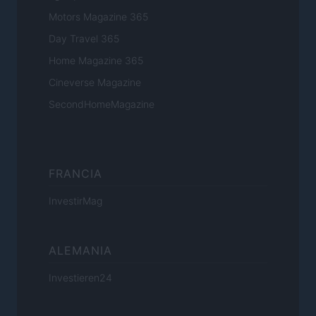
Motors Magazine 365
Day Travel 365
Home Magazine 365
Cineverse Magazine
SecondHomeMagazine
FRANCIA
InvestirMag
ALEMANIA
Investieren24