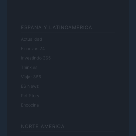
ESPANA Y LATINOAMERICA
Actualidad
Finanzas 24
Investindo 365
Think.es
Viajar 365
ES Newz
Pet Story
Encocina
NORTE AMERICA