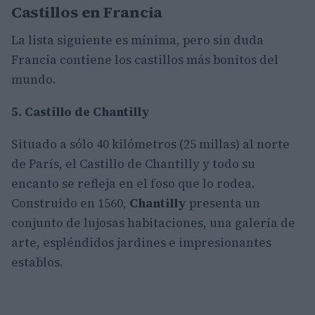
Castillos en Francia
La lista siguiente es mínima, pero sin duda
Francia contiene los castillos más bonitos del
mundo.
5. Castillo de Chantilly
Situado a sólo 40 kilómetros (25 millas) al norte
de París, el Castillo de Chantilly y todo su
encanto se refleja en el foso que lo rodea.
Construido en 1560,
Chantilly
presenta un
conjunto de lujosas habitaciones, una galería de
arte, espléndidos jardines e impresionantes
establos.