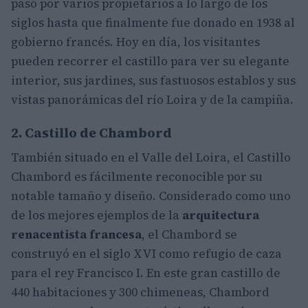
pasó por varios propietarios a lo largo de los
siglos hasta que finalmente fue donado en 1938 al
gobierno francés. Hoy en día, los visitantes
pueden recorrer el castillo para ver su elegante
interior, sus jardines, sus fastuosos establos y sus
vistas panorámicas del río Loira y de la campiña.
2. Castillo de Chambord
También situado en el Valle del Loira, el Castillo
Chambord es fácilmente reconocible por su
notable tamaño y diseño. Considerado como uno
de los mejores ejemplos de la
arquitectura
renacentista francesa
, el Chambord se
construyó en el siglo XVI como refugio de caza
para el rey Francisco I. En este gran castillo de
440 habitaciones y 300 chimeneas, Chambord