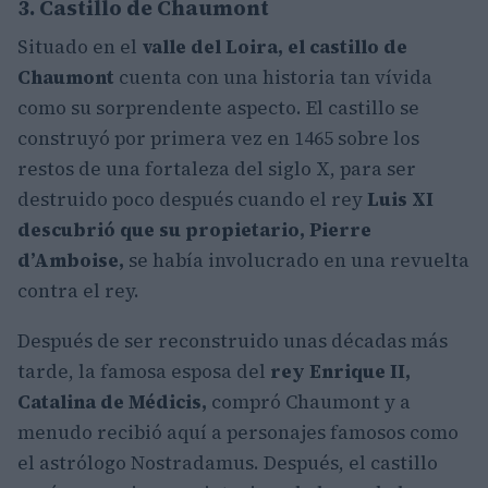
3. Castillo de Chaumont
Situado en el
valle del Loira, el castillo de
Chaumont
cuenta con una historia tan vívida
como su sorprendente aspecto. El castillo se
construyó por primera vez en 1465 sobre los
restos de una fortaleza del siglo X, para ser
destruido poco después cuando el rey
Luis XI
descubrió que su propietario, Pierre
d’Amboise,
se había involucrado en una revuelta
contra el rey.
Después de ser reconstruido unas décadas más
tarde, la famosa esposa del
rey Enrique II,
Catalina de Médicis,
compró Chaumont y a
menudo recibió aquí a personajes famosos como
el astrólogo Nostradamus. Después, el castillo