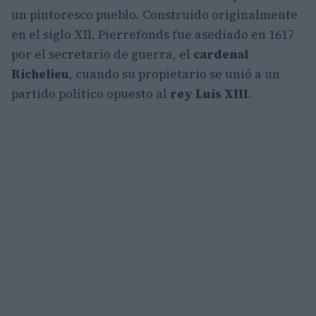
un pintoresco pueblo. Construido originalmente
en el siglo XII, Pierrefonds fue asediado en 1617
por el secretario de guerra, el
cardenal
Richelieu
, cuando su propietario se unió a un
partido político opuesto al
rey Luis XIII
.