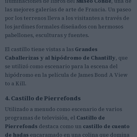
iluminaciones de libros del
Museo Condé
, una de
las mejores galerías de arte de Francia. Un paseo
por los terrenos lleva a los visitantes a través de
los jardines formales diseñados con hermosos
pabellones, esculturas y fuentes.
El castillo tiene vistas a las
Grandes
Caballerizas y al hipódromo de Chantilly
, que
se utilizó como escenario para la escena del
hipódromo en la película de James Bond A View
to a Kill.
4. Castillo de Pierrefonds
Utilizado a menudo como escenario de varios
programas de televisión, el
Castillo de
Pierrefonds
destaca como un
castillo de cuento
de hadas
encaramado en una colina que domina