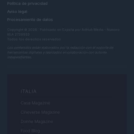
Política de privacidad
Aviso legal
Procesamiento de datos
Copyright © 2026 · Publicado en España por AdHub Media - Numero
REA 2729933
Todos los derechos reservados
Los contenidos están elaborados por la redacción con el soporte de
herramientas digitales y realizados en colaboración con autores
independientes.
ITALIA
Casa Magazine
Cineverse Magazine
Donne Magazine
Food Blog