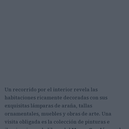
Un recorrido por el interior revela las
habitaciones ricamente decoradas con sus
exquisitas lámparas de araña, tallas
ornamentales, muebles y obras de arte. Una
visita obligada es la colección de pinturas e