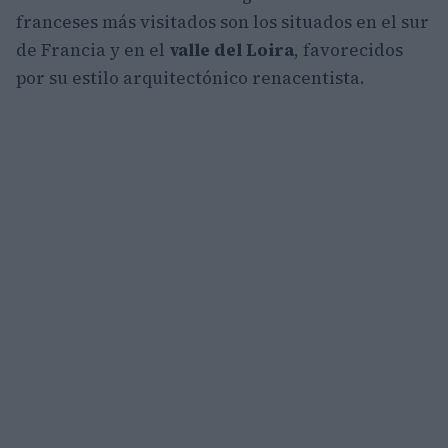
franceses más visitados son los situados en el sur
de Francia y en el
valle del Loira
, favorecidos
por su estilo arquitectónico renacentista.