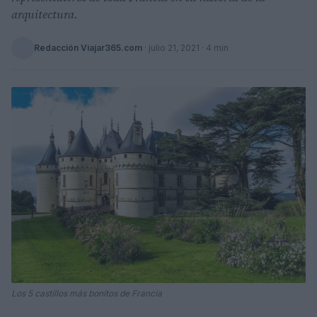
arquitectura.
Redacción Viajar365.com
·
julio 21, 2021
· 4 min
Los 5 castillos más bonitos de Francia