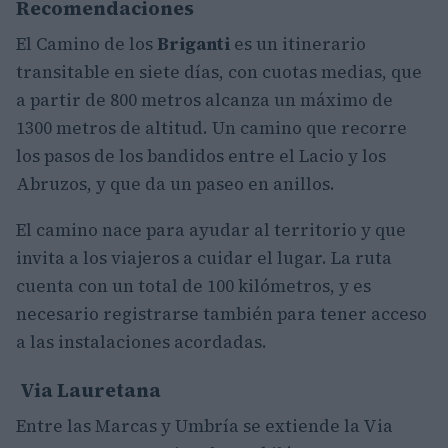
Recomendaciones
El Camino de los
Briganti
es un itinerario
transitable en siete días, con cuotas medias, que
a partir de 800 metros alcanza un máximo de
1300 metros de altitud. Un camino que recorre
los pasos de los bandidos entre el Lacio y los
Abruzos, y que da un paseo en anillos.
El camino nace para ayudar al territorio y que
invita a los viajeros a cuidar el lugar. La ruta
cuenta con un total de 100 kilómetros, y es
necesario registrarse también para tener acceso
a las instalaciones acordadas.
Via Lauretana
Entre las Marcas y Umbría se extiende la Via