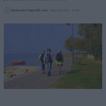
Redacción Viajar365.com
·
mayo 24, 2021
· 3 min