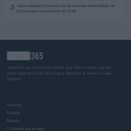
5
Guía completa para un fin de semana inolvidable en
los parques nacionales de Utah
Viajar365 es una revista online que ofrece ideas y guías
para viajar por todo el mundo y disfrutar al máximo cada
destino.
SECCIONES
Noticias
Europa
Mundo
Consejos para viajar