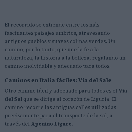
El recorrido se extiende entre los más
fascinantes paisajes umbríos, atravesando
antiguos pueblos y suaves colinas verdes. Un
camino, por lo tanto, que une la fe a la
naturaleza, la historia a la belleza, regalando un
camino inolvidable y adecuado para todos.
Caminos en Italia fáciles: Via del Sale
Otro camino fácil y adecuado para todos es el
Via
del Sal
que se dirige al corazón de Liguria. El
camino recorre las antiguas calles utilizadas
precisamente para el transporte de la sal, a
través del
Apenino Ligure.