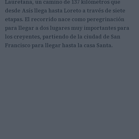
Lauretana, un camino de 137 kilómetros que
desde Asís llega hasta Loreto a través de siete
etapas. El recorrido nace como peregrinación
para llegar a dos lugares muy importantes para
los creyentes, partiendo de la ciudad de San
Francisco para llegar hasta la casa Santa.