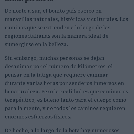
De norte a sur, el bonito país es rico en
maravillas naturales, históricas y culturales. Los
caminos que se extienden a lo largo de las
regiones italianas son la manera ideal de
sumergirse en la belleza.
Sin embargo, muchas personas se dejan
desanimar por el número de kilómetros, el
pensar en la fatiga que requiere caminar
durante varias horas por senderos inmersos en
la naturaleza. Pero la realidad es que caminar es
terapéutico, es bueno tanto para el cuerpo como
para la mente, y no todos los caminos requieren
enormes esfuerzos físicos.
De hecho, a lo largo de la bota hay numerosos