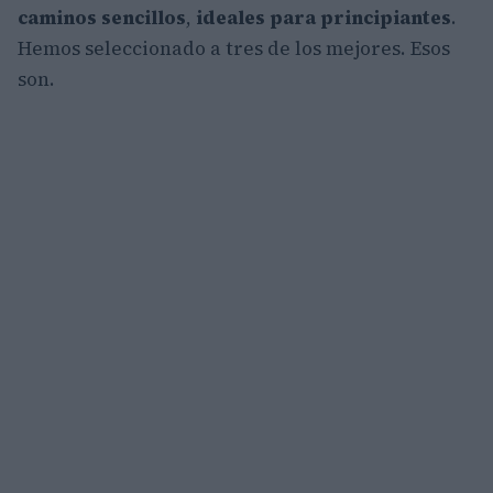
caminos sencillos
,
ideales para principiantes
.
Hemos seleccionado a tres de los mejores. Esos
son.