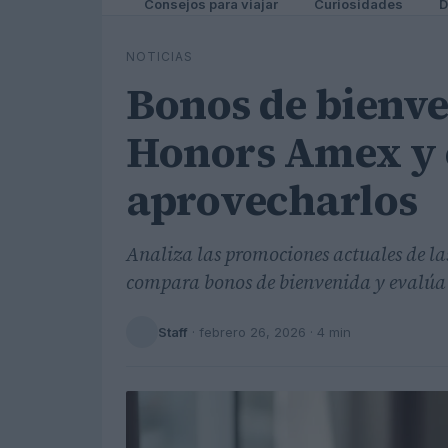
Consejos para viajar
Curiosidades
D
NOTICIAS
Bonos de bienve
Honors Amex y
aprovecharlos
Analiza las promociones actuales de la
compara bonos de bienvenida y evalúa
Staff
·
febrero 26, 2026
· 4 min