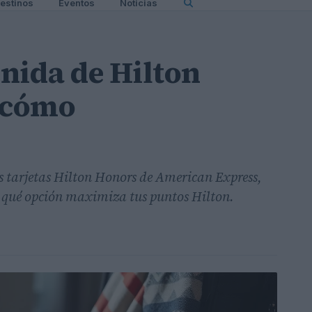
estinos
Eventos
Noticias
nida de Hilton
 cómo
s tarjetas Hilton Honors de American Express,
 qué opción maximiza tus puntos Hilton.