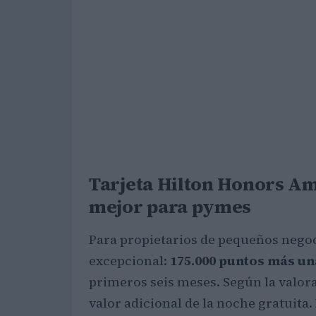
Tarjeta Hilton Honors Am
mejor para pymes
Para propietarios de pequeños negoc
excepcional:
175.000 puntos más un
primeros seis meses. Según la valor
valor adicional de la noche gratuita.