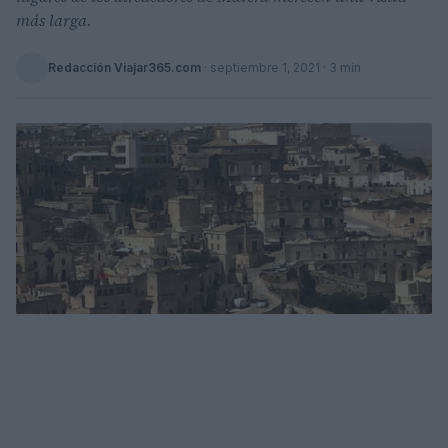
más larga.
Redacción Viajar365.com
·
septiembre 1, 2021
· 3 min