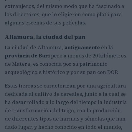
extranjeros, del mismo modo que ha fascinado a
los directores, que lo eligieron como plató para
algunas escenas de sus películas.
Altamura, la ciudad del pan
La ciudad de Altamura,
antiguamente
en la
provincia de Bari
pero a menos de 20 kilómetros
de Matera, es conocida por su patrimonio
arqueológico e histórico y por su pan con DOP.
Estas tierras se caracterizan por una agricultura
dedicada al cultivo de cereales, junto a la cual se
ha desarrollado a lo largo del tiempo la industria
de transformación del trigo, con la producción
de diferentes tipos de harinas y sémolas que han
dado lugar, y hecho conocido en todo el mundo,