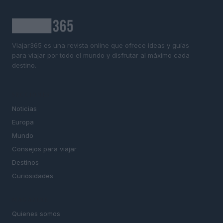
Viajar365 es una revista online que ofrece ideas y guías
para viajar por todo el mundo y disfrutar al máximo cada
destino.
SECCIONES
Noticias
Europa
Mundo
Consejos para viajar
Destinos
Curiosidades
MAGAZINE
Quienes somos