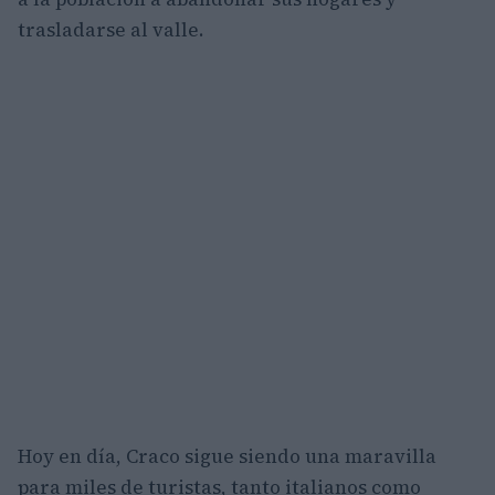
trasladarse al valle.
Hoy en día, Craco sigue siendo una maravilla
para miles de turistas, tanto italianos como