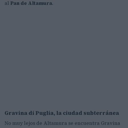
al
Pan de Altamura
.
Gravina di Puglia, la ciudad subterránea
No muy lejos de Altamura se encuentra Gravina