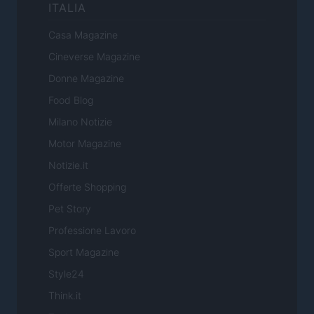
ITALIA
Casa Magazine
Cineverse Magazine
Donne Magazine
Food Blog
Milano Notizie
Motor Magazine
Notizie.it
Offerte Shopping
Pet Story
Professione Lavoro
Sport Magazine
Style24
Think.it