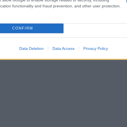
cation functionality and fraud prevention, and other user protection.
CONFIRM
Data Deletion
Data Access
Privacy Policy