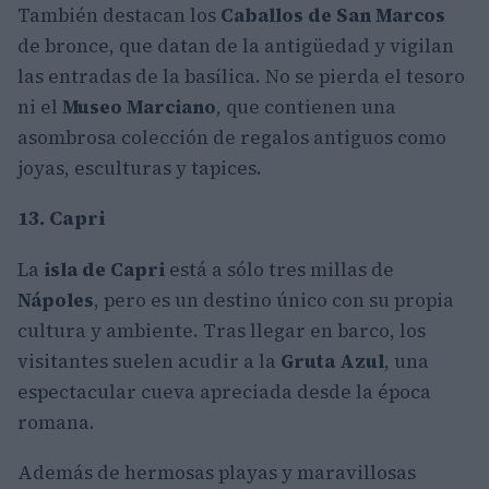
También destacan los
Caballos de San Marcos
de bronce, que datan de la antigüedad y vigilan
las entradas de la basílica. No se pierda el tesoro
ni el
Museo Marciano
, que contienen una
asombrosa colección de regalos antiguos como
joyas, esculturas y tapices.
13. Capri
La
isla de Capri
está a sólo tres millas de
Nápoles
, pero es un destino único con su propia
cultura y ambiente. Tras llegar en barco, los
visitantes suelen acudir a la
Gruta Azul
, una
espectacular cueva apreciada desde la época
romana.
Además de hermosas playas y maravillosas