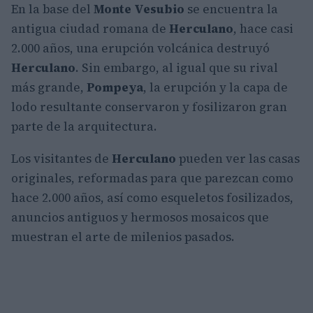
En la base del
Monte Vesubio
se encuentra la
antigua ciudad romana de
Herculano
, hace casi
2.000 años, una erupción volcánica destruyó
Herculano
. Sin embargo, al igual que su rival
más grande,
Pompeya
, la erupción y la capa de
lodo resultante conservaron y fosilizaron gran
parte de la arquitectura.
Los visitantes de
Herculano
pueden ver las casas
originales, reformadas para que parezcan como
hace 2.000 años, así como esqueletos fosilizados,
anuncios antiguos y hermosos mosaicos que
muestran el arte de milenios pasados.