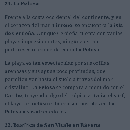
23. La Pelosa
Frente a la costa occidental del continente, y en
el corazón del mar
Tirreno
, se encuentra la
isla
de Cerdeña
. Aunque Cerdeña cuenta con varias
playas impresionantes, ninguna es tan
pintoresca ni conocida como
La Pelosa
.
La playa es tan espectacular por sus orillas
arenosas y sus aguas poco profundas, que
permiten ver hasta el suelo a través del mar
cristalino.
La Pelosa
se compara a menudo con el
Caribe
, trayendo algo del trópico a
Italia
, el surf,
el kayak e incluso el buceo son posibles en
La
Pelosa o
sus alrededores.
22. Basílica de San Vitale en Rávena