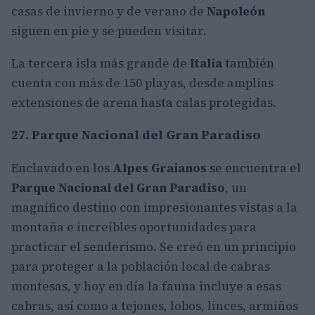
casas de invierno y de verano de
Napoleón
siguen en pie y se pueden visitar.
La tercera isla más grande de
Italia
también
cuenta con más de 150 playas, desde amplias
extensiones de arena hasta calas protegidas.
27. Parque Nacional del Gran Paradiso
Enclavado en los
Alpes Graianos
se encuentra el
Parque Nacional del Gran Paradiso
, un
magnífico destino con impresionantes vistas a la
montaña e increíbles oportunidades para
practicar el senderismo. Se creó en un principio
para proteger a la población local de cabras
montesas, y hoy en día la fauna incluye a esas
cabras, así como a tejones, lobos, linces, armiños