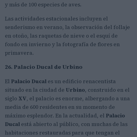
y más de 100 especies de aves.
Las actividades estacionales incluyen el
senderismo en verano, la observación del follaje
en otoño, las raquetas de nieve o el esquí de
fondo en invierno y la fotografía de flores en
primavera.
26. Palacio Ducal de Urbino
El
Palacio Ducal
es un edificio renacentista
situado en la ciudad de
Urbino
, construido en el
siglo
XV
, el palacio es enorme, albergando a una
media de 600 residentes en su momento de
máximo esplendor. En la actualidad, el
Palacio
Ducal
está abierto al público, con muchas de las
habitaciones restauradas para que tengan el