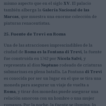
mismo aspecto que en el siglo
XV
. El palacio
también alberga la
Galería Nacional de las
Marcas
, que muestra una enorme colección de
pinturas renacentistas.
25. Fuente de Trevi en Roma
Una de las atracciones imprescindibles de la
ciudad de
Roma es la Fontana di Trevi
, la fuente
fue construida en 1762 por
Nicola Salvi
, y
representa al dios
Neptuno
rodeado de criaturas
submarinas en plena batalla. La Fontana
di Trevi
es conocida por ser un lugar en el que se tira una
moneda para asegurar un viaje de vuelta a
Roma
, y tirar dos monedas puede asegurar una
relación amorosa con un hombre o una mujer
romanos. Por la noche, la fuente se ilumina, lo