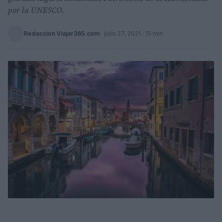
por la UNESCO.
Redacción Viajar365.com
·
julio 27, 2021
· 15 min