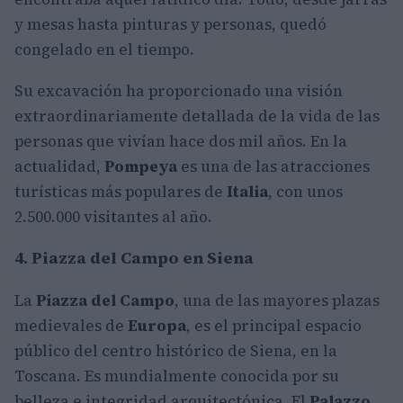
y mesas hasta pinturas y personas, quedó
congelado en el tiempo.
Su excavación ha proporcionado una visión
extraordinariamente detallada de la vida de las
personas que vivían hace dos mil años. En la
actualidad,
Pompeya
es una de las atracciones
turísticas más populares de
Italia
, con unos
2.500.000 visitantes al año.
4. Piazza del Campo en Siena
La
Piazza del Campo
, una de las mayores plazas
medievales de
Europa
, es el principal espacio
público del centro histórico de Siena, en la
Toscana. Es mundialmente conocida por su
belleza e integridad arquitectónica. El
Palazzo