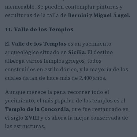
memorable. Se pueden contemplar pinturas y
esculturas de la talla de
Bernini
y
Miguel Ángel
.
11. Valle de los Templos
El
Valle de los Templos
es un yacimiento
arqueológico situado en
Sicilia
. El destino
alberga varios templos griegos, todos
construidos en estilo dórico, y la mayoría de los
cuales datan de hace más de 2.400 años.
Aunque merece la pena recorrer todo el
yacimiento, el más popular de los templos es el
Templo de la Concordia
, que fue restaurado en
el siglo
XVIII
y es ahora la mejor conservada de
las estructuras.