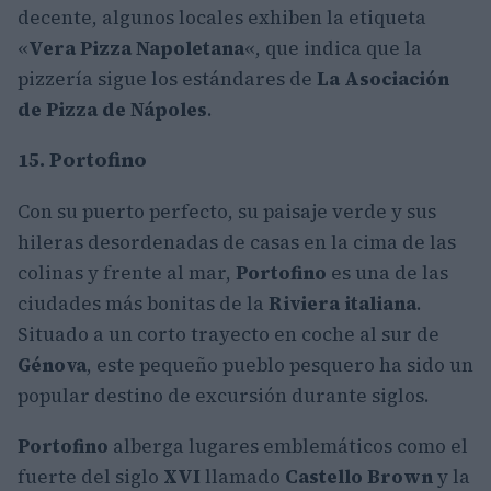
decente, algunos locales exhiben la etiqueta
«
Vera Pizza Napoletana
«, que indica que la
pizzería sigue los estándares de
La Asociación
de Pizza de Nápoles
.
15. Portofino
Con su puerto perfecto, su paisaje verde y sus
hileras desordenadas de casas en la cima de las
colinas y frente al mar,
Portofino
es una de las
ciudades más bonitas de la
Riviera italiana
.
Situado a un corto trayecto en coche al sur de
Génova
, este pequeño pueblo pesquero ha sido un
popular destino de excursión durante siglos.
Portofino
alberga lugares emblemáticos como el
fuerte del siglo
XVI
llamado
Castello Brown
y la