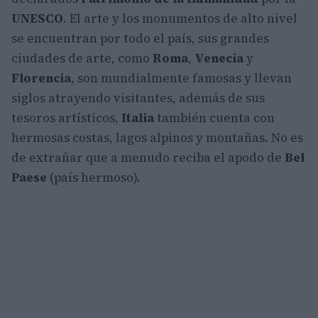
UNESCO
. El arte y los monumentos de alto nivel
se encuentran por todo el país, sus grandes
ciudades de arte, como
Roma
,
Venecia
y
Florencia
, son mundialmente famosas y llevan
siglos atrayendo visitantes, además de sus
tesoros artísticos,
Italia
también cuenta con
hermosas costas, lagos alpinos y montañas. No es
de extrañar que a menudo reciba el apodo de
Bel
Paese
(país hermoso).