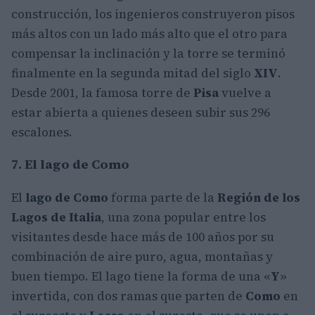
construcción, los ingenieros construyeron pisos
más altos con un lado más alto que el otro para
compensar la inclinación y la torre se terminó
finalmente en la segunda mitad del siglo
XIV
.
Desde 2001, la famosa torre de
Pisa
vuelve a
estar abierta a quienes deseen subir sus 296
escalones.
7. El lago de Como
El
lago de Como
forma parte de la
Región de los
Lagos de Italia
, una zona popular entre los
visitantes desde hace más de 100 años por su
combinación de aire puro, agua, montañas y
buen tiempo. El lago tiene la forma de una «
Y
»
invertida, con dos ramas que parten de
Como
en