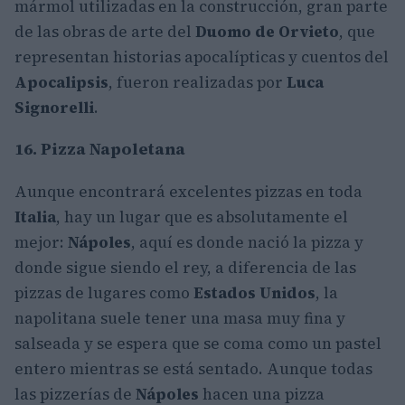
mármol utilizadas en la construcción, gran parte
de las obras de arte del
Duomo de Orvieto
, que
representan historias apocalípticas y cuentos del
Apocalipsis
, fueron realizadas por
Luca
Signorelli
.
16. Pizza Napoletana
Aunque encontrará excelentes pizzas en toda
Italia
, hay un lugar que es absolutamente el
mejor:
Nápoles
, aquí es donde nació la pizza y
donde sigue siendo el rey, a diferencia de las
pizzas de lugares como
Estados Unidos
, la
napolitana suele tener una masa muy fina y
salseada y se espera que se coma como un pastel
entero mientras se está sentado. Aunque todas
las pizzerías de
Nápoles
hacen una pizza