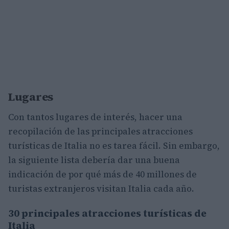
Lugares
Con tantos lugares de interés, hacer una
recopilación de las principales atracciones
turísticas de Italia no es tarea fácil. Sin embargo,
la siguiente lista debería dar una buena
indicación de por qué más de 40 millones de
turistas extranjeros visitan Italia cada año.
30 principales atracciones turísticas de
Italia