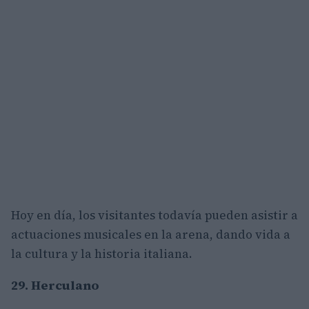
Hoy en día, los visitantes todavía pueden asistir a
actuaciones musicales en la arena, dando vida a
la cultura y la historia italiana.
29. Herculano