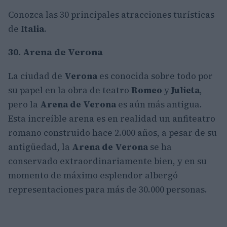
Conozca las 30 principales atracciones turísticas
de
Italia
.
30. Arena de Verona
La ciudad de
Verona
es conocida sobre todo por
su papel en la obra de teatro
Romeo
y
Julieta
,
pero la
Arena de Verona
es aún más antigua.
Esta increíble arena es en realidad un anfiteatro
romano construido hace 2.000 años, a pesar de su
antigüedad, la
Arena de Verona
se ha
conservado extraordinariamente bien, y en su
momento de máximo esplendor albergó
representaciones para más de 30.000 personas.