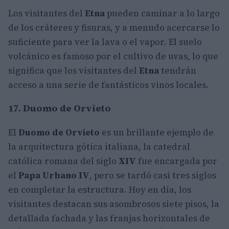
Los visitantes del
Etna
pueden caminar a lo largo
de los cráteres y fisuras, y a menudo acercarse lo
suficiente para ver la lava o el vapor. El suelo
volcánico es famoso por el cultivo de uvas, lo que
significa que los visitantes del
Etna
tendrán
acceso a una serie de fantásticos vinos locales.
17. Duomo de Orvieto
El
Duomo de Orvieto
es un brillante ejemplo de
la arquitectura gótica italiana, la catedral
católica romana del siglo
XIV
fue encargada por
el
Papa Urbano IV
, pero se tardó casi tres siglos
en completar la estructura. Hoy en día, los
visitantes destacan sus asombrosos siete pisos, la
detallada fachada y las franjas horizontales de