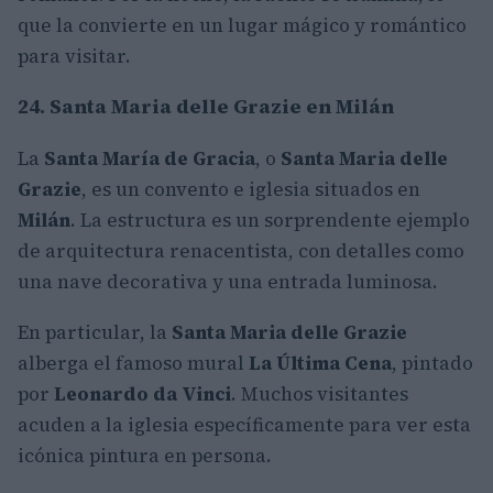
que la convierte en un lugar mágico y romántico
para visitar.
24. Santa Maria delle Grazie en Milán
La
Santa María de Gracia
, o
Santa Maria delle
Grazie
, es un convento e iglesia situados en
Milán
. La estructura es un sorprendente ejemplo
de arquitectura renacentista, con detalles como
una nave decorativa y una entrada luminosa.
En particular, la
Santa Maria delle Grazie
alberga el famoso mural
La Última Cena
, pintado
por
Leonardo da Vinci
. Muchos visitantes
acuden a la iglesia específicamente para ver esta
icónica pintura en persona.