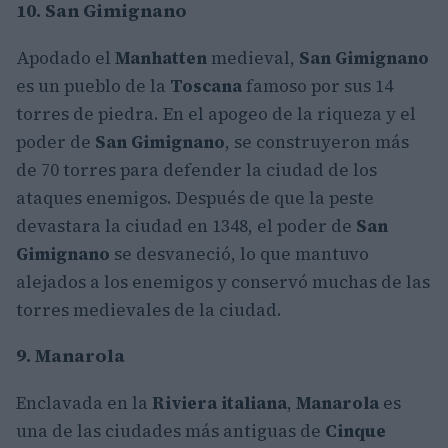
10. San Gimignano
Apodado el
Manhatten
medieval,
San Gimignano
es un pueblo de la
Toscana
famoso por sus 14
torres de piedra. En el apogeo de la riqueza y el
poder de
San Gimignano
, se construyeron más
de 70 torres para defender la ciudad de los
ataques enemigos. Después de que la peste
devastara la ciudad en 1348, el poder de
San
Gimignano
se desvaneció, lo que mantuvo
alejados a los enemigos y conservó muchas de las
torres medievales de la ciudad.
9. Manarola
Enclavada en la
Riviera italiana
,
Manarola
es
una de las ciudades más antiguas de
Cinque