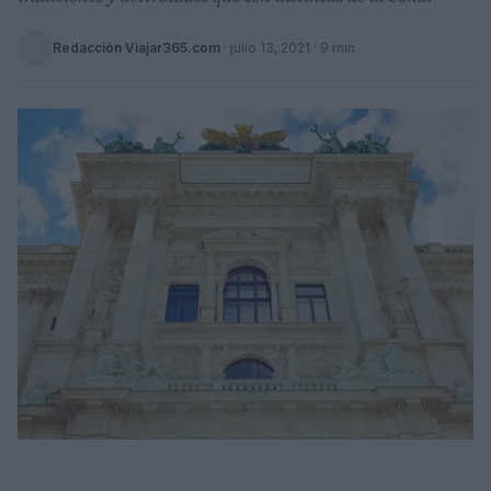
Redacción Viajar365.com
·
julio 13, 2021
· 9 min