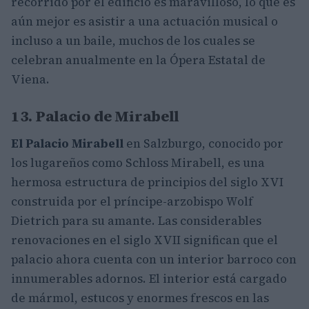
recorrido por el edificio es maravilloso, lo que es
aún mejor es asistir a una actuación musical o
incluso a un baile, muchos de los cuales se
celebran anualmente en la Ópera Estatal de
Viena.
13. Palacio de Mirabell
El Palacio Mirabell
en Salzburgo, conocido por
los lugareños como Schloss Mirabell, es una
hermosa estructura de principios del siglo XVI
construida por el príncipe-arzobispo Wolf
Dietrich para su amante. Las considerables
renovaciones en el siglo XVII significan que el
palacio ahora cuenta con un interior barroco con
innumerables adornos. El interior está cargado
de mármol, estucos y enormes frescos en las