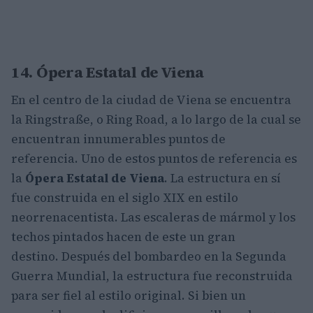
14. Ópera Estatal de Viena
En el centro de la ciudad de Viena se encuentra
la Ringstraße, o Ring Road, a lo largo de la cual se
encuentran innumerables puntos de
referencia. Uno de estos puntos de referencia es
la
Ópera Estatal de Viena
. La estructura en sí
fue construida en el siglo XIX en estilo
neorrenacentista. Las escaleras de mármol y los
techos pintados hacen de este un gran
destino. Después del bombardeo en la Segunda
Guerra Mundial, la estructura fue reconstruida
para ser fiel al estilo original. Si bien un