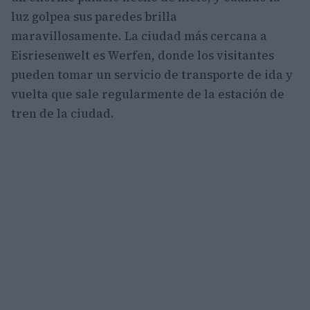
luz golpea sus paredes brilla
maravillosamente. La ciudad más cercana a
Eisriesenwelt es Werfen, donde los visitantes
pueden tomar un servicio de transporte de ida y
vuelta que sale regularmente de la estación de
tren de la ciudad.