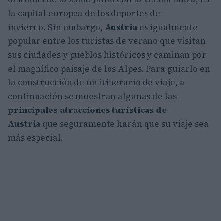
la capital europea de los deportes de
invierno. Sin embargo,
Austria
es igualmente
popular entre los turistas de verano que visitan
sus ciudades y pueblos históricos y caminan por
el magnífico paisaje de los Alpes. Para guiarlo en
la construcción de un itinerario de viaje, a
continuación se muestran algunas de las
principales
atracciones turísticas de
Austria
que seguramente harán que su viaje sea
más especial.