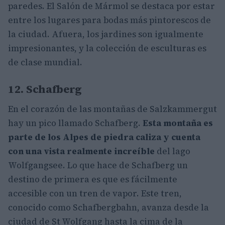
paredes. El Salón de Mármol se destaca por estar
entre los lugares para bodas más pintorescos de
la ciudad. Afuera, los jardines son igualmente
impresionantes, y la colección de esculturas es
de clase mundial.
12. Schafberg
En el corazón de las montañas de Salzkammergut
hay un pico llamado Schafberg.
Esta montaña es
parte de los Alpes de piedra caliza y cuenta
con una vista realmente increíble
del lago
Wolfgangsee. Lo que hace de Schafberg un
destino de primera es que es fácilmente
accesible con un tren de vapor. Este tren,
conocido como Schafbergbahn, avanza desde la
ciudad de St Wolfgang hasta la cima de la