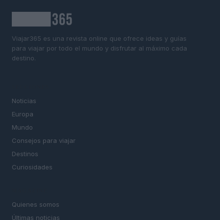
Viajar365 es una revista online que ofrece ideas y guías
para viajar por todo el mundo y disfrutar al máximo cada
destino.
SECCIONES
Noticias
Europa
Mundo
Consejos para viajar
Destinos
Curiosidades
MAGAZINE
Quienes somos
Últimas noticias