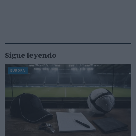
Sigue leyendo
EUROPA