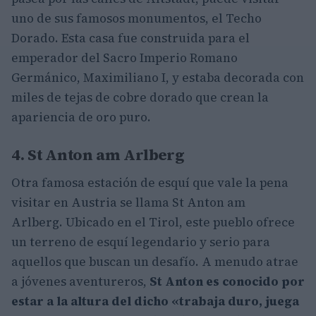
uno de sus famosos monumentos, el Techo
Dorado. Esta casa fue construida para el
emperador del Sacro Imperio Romano
Germánico, Maximiliano I, y estaba decorada con
miles de tejas de cobre dorado que crean la
apariencia de oro puro.
4. St Anton am Arlberg
Otra famosa estación de esquí que vale la pena
visitar en Austria se llama St Anton am
Arlberg. Ubicado en el Tirol, este pueblo ofrece
un terreno de esquí legendario y serio para
aquellos que buscan un desafío. A menudo atrae
a jóvenes aventureros,
St Anton es conocido por
estar a la altura del dicho «trabaja duro, juega