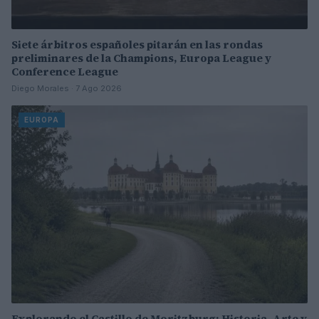
Siete árbitros españoles pitarán en las rondas
preliminares de la Champions, Europa League y
Conference League
Diego Morales · 7 Ago 2026
EUROPA
Explorando el Castillo de Moritzburg: Historia, Arte y