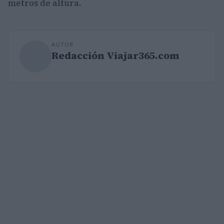
metros de altura.
AUTOR
Redacción Viajar365.com