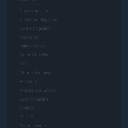
Casa Magazine
Cineverse Magazine
Donne Magazine
Food Blog
Milano Notizie
Motor Magazine
Notizie.it
Offerte Shopping
Pet Story
Professione Lavoro
Sport Magazine
Style24
Think.it
Tuobenessere