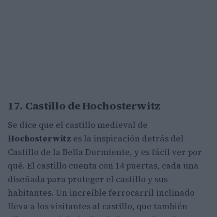
17. Castillo de Hochosterwitz
Se dice que el castillo medieval de
Hochosterwitz
es la inspiración detrás del
Castillo de la Bella Durmiente, y es fácil ver por
qué. El castillo cuenta con 14 puertas, cada una
diseñada para proteger el castillo y sus
habitantes. Un increíble ferrocarril inclinado
lleva a los visitantes al castillo, que también