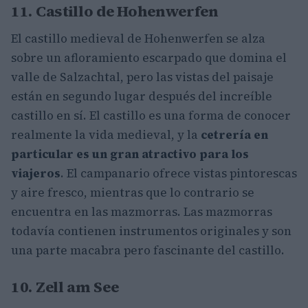
11. Castillo de Hohenwerfen
El castillo medieval de Hohenwerfen se alza
sobre un afloramiento escarpado que domina el
valle de Salzachtal, pero las vistas del paisaje
están en segundo lugar después del increíble
castillo en sí. El castillo es una forma de conocer
realmente la vida medieval, y la
cetrería en
particular es un gran atractivo para los
viajeros
. El campanario ofrece vistas pintorescas
y aire fresco, mientras que lo contrario se
encuentra en las mazmorras. Las mazmorras
todavía contienen instrumentos originales y son
una parte macabra pero fascinante del castillo.
10. Zell am See