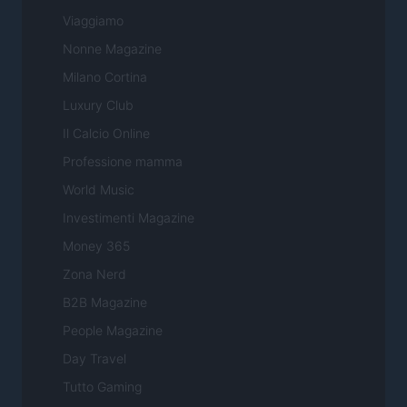
Viaggiamo
Nonne Magazine
Milano Cortina
Luxury Club
Il Calcio Online
Professione mamma
World Music
Investimenti Magazine
Money 365
Zona Nerd
B2B Magazine
People Magazine
Day Travel
Tutto Gaming