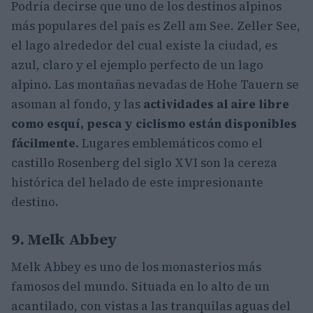
Podría decirse que uno de los destinos alpinos
más populares del país es Zell am See. Zeller See,
el lago alrededor del cual existe la ciudad, es
azul, claro y el ejemplo perfecto de un lago
alpino. Las montañas nevadas de Hohe Tauern se
asoman al fondo, y las
actividades al aire libre
como esquí, pesca y ciclismo están disponibles
fácilmente.
Lugares emblemáticos como el
castillo Rosenberg del siglo XVI son la cereza
histórica del helado de este impresionante
destino.
9. Melk Abbey
Melk Abbey es uno de los monasterios más
famosos del mundo. Situada en lo alto de un
acantilado, con vistas a las tranquilas aguas del