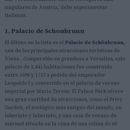
singulares de Austria, debe experimentar
Hallstatt.
1. Palacio de Schonbrunn
El último en la lista es el
Palacio de Schönbrunn,
una de las principales atracciones turísticas de
Viena . Comparable en grandeza a Versalles, este
palacio de 1,441 habitaciones fue construido
entre 1696 y 1712 a pedido del emperador
Leopoldo I y convertido en el palacio de verano
imperial por María Teresa. El Palace Park ofrece
una gran cantidad de atracciones, como el Privy
Garden, el zoológico más antiguo del mundo, un
laberinto y laberinto, y una casa de verano de
mármol situada en la cima de una colina de 60