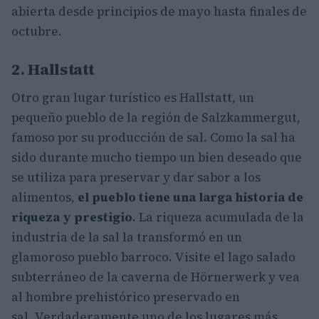
abierta desde principios de mayo hasta finales de
octubre.
2. Hallstatt
Otro gran lugar turístico es Hallstatt, un
pequeño pueblo de la región de Salzkammergut,
famoso por su producción de sal. Como la sal ha
sido durante mucho tiempo un bien deseado que
se utiliza para preservar y dar sabor a los
alimentos,
el pueblo tiene una larga historia de
riqueza y prestigio
. La riqueza acumulada de la
industria de la sal la transformó en un
glamoroso pueblo barroco. Visite el lago salado
subterráneo de la caverna de Hörnerwerk y vea
al hombre prehistórico preservado en
sal. Verdaderamente uno de los lugares más