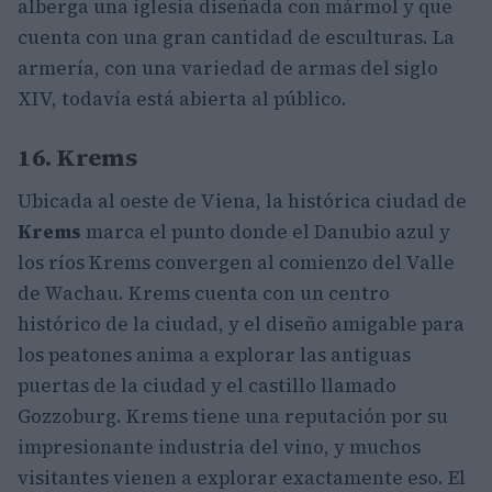
alberga una iglesia diseñada con mármol y que
cuenta con una gran cantidad de esculturas. La
armería, con una variedad de armas del siglo
XIV, todavía está abierta al público.
16. Krems
Ubicada al oeste de Viena, la histórica ciudad de
Krems
marca el punto donde el Danubio azul y
los ríos Krems convergen al comienzo del Valle
de Wachau. Krems cuenta con un centro
histórico de la ciudad, y el diseño amigable para
los peatones anima a explorar las antiguas
puertas de la ciudad y el castillo llamado
Gozzoburg. Krems tiene una reputación por su
impresionante industria del vino, y muchos
visitantes vienen a explorar exactamente eso. El