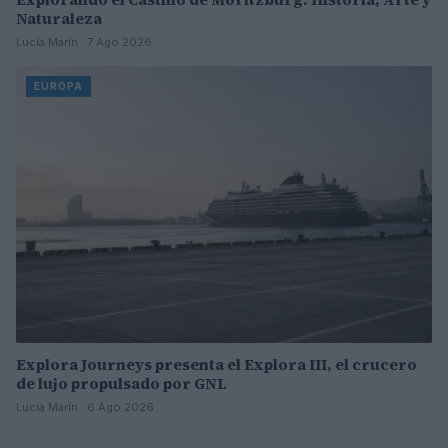
Naturaleza
Lucía Marín · 7 Ago 2026
EUROPA
Explora Journeys presenta el Explora III, el crucero
de lujo propulsado por GNL
Lucía Marín · 6 Ago 2026