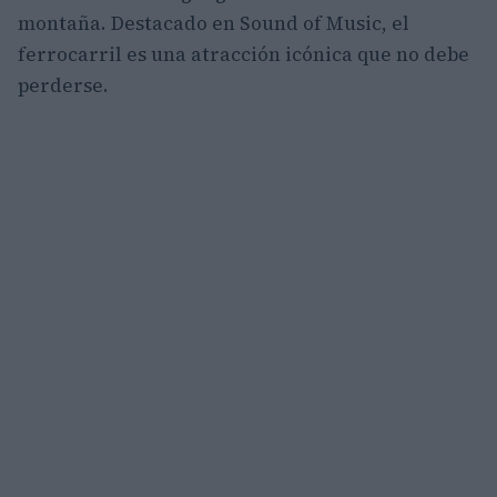
montaña. Destacado en Sound of Music, el
ferrocarril es una atracción icónica que no debe
perderse.