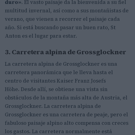
duro»
. El vasto paisaje da la bienvenida a su fiel
multitud invernal, así como a sus montañistas de
verano, que vienen a recorrer el paisaje cada
año. Si está buscando pasar un buen rato, St
Anton es el lugar para estar.
3. Carretera alpina de Grossglockner
La carretera alpina de Grossglockner es una
carretera panorámica que le lleva hasta el
centro de visitantes Kaiser Franz Josefs
Höhe. Desde allí, se obtiene una vista sin
obstáculos de la montaña más alta de Austria, el
Grossglockner. La carretera alpina de
Grossglockner es una carretera de peaje, pero el
fabuloso paisaje alpino alto compensa con creces
los gastos. La carretera normalmente está