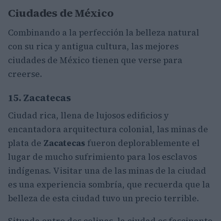
Ciudades de México
Combinando a la perfección la belleza natural
con su rica y antigua cultura, las mejores
ciudades de México tienen que verse para
creerse.
15. Zacatecas
Ciudad rica, llena de lujosos edificios y
encantadora arquitectura colonial, las minas de
plata de
Zacatecas
fueron deplorablemente el
lugar de mucho sufrimiento para los esclavos
indígenas. Visitar una de las minas de la ciudad
es una experiencia sombría, que recuerda que la
belleza de esta ciudad tuvo un precio terrible.