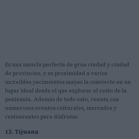
Es una mezcla perfecta de gran ciudad y ciudad
de provincias, y su proximidad a varios
increíbles yacimientos mayas la convierte en un
lugar ideal desde el que explorar el resto de la
península. Además de todo esto, cuenta con
numerosos eventos culturales, mercados y
restaurantes para disfrutar.
12. Tijuana