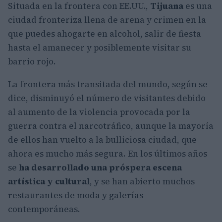
Situada en la frontera con EE.UU.,
Tijuana
es una
ciudad fronteriza llena de arena y crimen en la
que puedes ahogarte en alcohol, salir de fiesta
hasta el amanecer y posiblemente visitar su
barrio rojo.
La frontera más transitada del mundo, según se
dice, disminuyó el número de visitantes debido
al aumento de la violencia provocada por la
guerra contra el narcotráfico, aunque la mayoría
de ellos han vuelto a la bulliciosa ciudad, que
ahora es mucho más segura. En los últimos años
se
ha desarrollado una próspera escena
artística y cultural
, y se han abierto muchos
restaurantes de moda y galerías
contemporáneas.