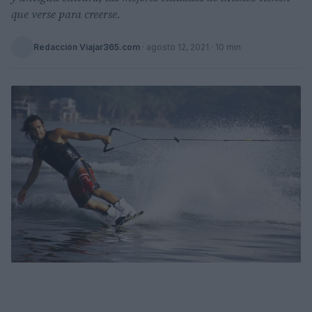
que verse para creerse.
Redacción Viajar365.com
·
agosto 12, 2021
· 10 min