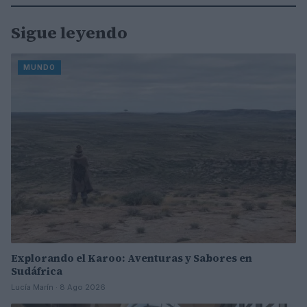
Sigue leyendo
MUNDO
Explorando el Karoo: Aventuras y Sabores en
Sudáfrica
Lucía Marín · 8 Ago 2026