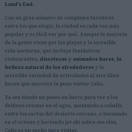
Land’s End
.
Con un gran número de complejos turísticos
entre los que elegir, la ciudad es cada vez más
popular y es fácil ver por qué. Aunque la mayoría
de la gente viene por las playas y la increíble
vida nocturna, que incluye fantásticos
restaurantes,
discotecas y animados bares
,
la
belleza natural de los alrededores
y la
increíble variedad de actividades al aire libre
hacen que merezca la pena visitar Cabo.
Ya sea dando un paseo en barco para ver a los
delfines retozar en el agua, montando a caballo
entre los cactus del desierto cercano, o buceando
en el océano y haciendo jet-ski sobre sus olas,
Cabo es un sueño para visitar.