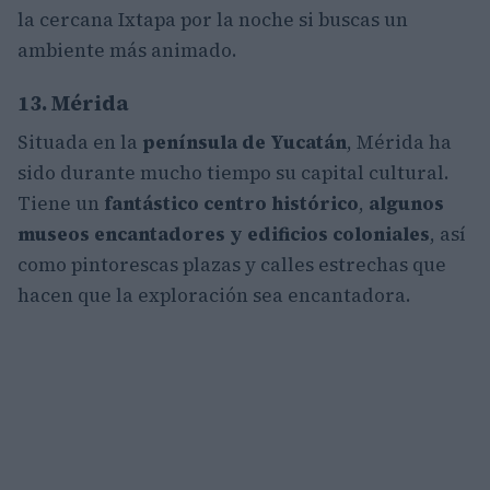
la cercana Ixtapa por la noche si buscas un
ambiente más animado.
13. Mérida
Situada en la
península de Yucatán
, Mérida ha
sido durante mucho tiempo su capital cultural.
Tiene un
fantástico
centro histórico
,
algunos
museos encantadores y edificios coloniales
, así
como pintorescas plazas y calles estrechas que
hacen que la exploración sea encantadora.