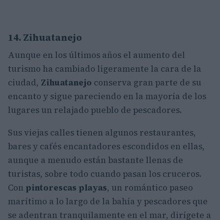
14. Zihuatanejo
Aunque en los últimos años el aumento del
turismo ha cambiado ligeramente la cara de la
ciudad,
Zihuatanejo
conserva gran parte de su
encanto y sigue pareciendo en la mayoría de los
lugares un relajado pueblo de pescadores.
Sus viejas calles tienen algunos restaurantes,
bares y cafés encantadores escondidos en ellas,
aunque a menudo están bastante llenas de
turistas, sobre todo cuando pasan los cruceros.
Con
pintorescas playas
, un romántico paseo
marítimo a lo largo de la bahía y pescadores que
se adentran tranquilamente en el mar, dirígete a