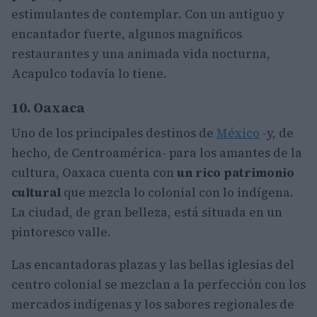
estimulantes de contemplar. Con un antiguo y
encantador fuerte, algunos magníficos
restaurantes y una animada vida nocturna,
Acapulco todavía lo tiene.
10. Oaxaca
Uno de los principales destinos de
México
-y, de
hecho, de Centroamérica- para los amantes de la
cultura, Oaxaca cuenta con
un rico patrimonio
cultural
que mezcla lo colonial con lo indígena.
La ciudad, de gran belleza, está situada en un
pintoresco valle.
Las encantadoras plazas y las bellas iglesias del
centro colonial se mezclan a la perfección con los
mercados indígenas y los sabores regionales de