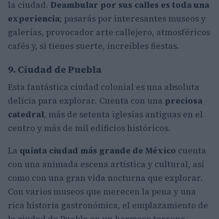
la ciudad.
Deambular por sus calles es toda una
experiencia
; pasarás por interesantes museos y
galerías, provocador arte callejero, atmosféricos
cafés y, si tienes suerte, increíbles fiestas.
9. Ciudad de Puebla
Esta fantástica ciudad colonial es una absoluta
delicia para explorar. Cuenta con una
preciosa
catedral
, más de setenta iglesias antiguas en el
centro y más de mil edificios históricos.
La
quinta ciudad más grande de México
cuenta
con una animada escena artística y cultural, así
como con una gran vida nocturna que explorar.
Con varios museos que merecen la pena y una
rica historia gastronómica, el emplazamiento de