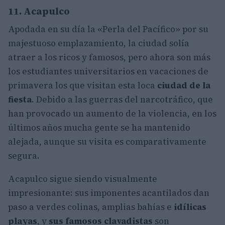
11. Acapulco
Apodada en su día la «Perla del Pacífico» por su
majestuoso emplazamiento, la ciudad solía
atraer a los ricos y famosos, pero ahora son más
los estudiantes universitarios en vacaciones de
primavera los que visitan esta loca
ciudad de la
fiesta
. Debido a las guerras del narcotráfico, que
han provocado un aumento de la violencia, en los
últimos años mucha gente se ha mantenido
alejada, aunque su visita es comparativamente
segura.
Acapulco sigue siendo visualmente
impresionante: sus imponentes acantilados dan
paso a verdes colinas, amplias bahías e
idílicas
playas
, y
sus famosos clavadistas
son