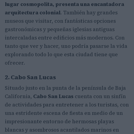
lugar cosmopolita, presenta una encantadora
arquitectura colonial
. También hay grandes
museos que visitar, con fantásticas opciones
gastronómicas y pequeñas iglesias antiguas
intercaladas entre edificios más modernos. Con
tanto que ver y hacer, uno podría pasarse la vida
explorando todo lo que esta ciudad tiene que
ofrecer.
2. Cabo San Lucas
Situado justo en la punta de la península de Baja
California,
Cabo San Lucas
cuenta con un sinfín
de actividades para entretener a los turistas, con
una estridente escena de fiesta en medio de un
impresionante entorno de hermosas playas
blancas y asombrosos acantilados marinos en