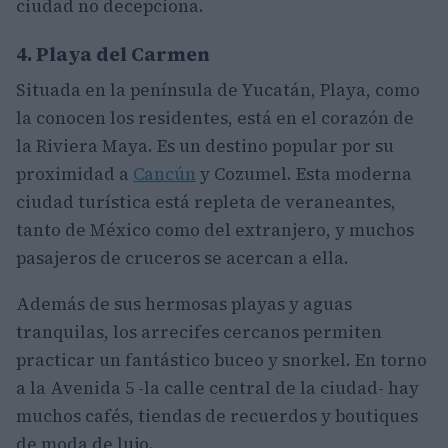
ciudad no decepciona.
4. Playa del Carmen
Situada en la península de Yucatán, Playa, como
la conocen los residentes, está en el corazón de
la Riviera Maya. Es un destino popular por su
proximidad a
Cancún
y Cozumel. Esta moderna
ciudad turística está repleta de veraneantes,
tanto de México como del extranjero, y muchos
pasajeros de cruceros se acercan a ella.
Además de sus hermosas playas y aguas
tranquilas, los arrecifes cercanos permiten
practicar un fantástico buceo y snorkel. En torno
a la Avenida 5 -la calle central de la ciudad- hay
muchos cafés, tiendas de recuerdos y boutiques
de moda de lujo.