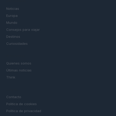
SECCIONES
Noticias
Europa
Mundo
Consejos para viajar
Destinos
Curiosidades
MAGAZINE
Quienes somos
Últimas noticias
Think
LEGAL
Contacto
Politica de cookies
Política de privacidad