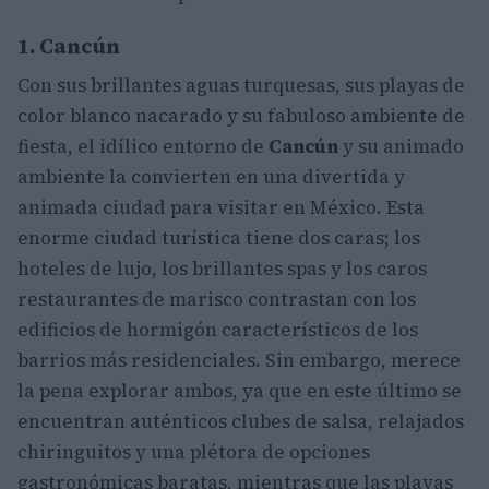
1. Cancún
Con sus brillantes aguas turquesas, sus playas de
color blanco nacarado y su fabuloso ambiente de
fiesta, el idílico entorno de
Cancún
y su animado
ambiente la convierten en una divertida y
animada ciudad para visitar en México. Esta
enorme ciudad turística tiene dos caras; los
hoteles de lujo, los brillantes spas y los caros
restaurantes de marisco contrastan con los
edificios de hormigón característicos de los
barrios más residenciales. Sin embargo, merece
la pena explorar ambos, ya que en este último se
encuentran auténticos clubes de salsa, relajados
chiringuitos y una plétora de opciones
gastronómicas baratas, mientras que las playas