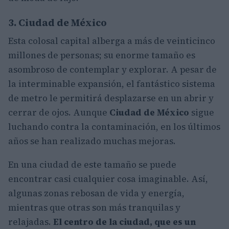
3. Ciudad de México
Esta colosal capital alberga a más de veinticinco
millones de personas; su enorme tamaño es
asombroso de contemplar y explorar. A pesar de
la interminable expansión, el fantástico sistema
de metro le permitirá desplazarse en un abrir y
cerrar de ojos. Aunque
Ciudad de México
sigue
luchando contra la contaminación, en los últimos
años se han realizado muchas mejoras.
En una ciudad de este tamaño se puede
encontrar casi cualquier cosa imaginable. Así,
algunas zonas rebosan de vida y energía,
mientras que otras son más tranquilas y
relajadas.
El centro de la ciudad, que es un