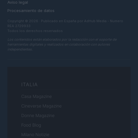
Aviso legal
Procesamiento de datos
Copyright © 2026 · Publicado en España por AdHub Media - Numero
REA 2729933
Todos los derechos reservados
Los contenidos están elaborados por la redacción con el soporte de
herramientas digitales y realizados en colaboración con autores
independientes.
ITALIA
Casa Magazine
Cineverse Magazine
Donne Magazine
Food Blog
Milano Notizie