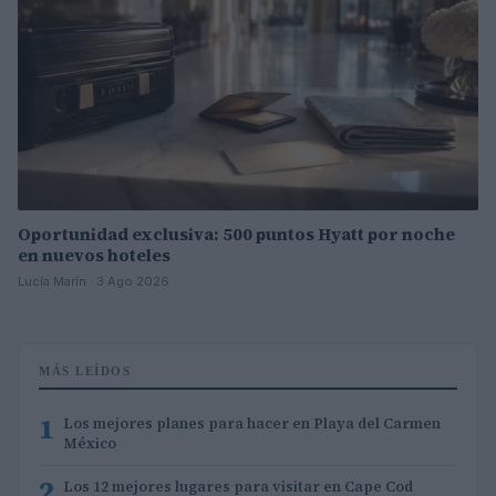
Oportunidad exclusiva: 500 puntos Hyatt por noche
en nuevos hoteles
Lucía Marín · 3 Ago 2026
MÁS LEÍDOS
1
Los mejores planes para hacer en Playa del Carmen
México
2
Los 12 mejores lugares para visitar en Cape Cod