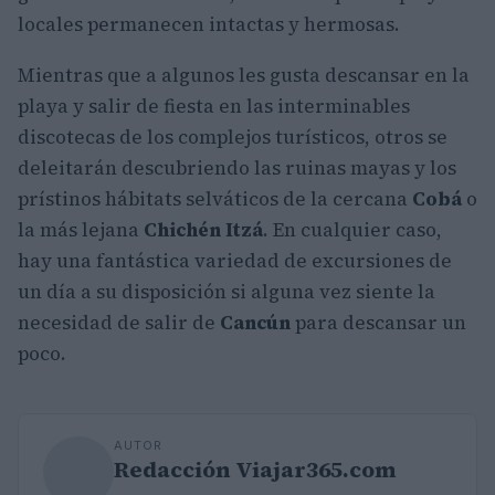
locales permanecen intactas y hermosas.
Mientras que a algunos les gusta descansar en la
playa y salir de fiesta en las interminables
discotecas de los complejos turísticos, otros se
deleitarán descubriendo las ruinas mayas y los
prístinos hábitats selváticos de la cercana
Cobá
o
la más lejana
Chichén Itzá
. En cualquier caso,
hay una fantástica variedad de excursiones de
un día a su disposición si alguna vez siente la
necesidad de salir de
Cancún
para descansar un
poco.
AUTOR
Redacción Viajar365.com