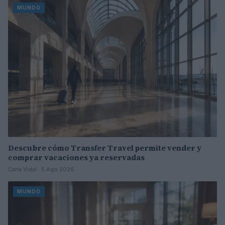
MUNDO
Descubre cómo Transfer Travel permite vender y
comprar vacaciones ya reservadas
Carla Vidal · 5 Ago 2026
MUNDO