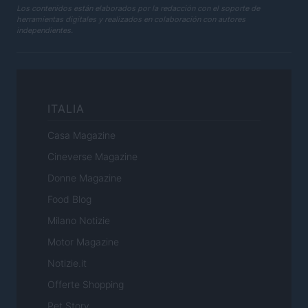
Los contenidos están elaborados por la redacción con el soporte de
herramientas digitales y realizados en colaboración con autores
independientes.
ITALIA
Casa Magazine
Cineverse Magazine
Donne Magazine
Food Blog
Milano Notizie
Motor Magazine
Notizie.it
Offerte Shopping
Pet Story