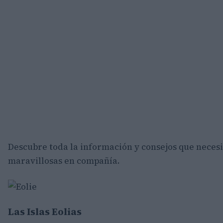
Descubre toda la información y consejos que neces
maravillosas en compañía.
Las Islas Eolias