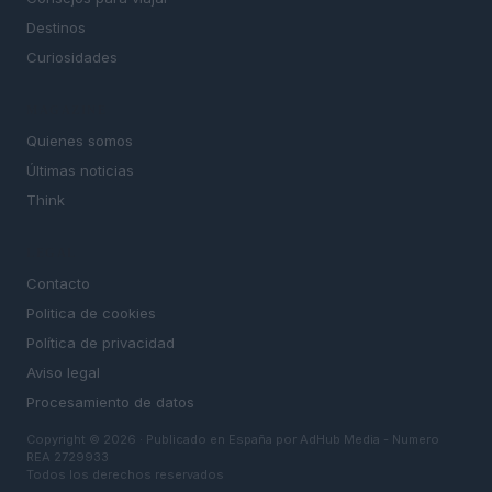
Destinos
Curiosidades
MAGAZINE
Quienes somos
Últimas noticias
Think
LEGAL
Contacto
Politica de cookies
Política de privacidad
Aviso legal
Procesamiento de datos
Copyright © 2026 · Publicado en España por AdHub Media - Numero
REA 2729933
Todos los derechos reservados