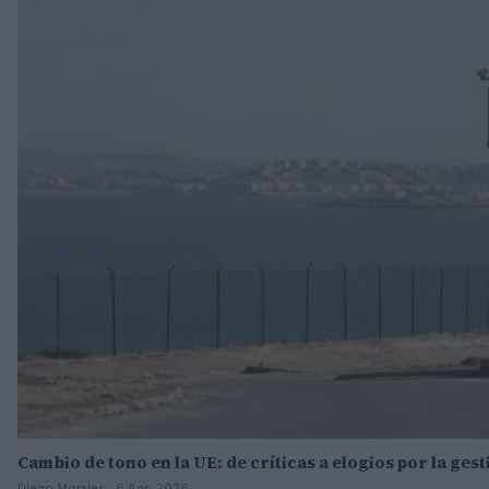
Cambio de tono en la UE: de críticas a elogios por la gest
Diego Morales · 6 Ago 2026