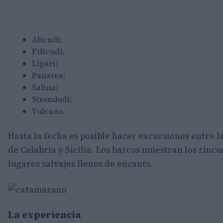
Alicudi;
Filicudi;
Lipari;
Panarea;
Salina;
Stromboli;
Vulcano.
Hasta la fecha es posible hacer excursiones entre l
de Calabria y Sicilia. Los barcos muestran los rincon
lugares salvajes llenos de encanto.
La experiencia