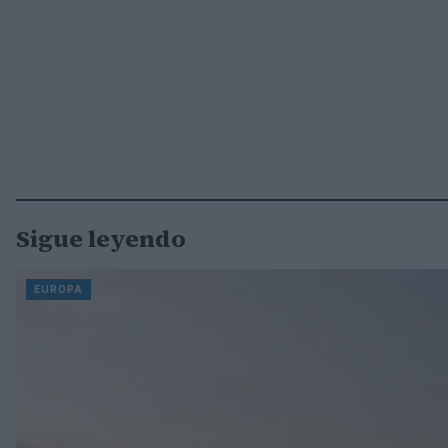
Sigue leyendo
EUROPA