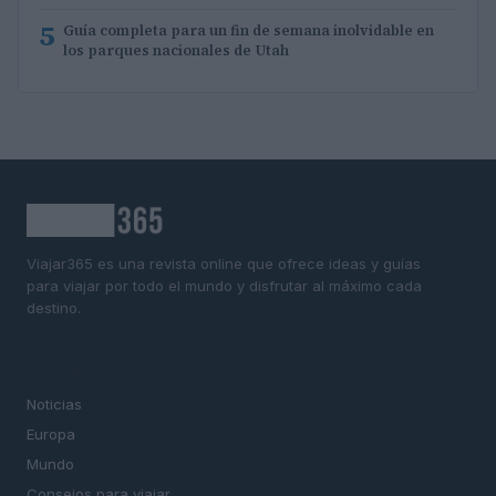
5
Guía completa para un fin de semana inolvidable en
los parques nacionales de Utah
Viajar365 es una revista online que ofrece ideas y guías
para viajar por todo el mundo y disfrutar al máximo cada
destino.
SECCIONES
Noticias
Europa
Mundo
Consejos para viajar