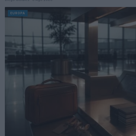
EUROPA