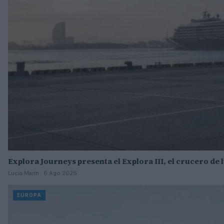
Explora Journeys presenta el Explora III, el crucero de
Lucía Marín · 6 Ago 2026
EUROPA