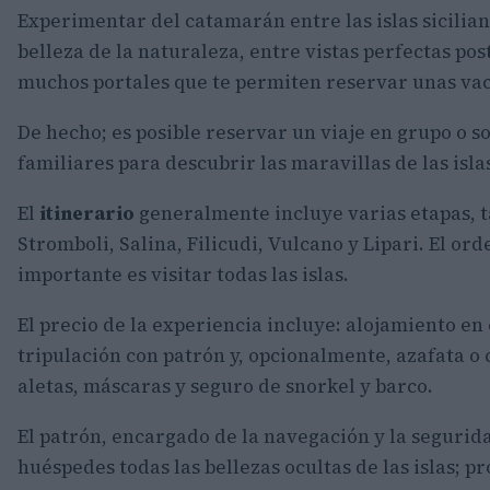
Experimentar del catamarán entre las islas sicilian
belleza de la naturaleza, entre vistas perfectas po
muchos portales que te permiten reservar unas vac
De hecho; es posible reservar un viaje en grupo o so
familiares para descubrir las maravillas de las isla
El
itinerario
generalmente incluye varias etapas, t
Stromboli, Salina, Filicudi, Vulcano y Lipari. El or
importante es visitar todas las islas.
El precio de la experiencia incluye: alojamiento en
tripulación con patrón y, opcionalmente, azafata o 
aletas, máscaras y seguro de snorkel y barco.
El patrón, encargado de la navegación y la segurid
huéspedes todas las bellezas ocultas de las islas; 