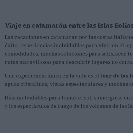
Viaje en catamarán entre las Islas Eolia
Las vacaciones en catamarán por las costas italian
éxito. Experiencias inolvidables para vivir en el ag
comodidades, muchas soluciones para satisfacer to
rutas maravillosas para descubrir lugares no cont
Una experiencia única en la vida es el
tour de las 
aguas cristalinas, vistas espectaculares y muchas
Días inolvidables para tomar el sol, sumergirse en
y los espectáculos de fuego de los volcanes de las Isl