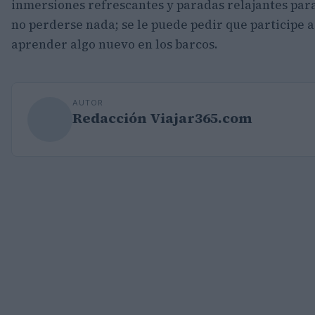
inmersiones refrescantes y paradas relajantes para e
no perderse nada; se le puede pedir que participe 
aprender algo nuevo en los barcos.
AUTOR
Redacción Viajar365.com