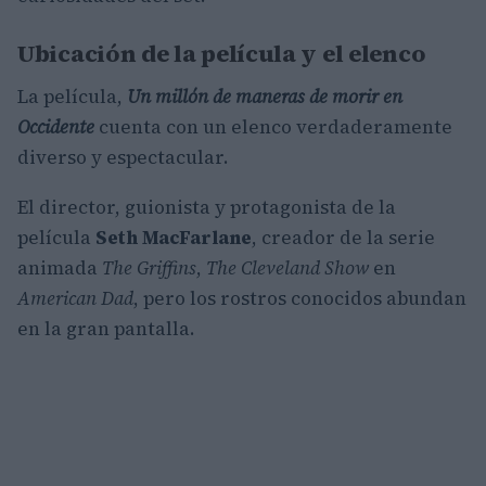
Ubicación de la película y el elenco
La película,
Un millón de maneras de morir en
Occidente
cuenta con un elenco verdaderamente
diverso y espectacular.
El director, guionista y protagonista de la
película
Seth MacFarlane
, creador de la serie
animada
The Griffins
,
The Cleveland Show
en
American Dad
, pero los rostros conocidos abundan
en la gran pantalla.