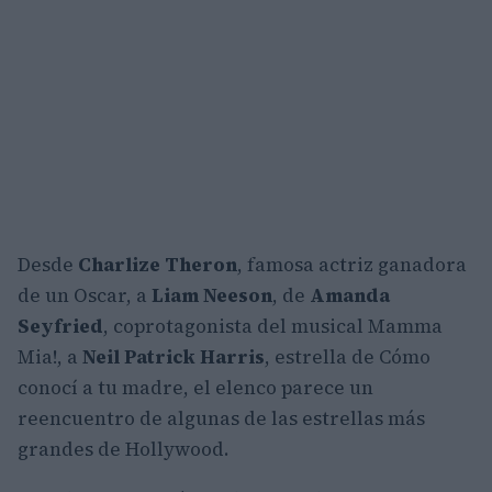
Desde
Charlize Theron
, famosa actriz ganadora
de un Oscar, a
Liam Neeson
, de
Amanda
Seyfried
, coprotagonista del musical Mamma
Mia!, a
Neil Patrick Harris
, estrella de Cómo
conocí a tu madre, el elenco parece un
reencuentro de algunas de las estrellas más
grandes de Hollywood.