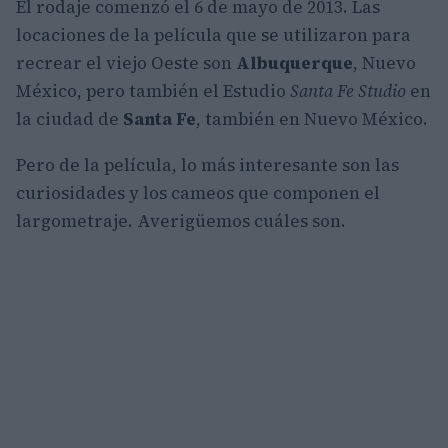
El rodaje comenzó el 6 de mayo de 2013. Las
locaciones de la película que se utilizaron para
recrear el viejo Oeste son
Albuquerque
, Nuevo
México, pero también el Estudio
Santa Fe Studio
en
la ciudad de
Santa Fe
, también en Nuevo México.
Pero de la película, lo más interesante son las
curiosidades y los cameos que componen el
largometraje. Averigüemos cuáles son.