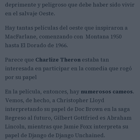
deprimente y peligroso que debe haber sido vivir
en el salvaje Oeste.
Hay tantas películas del oeste que inspiraron a
MacFarlane, comenzando con Montana 1950
hasta El Dorado de 1966.
Parece que
Charlize Theron
estaba tan
interesada en participar en la comedia que rogó
por su papel
En la película, entonces, hay
numerosos cameos
.
Vemos, de hecho, a Christopher Lloyd
interpretando su papel de Doc Brown en la saga
Regreso al futuro, Gilbert Gottfried es Abraham
Lincoln, mientras que Jamie Foxx interpreta su
papel de Django de Django Unchained.