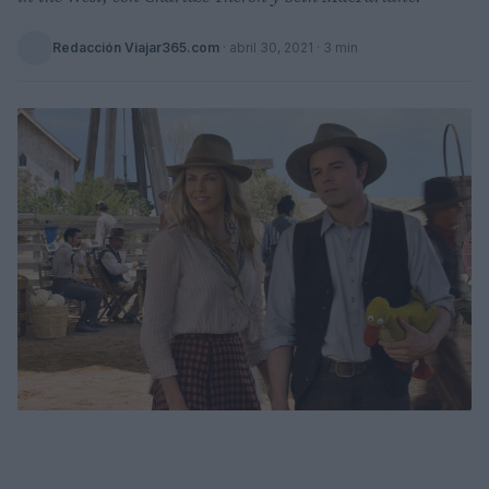
Redacción Viajar365.com
·
abril 30, 2021
· 3 min