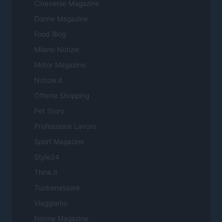
Cineverse Magazine
Donne Magazine
Food Blog
Milano Notizie
Motor Magazine
Notizie.it
Offerte Shopping
Pet Story
Professione Lavoro
Sport Magazine
Style24
Think.it
Tuobenessere
Viaggiamo
Nonne Magazine