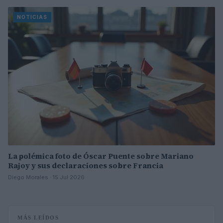
NOTICIAS
La polémica foto de Óscar Puente sobre Mariano
Rajoy y sus declaraciones sobre Francia
Diego Morales · 15 Jul 2026
MÁS LEÍDOS