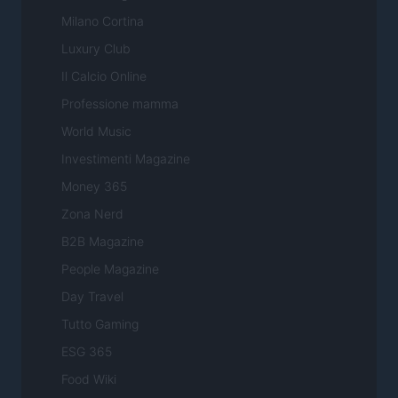
Milano Cortina
Luxury Club
Il Calcio Online
Professione mamma
World Music
Investimenti Magazine
Money 365
Zona Nerd
B2B Magazine
People Magazine
Day Travel
Tutto Gaming
ESG 365
Food Wiki