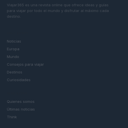
Viajar365 es una revista online que ofrece ideas y guías
para viajar por todo el mundo y disfrutar al máximo cada
destino.
SECCIONES
Noticias
Europa
Mundo
Consejos para viajar
Destinos
Curiosidades
MAGAZINE
Quienes somos
Últimas noticias
Think