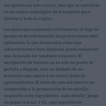
aeropuerto no solo crezca, sino que se convierta
en un centro neurálgico de transporte para
Salerno y toda la región.
Los datos son realmente reveladores: el flujo de
pasajeros ha sobrepasado las proyecciones más
optimistas, lo que demuestra cómo una
infraestructura bien diseñada puede satisfacer
una demanda en constante aumento. El
aeropuerto de Salerno no es solo un punto de
partida y llegada, sino un símbolo de un
territorio que aspira a un futuro lleno de
oportunidades. El éxito de este aeropuerto es
comparable a la preparación de un platillo
exquisito; cada ingrediente, cada detalle, juega
un papel crucial. Y tú, ¿qué ingrediente