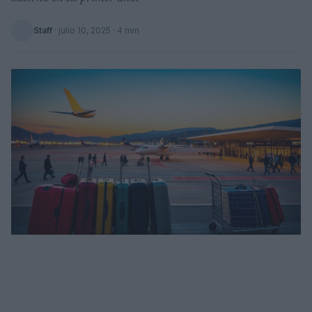
Staff
·
julio 10, 2025
· 4 min