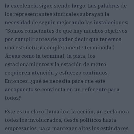
la excelencia sigue siendo largo. Las palabras de
los representantes sindicales subrayan la
necesidad de seguir mejorando las instalaciones:
“Somos conscientes de que hay muchos objetivos
por cumplir antes de poder decir que tenemos
una estructura completamente terminada”.
Áreas como la terminal, la pista, los
estacionamientos y la estación de metro
requieren atención y esfuerzo continuos.
Entonces, ¿qué se necesita para que este
aeropuerto se convierta en un referente para
todos?
Este es un claro llamado a la acción, un reclamo a
todos los involucrados, desde políticos hasta
empresarios, para mantener altos los estándares