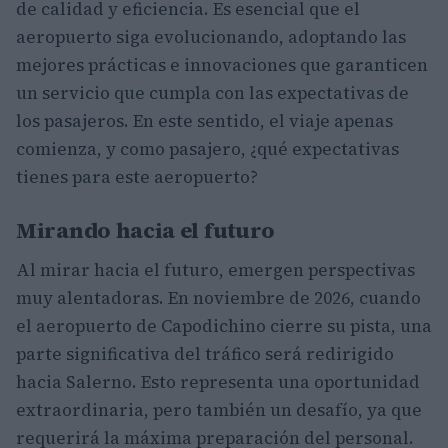
de calidad y eficiencia. Es esencial que el
aeropuerto siga evolucionando, adoptando las
mejores prácticas e innovaciones que garanticen
un servicio que cumpla con las expectativas de
los pasajeros. En este sentido, el viaje apenas
comienza, y como pasajero, ¿qué expectativas
tienes para este aeropuerto?
Mirando hacia el futuro
Al mirar hacia el futuro, emergen perspectivas
muy alentadoras. En noviembre de 2026, cuando
el aeropuerto de Capodichino cierre su pista, una
parte significativa del tráfico será redirigido
hacia Salerno. Esto representa una oportunidad
extraordinaria, pero también un desafío, ya que
requerirá la máxima preparación del personal.