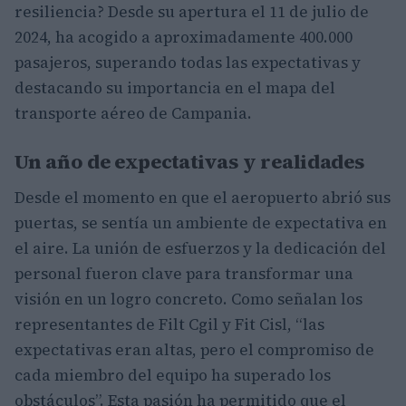
resiliencia? Desde su apertura el 11 de julio de
2024, ha acogido a aproximadamente 400.000
pasajeros, superando todas las expectativas y
destacando su importancia en el mapa del
transporte aéreo de Campania.
Un año de expectativas y realidades
Desde el momento en que el aeropuerto abrió sus
puertas, se sentía un ambiente de expectativa en
el aire. La unión de esfuerzos y la dedicación del
personal fueron clave para transformar una
visión en un logro concreto. Como señalan los
representantes de Filt Cgil y Fit Cisl, “las
expectativas eran altas, pero el compromiso de
cada miembro del equipo ha superado los
obstáculos”. Esta pasión ha permitido que el