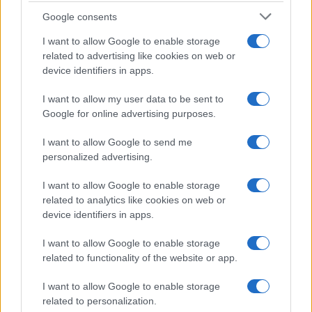
Google consents
I want to allow Google to enable storage
related to advertising like cookies on web or
device identifiers in apps.
Sigue leyendo
I want to allow my user data to be sent to
Google for online advertising purposes.
NOTICIAS
I want to allow Google to send me
personalized advertising.
I want to allow Google to enable storage
related to analytics like cookies on web or
device identifiers in apps.
I want to allow Google to enable storage
related to functionality of the website or app.
I want to allow Google to enable storage
related to personalization.