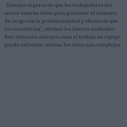
“Estamos seguros de que los trabajadores del
sector estarán listos para gestionar el aumento
de carga con la profesionalidad y eficiencia que
los caracteriza”, afirman los líderes sindicales.
Esta situación subraya cómo el trabajo en equipo
puede enfrentar incluso los retos más complejos.