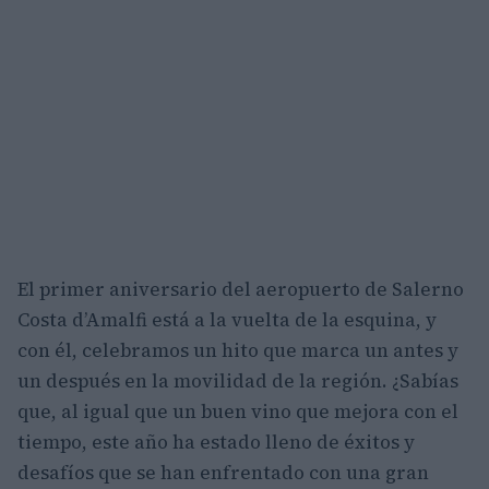
El primer aniversario del aeropuerto de Salerno
Costa d’Amalfi está a la vuelta de la esquina, y
con él, celebramos un hito que marca un antes y
un después en la movilidad de la región. ¿Sabías
que, al igual que un buen vino que mejora con el
tiempo, este año ha estado lleno de éxitos y
desafíos que se han enfrentado con una gran