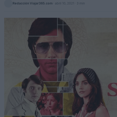
Redacción Viajar365.com
·
abril 10, 2021
· 3 min