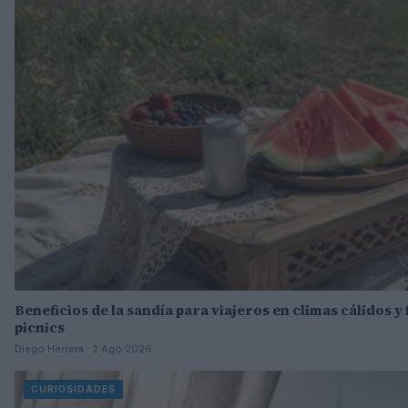
Beneficios de la sandía para viajeros en climas cálidos y
picnics
Diego Herrera · 2 Ago 2026
CURIOSIDADES