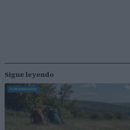
Sigue leyendo
CURIOSIDADES