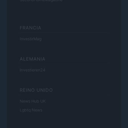
FRANCIA
InvestirMag
ALEMANIA
Investieren24
REINO UNIDO
News Hub UK
Lgbtq News