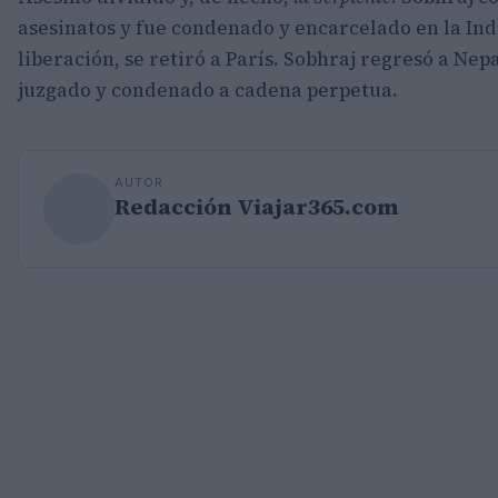
asesinatos y fue condenado y encarcelado en la Indi
liberación, se retiró a París. Sobhraj regresó a Nep
juzgado y condenado a cadena perpetua.
AUTOR
Redacción Viajar365.com