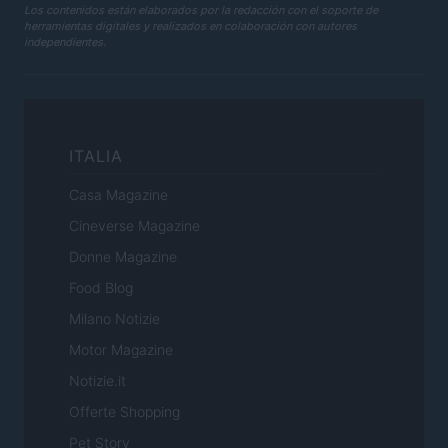
Los contenidos están elaborados por la redacción con el soporte de
herramientas digitales y realizados en colaboración con autores
independientes.
ITALIA
Casa Magazine
Cineverse Magazine
Donne Magazine
Food Blog
Milano Notizie
Motor Magazine
Notizie.it
Offerte Shopping
Pet Story