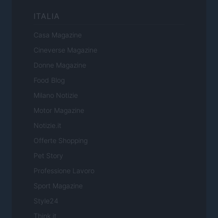
ITALIA
Casa Magazine
Cineverse Magazine
Donne Magazine
Food Blog
Milano Notizie
Motor Magazine
Notizie.it
Offerte Shopping
Pet Story
Professione Lavoro
Sport Magazine
Style24
Think.it