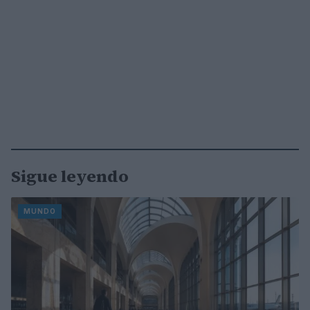
Sigue leyendo
MUNDO