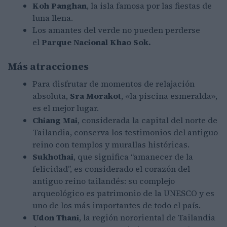
Koh Panghan
, la isla famosa por las fiestas de
luna llena.
Los amantes del verde no pueden perderse
el
Parque Nacional Khao Sok.
Más atracciones
Para disfrutar de momentos de relajación
absoluta,
Sra Morakot
, «la piscina esmeralda»,
es el mejor lugar.
Chiang Mai
, considerada la capital del norte de
Tailandia, conserva los testimonios del antiguo
reino con templos y murallas históricas.
Sukhothai
, que significa “amanecer de la
felicidad”, es considerado el corazón del
antiguo reino tailandés: su complejo
arqueológico es patrimonio de la UNESCO y es
uno de los más importantes de todo el país.
Udon Thani
, la región nororiental de Tailandia