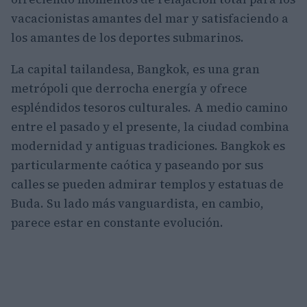
vacacionistas amantes del mar y satisfaciendo a
los amantes de los deportes submarinos.
La capital tailandesa, Bangkok, es una gran
metrópoli que derrocha energía y ofrece
espléndidos tesoros culturales. A medio camino
entre el pasado y el presente, la ciudad combina
modernidad y antiguas tradiciones. Bangkok es
particularmente caótica y paseando por sus
calles se pueden admirar templos y estatuas de
Buda. Su lado más vanguardista, en cambio,
parece estar en constante evolución.