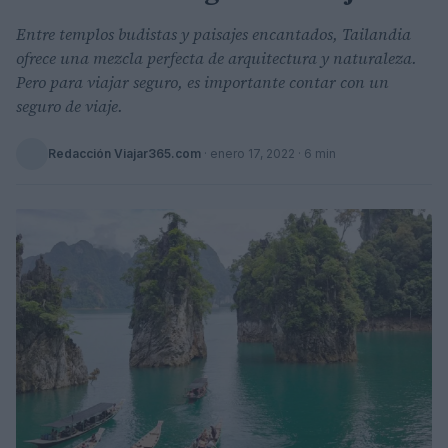
Entre templos budistas y paisajes encantados, Tailandia
ofrece una mezcla perfecta de arquitectura y naturaleza.
Pero para viajar seguro, es importante contar con un
seguro de viaje.
Redacción Viajar365.com
·
enero 17, 2022
· 6 min