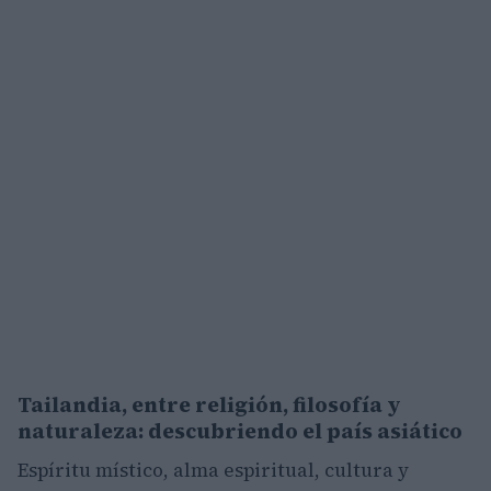
Tailandia, entre religión, filosofía y
naturaleza: descubriendo el país asiático
Espíritu místico, alma espiritual, cultura y