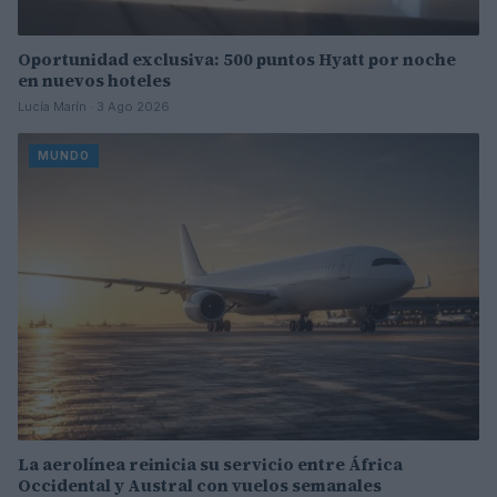
Oportunidad exclusiva: 500 puntos Hyatt por noche
en nuevos hoteles
Lucía Marín · 3 Ago 2026
MUNDO
La aerolínea reinicia su servicio entre África
Occidental y Austral con vuelos semanales