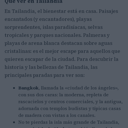
Qué ver en Tailandia
En Tailandia, el bienestar está en casa. Paisajes
encantados (y encantadores), playas
sorprendentes, islas paradisíacas, selvas
tropicales y parques nacionales. Palmeras y
playas de arena blanca destacan sobre aguas
cristalinas: es el mejor escape para aquellos que
quieren escapar de la ciudad. Para descubrir la
historia y las bellezas de Tailandia, las
principales paradas para ver son:
Bangkok
, llamada la «ciudad de los ángeles»,
con sus dos caras: la moderna, repleta de
rascacielos y centros comerciales, y la antigua,
adornada con templos budistas y típicas casas
de madera con vistas a los canales.
No te pierdas la isla más grande de Tailandia,