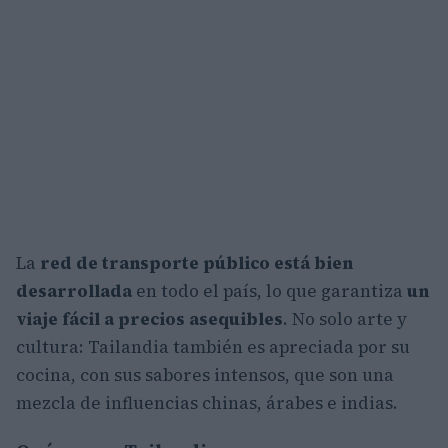
La
red de transporte público está bien
desarrollada
en todo el país, lo que garantiza
un
viaje fácil a precios asequibles
. No solo arte y
cultura: Tailandia también es apreciada por su
cocina, con sus sabores intensos, que son una
mezcla de influencias chinas, árabes e indias.