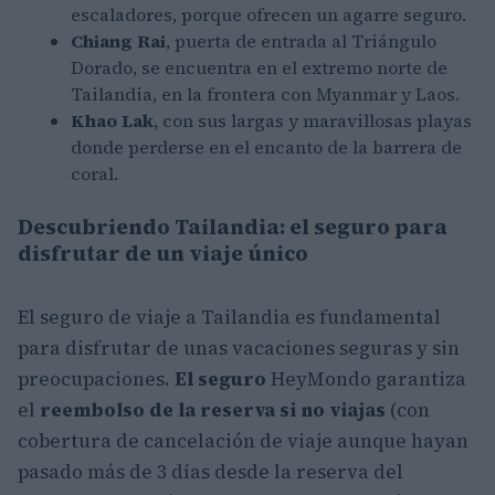
escaladores, porque ofrecen un agarre seguro.
Chiang Rai
, puerta de entrada al Triángulo
Dorado, se encuentra en el extremo norte de
Tailandia, en la frontera con Myanmar y Laos.
Khao Lak
, con sus largas y maravillosas playas
donde perderse en el encanto de la barrera de
coral.
Descubriendo Tailandia: el seguro para
disfrutar de un viaje único
El seguro de viaje a Tailandia es fundamental
para disfrutar de unas vacaciones seguras y sin
preocupaciones.
El seguro
HeyMondo garantiza
el
reembolso de la reserva si no viajas
(con
cobertura de cancelación de viaje aunque hayan
pasado más de 3 días desde la reserva del