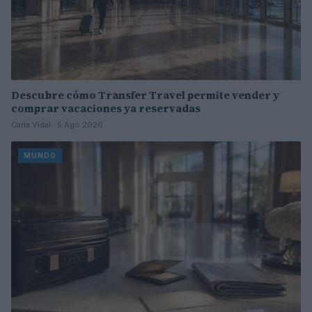
Descubre cómo Transfer Travel permite vender y
comprar vacaciones ya reservadas
Carla Vidal · 5 Ago 2026
MUNDO