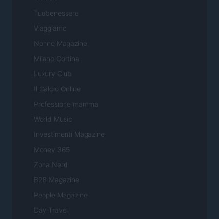
Tuobenessere
Viaggiamo
Nonne Magazine
Milano Cortina
Luxury Club
Il Calcio Online
Professione mamma
World Music
Investimenti Magazine
Money 365
Zona Nerd
B2B Magazine
People Magazine
Day Travel