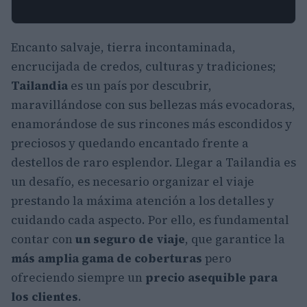
Encanto salvaje, tierra incontaminada,
encrucijada de credos, culturas y tradiciones;
Tailandia
es un país por descubrir,
maravillándose con sus bellezas más evocadoras,
enamorándose de sus rincones más escondidos y
preciosos y quedando encantado frente a
destellos de raro esplendor. Llegar a Tailandia es
un desafío, es necesario organizar el viaje
prestando la máxima atención a los detalles y
cuidando cada aspecto. Por ello, es fundamental
contar con
un seguro de viaje
, que garantice la
más amplia gama de coberturas
pero
ofreciendo siempre un
precio asequible para
los clientes
.