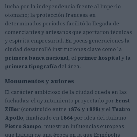
lucha por la independencia frente al Imperio
otomano; la protección francesa en
determinados periodos facilitó la llegada de
comerciantes y artesanos que aportaron técnicas
y espíritu empresarial. En pocas generaciones la
ciudad desarrolló instituciones clave como la
primera banca nacional
, el
primer hospital
y la
primera tipografía
del área.
Monumentos y autores
El carácter ambicioso de la ciudad queda en las
fachadas: el ayuntamiento proyectado por
Ernst
Ziller
(construido entre
1876 y 1898
) y el
Teatro
Apollo
, finalizado en
1864
por idea del italiano
Pietro Sampo
, muestran influencias europeas
que hablan de una época en la que Ermópolis