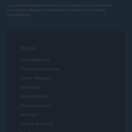
Los contenidos están elaborados por la redacción con el soporte de
herramientas digitales y realizados en colaboración con autores
independientes.
ITALIA
Casa Magazine
Cineverse Magazine
Donne Magazine
Food Blog
Milano Notizie
Motor Magazine
Notizie.it
Offerte Shopping