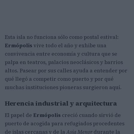
Esta isla no funciona sólo como postal estival:
Ermópolis
vive todo el año y exhibe una
convivencia entre economía y cultura que se
palpa en teatros, palacios neoclásicos y barrios
altos. Pasear por sus calles ayuda a entender por
qué llegó a competir como puerto y por qué
muchas instituciones pioneras surgieron aquí.
Herencia industrial y arquitectura
El papel de
Ermópolis
creció cuando sirvió de
puerto de acogida para refugiados procedentes
de islas cercanas y de la
Asia Menor
durante la