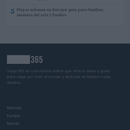
5
Playas urbanas en Europa: guía para familias,
amantes del arte y foodies
Viajar365 es una revista online que ofrece ideas y guías
para viajar por todo el mundo y disfrutar al máximo cada
destino.
SECCIONES
Noticias
Europa
Mundo