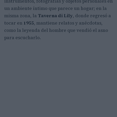
instrumentos, fotografías y objetos personales en
un ambiente íntimo que parece un hogar; en la
misma zona, la
Taverna di Lily
, donde regresó a
tocar en
1955
, mantiene relatos y anécdotas,
como la leyenda del hombre que vendió el asno
para escucharlo.