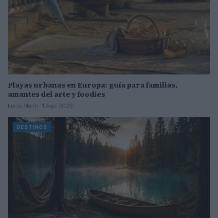
Playas urbanas en Europa: guía para familias,
amantes del arte y foodies
Lucía Marín · 1 Ago 2026
DESTINOS