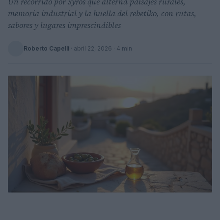
Un recorrido por Syros que alterna paisajes rurales,
memoria industrial y la huella del rebetiko, con rutas,
sabores y lugares imprescindibles
Roberto Capelli
·
abril 22, 2026
· 4 min