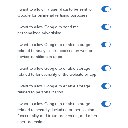
I want to allow my user data to be sent to
Google for online advertising purposes.
I want to allow Google to send me
personalized advertising.
I want to allow Google to enable storage
related to analytics like cookies on web or
device identifiers in apps.
I want to allow Google to enable storage
related to functionality of the website or app.
I want to allow Google to enable storage
related to personalization.
I want to allow Google to enable storage
Sigue leyendo
related to security, including authentication
functionality and fraud prevention, and other
user protection.
DESTINOS