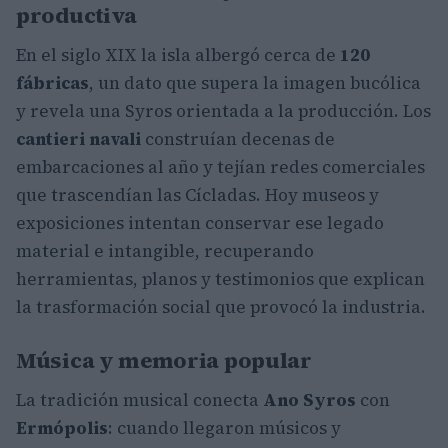
productiva
En el siglo XIX la isla albergó cerca de
120
fábricas
, un dato que supera la imagen bucólica
y revela una Syros orientada a la producción. Los
cantieri navali
construían decenas de
embarcaciones al año y tejían redes comerciales
que trascendían las Cícladas. Hoy museos y
exposiciones intentan conservar ese legado
material e intangible, recuperando
herramientas, planos y testimonios que explican
la trasformación social que provocó la industria.
Música y memoria popular
La tradición musical conecta
Ano Syros
con
Ermópolis
: cuando llegaron músicos y