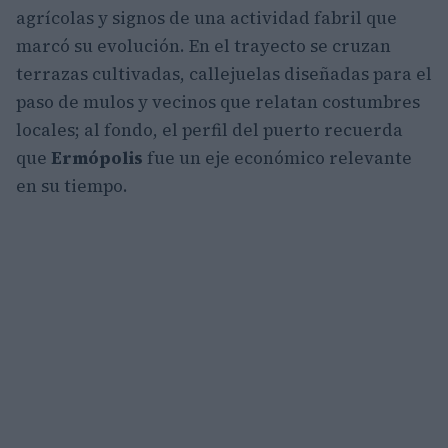
agrícolas y signos de una actividad fabril que
marcó su evolución. En el trayecto se cruzan
terrazas cultivadas, callejuelas diseñadas para el
paso de mulos y vecinos que relatan costumbres
locales; al fondo, el perfil del puerto recuerda
que
Ermópolis
fue un eje económico relevante
en su tiempo.