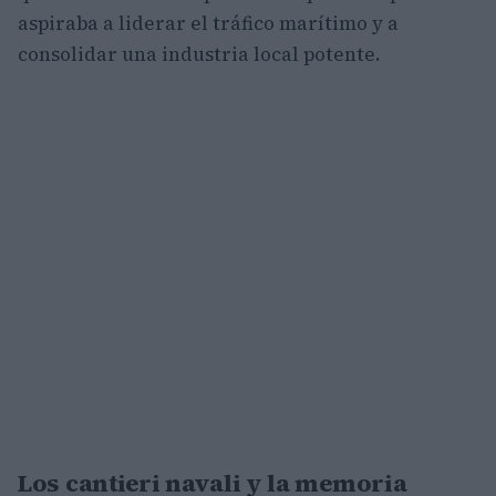
aspiraba a liderar el tráfico marítimo y a
consolidar una industria local potente.
Los cantieri navali y la memoria