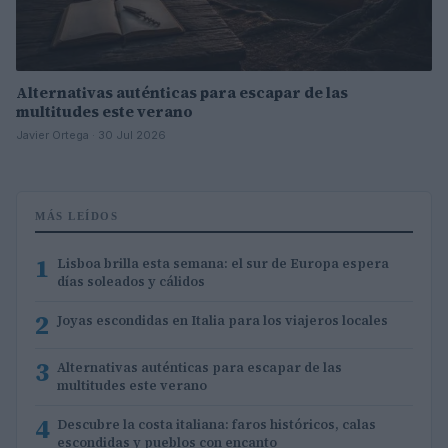
Alternativas auténticas para escapar de las
multitudes este verano
Javier Ortega · 30 Jul 2026
MÁS LEÍDOS
1
Lisboa brilla esta semana: el sur de Europa espera
días soleados y cálidos
2
Joyas escondidas en Italia para los viajeros locales
3
Alternativas auténticas para escapar de las
multitudes este verano
4
Descubre la costa italiana: faros históricos, calas
escondidas y pueblos con encanto