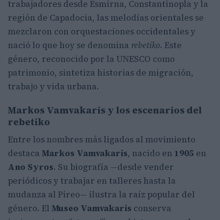
trabajadores desde Esmirna, Constantinopla y la
región de Capadocia, las melodías orientales se
mezclaron con orquestaciones occidentales y
nació lo que hoy se denomina
rebetiko
. Este
género, reconocido por la UNESCO como
patrimonio, sintetiza historias de migración,
trabajo y vida urbana.
Markos Vamvakaris y los escenarios del
rebetiko
Entre los nombres más ligados al movimiento
destaca
Markos Vamvakaris
, nacido en
1905
en
Ano Syros
. Su biografía —desde vender
periódicos y trabajar en talleres hasta la
mudanza al Pireo— ilustra la raíz popular del
género. El
Museo Vamvakaris
conserva