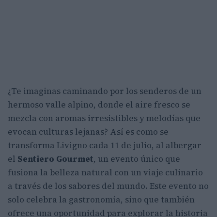
¿Te imaginas caminando por los senderos de un
hermoso valle alpino, donde el aire fresco se
mezcla con aromas irresistibles y melodías que
evocan culturas lejanas? Así es como se
transforma Livigno cada 11 de julio, al albergar
el
Sentiero Gourmet
, un evento único que
fusiona la belleza natural con un viaje culinario
a través de los sabores del mundo. Este evento no
solo celebra la gastronomía, sino que también
ofrece una oportunidad para explorar la historia