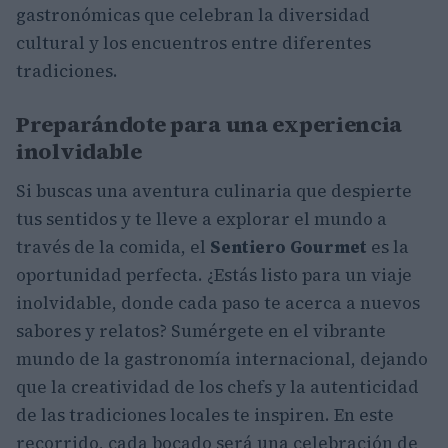
gastronómicas que celebran la diversidad
cultural y los encuentros entre diferentes
tradiciones.
Preparándote para una experiencia
inolvidable
Si buscas una aventura culinaria que despierte
tus sentidos y te lleve a explorar el mundo a
través de la comida, el
Sentiero Gourmet
es la
oportunidad perfecta. ¿Estás listo para un viaje
inolvidable, donde cada paso te acerca a nuevos
sabores y relatos? Sumérgete en el vibrante
mundo de la gastronomía internacional, dejando
que la creatividad de los chefs y la autenticidad
de las tradiciones locales te inspiren. En este
recorrido, cada bocado será una celebración de