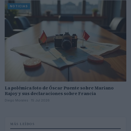
NOTICIAS
La polémica foto de Óscar Puente sobre Mariano
Rajoy y sus declaraciones sobre Francia
Diego Morales · 15 Jul 2026
MÁS LEÍDOS