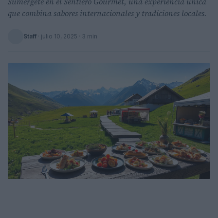
Sumérgete en el Sentiero Gourmet, una experiencia única
que combina sabores internacionales y tradiciones locales.
Staff
·
julio 10, 2025
· 3 min