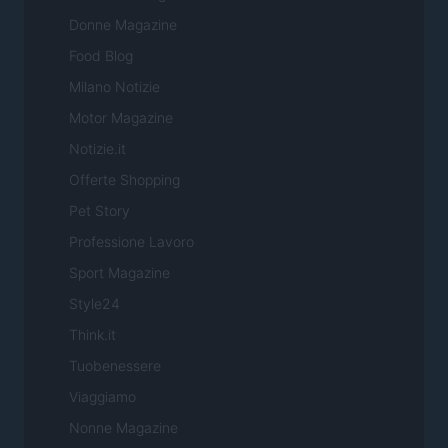
Donne Magazine
Food Blog
Milano Notizie
Motor Magazine
Notizie.it
Offerte Shopping
Pet Story
Professione Lavoro
Sport Magazine
Style24
Think.it
Tuobenessere
Viaggiamo
Nonne Magazine