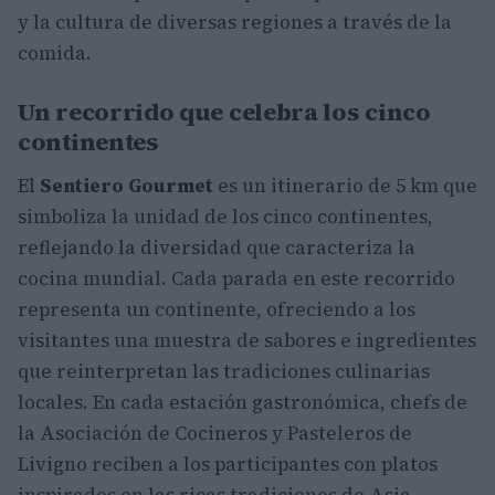
y la cultura de diversas regiones a través de la
comida.
Un recorrido que celebra los cinco
continentes
El
Sentiero Gourmet
es un itinerario de 5 km que
simboliza la unidad de los cinco continentes,
reflejando la diversidad que caracteriza la
cocina mundial. Cada parada en este recorrido
representa un continente, ofreciendo a los
visitantes una muestra de sabores e ingredientes
que reinterpretan las tradiciones culinarias
locales. En cada estación gastronómica, chefs de
la Asociación de Cocineros y Pasteleros de
Livigno reciben a los participantes con platos
inspirados en las ricas tradiciones de Asia,