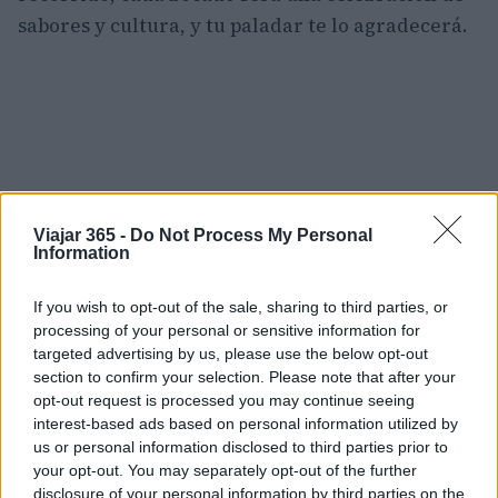
sabores y cultura, y tu paladar te lo agradecerá.
Viajar 365 -
Do Not Process My Personal
Information
If you wish to opt-out of the sale, sharing to third parties, or
processing of your personal or sensitive information for
targeted advertising by us, please use the below opt-out
section to confirm your selection. Please note that after your
opt-out request is processed you may continue seeing
interest-based ads based on personal information utilized by
us or personal information disclosed to third parties prior to
«`
your opt-out. You may separately opt-out of the further
disclosure of your personal information by third parties on the