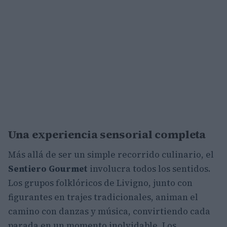
Una experiencia sensorial completa
Más allá de ser un simple recorrido culinario, el
Sentiero Gourmet
involucra todos los sentidos.
Los grupos folklóricos de Livigno, junto con
figurantes en trajes tradicionales, animan el
camino con danzas y música, convirtiendo cada
parada en un momento inolvidable. Los