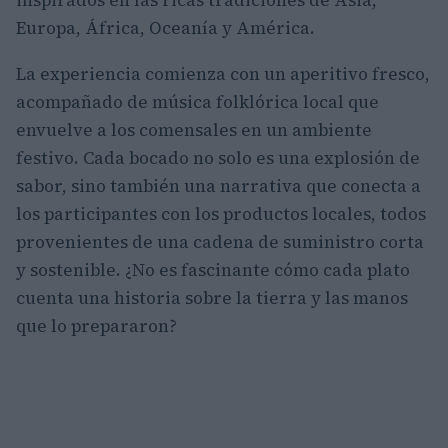
Europa, África, Oceanía y América.
La experiencia comienza con un aperitivo fresco,
acompañado de música folklórica local que
envuelve a los comensales en un ambiente
festivo. Cada bocado no solo es una explosión de
sabor, sino también una narrativa que conecta a
los participantes con los productos locales, todos
provenientes de una cadena de suministro corta
y sostenible. ¿No es fascinante cómo cada plato
cuenta una historia sobre la tierra y las manos
que lo prepararon?