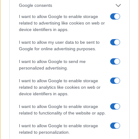
Google consents
I want to allow Google to enable storage
related to advertising like cookies on web or
device identifiers in apps.
Sigue leyendo
I want to allow my user data to be sent to
Google for online advertising purposes.
NOTICIAS
I want to allow Google to send me
personalized advertising.
I want to allow Google to enable storage
related to analytics like cookies on web or
device identifiers in apps.
I want to allow Google to enable storage
related to functionality of the website or app.
I want to allow Google to enable storage
related to personalization.