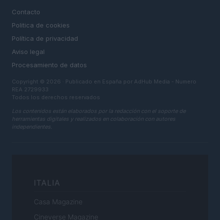
Contacto
Politica de cookies
Política de privacidad
Aviso legal
Procesamiento de datos
Copyright © 2026 · Publicado en España por AdHub Media - Numero
REA 2729933
Todos los derechos reservados
Los contenidos están elaborados por la redacción con el soporte de
herramientas digitales y realizados en colaboración con autores
independientes.
ITALIA
Casa Magazine
Cineverse Magazine