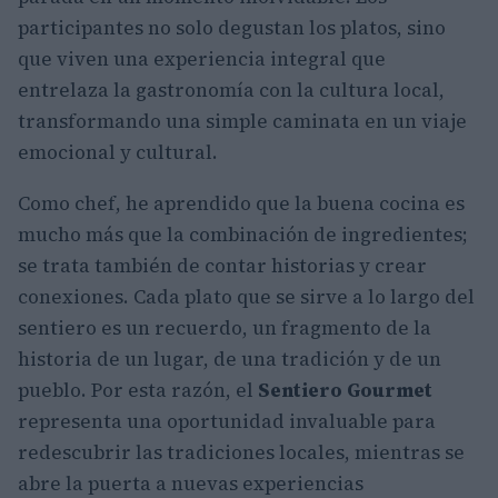
participantes no solo degustan los platos, sino
que viven una experiencia integral que
entrelaza la gastronomía con la cultura local,
transformando una simple caminata en un viaje
emocional y cultural.
Como chef, he aprendido que la buena cocina es
mucho más que la combinación de ingredientes;
se trata también de contar historias y crear
conexiones. Cada plato que se sirve a lo largo del
sentiero es un recuerdo, un fragmento de la
historia de un lugar, de una tradición y de un
pueblo. Por esta razón, el
Sentiero Gourmet
representa una oportunidad invaluable para
redescubrir las tradiciones locales, mientras se
abre la puerta a nuevas experiencias