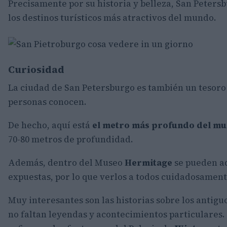
Precisamente por su historia y belleza, San Peters
los destinos turísticos más atractivos del mundo.
Curiosidad
La ciudad de San Petersburgo es también un tesoro
personas conocen.
De hecho, aquí está
el metro más profundo del mu
70-80 metros de profundidad.
Además, dentro del Museo
Hermitage
se pueden a
expuestas, por lo que verlos a todos cuidadosamen
Muy interesantes son las historias sobre los antiguo
no faltan leyendas y acontecimientos particulares.