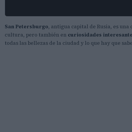
San Petersburgo
, antigua capital de Rusia, es una 
cultura, pero también en
curiosidades interesante
todas las bellezas de la ciudad y lo que hay que sabe