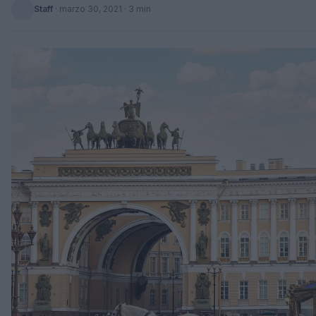
Staff
·
marzo 30, 2021
· 3 min