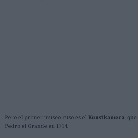
Pero el primer museo ruso es el
Kunstkamera
, que
Pedro el Grande en 1714.