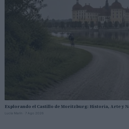
Explorando el Castillo de Moritzburg: Historia, Arte y 
Lucía Marín · 7 Ago 2026