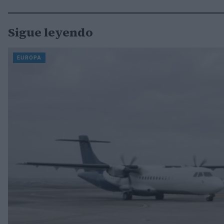
Sigue leyendo
EUROPA