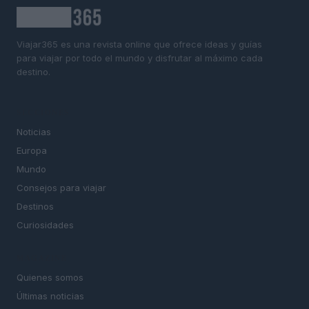
Viajar365 es una revista online que ofrece ideas y guías
para viajar por todo el mundo y disfrutar al máximo cada
destino.
SECCIONES
Noticias
Europa
Mundo
Consejos para viajar
Destinos
Curiosidades
MAGAZINE
Quienes somos
Últimas noticias