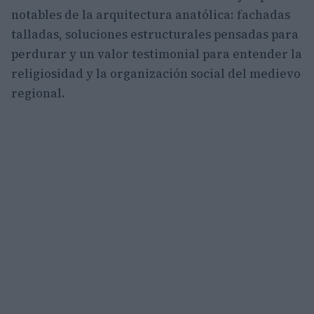
notables de la arquitectura anatólica: fachadas
talladas, soluciones estructurales pensadas para
perdurar y un valor testimonial para entender la
religiosidad y la organización social del medievo
regional.