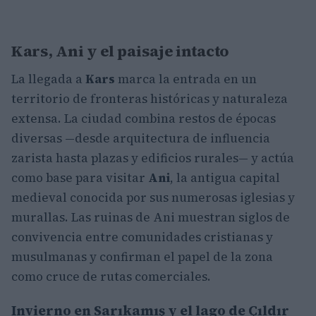
Kars, Ani y el paisaje intacto
La llegada a
Kars
marca la entrada en un
territorio de fronteras históricas y naturaleza
extensa. La ciudad combina restos de épocas
diversas —desde arquitectura de influencia
zarista hasta plazas y edificios rurales— y actúa
como base para visitar
Ani
, la antigua capital
medieval conocida por sus numerosas iglesias y
murallas. Las ruinas de Ani muestran siglos de
convivencia entre comunidades cristianas y
musulmanas y confirman el papel de la zona
como cruce de rutas comerciales.
Invierno en Sarıkamış y el lago de Çıldır