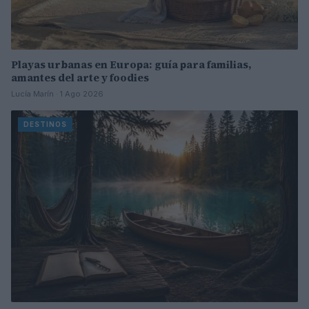
Playas urbanas en Europa: guía para familias,
amantes del arte y foodies
Lucía Marín · 1 Ago 2026
DESTINOS