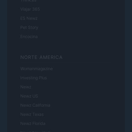
Viajar 365
ES Newz
Pet Story
Encocina
NORTE AMERICA
Womanmagazine
Investing Plus
Newz
Newz US
Newz California
Newz Texas
Newz Florida