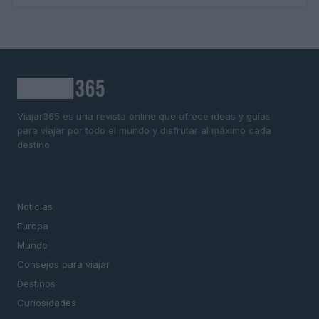
Viajar365 es una revista online que ofrece ideas y guías
para viajar por todo el mundo y disfrutar al máximo cada
destino.
SECCIONES
Noticias
Europa
Mundo
Consejos para viajar
Destinos
Curiosidades