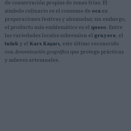
de conservación propias de zonas frías. El
símbolo culinario es el consumo de
oca
en
preparaciones festivas y ahumadas; sin embargo,
el producto más emblemático es el
queso
. Entre
las variedades locales sobresalen el
gruyere
, el
tuluk
y el
Kars Kaşarı
, este último reconocido
con
denominación geográfica
que protege prácticas
y saberes artesanales.