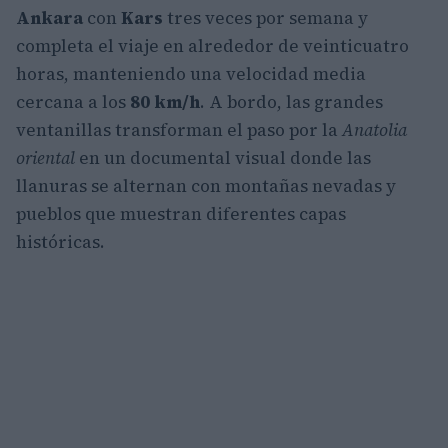
Ankara
con
Kars
tres veces por semana y
completa el viaje en alrededor de veinticuatro
horas, manteniendo una velocidad media
cercana a los
80 km/h
. A bordo, las grandes
ventanillas transforman el paso por la
Anatolia
oriental
en un documental visual donde las
llanuras se alternan con montañas nevadas y
pueblos que muestran diferentes capas
históricas.