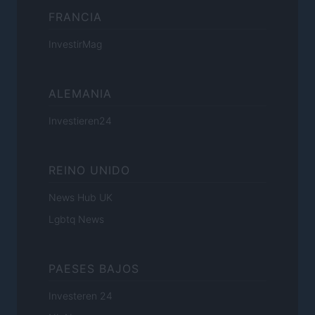
FRANCIA
InvestirMag
ALEMANIA
Investieren24
REINO UNIDO
News Hub UK
Lgbtq News
PAESES BAJOS
Investeren 24