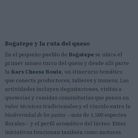
Boğatepe y la ruta del queso
En el pequeño pueblo de
Boğatepe
se ubica el
primer museo turco del queso y desde allí parte
la
Kars Cheese Route
, un itinerario temático
que conecta productores, talleres y museos. Las
actividades incluyen degustaciones, visitas a
queserías y comidas comunitarias que ponen en
valor técnicas tradicionales y el vínculo entre la
biodiversidad de los pastos
—más de 1.500 especies
florales— y el perfil aromático del lácteo. Estas
iniciativas funcionan también como motores