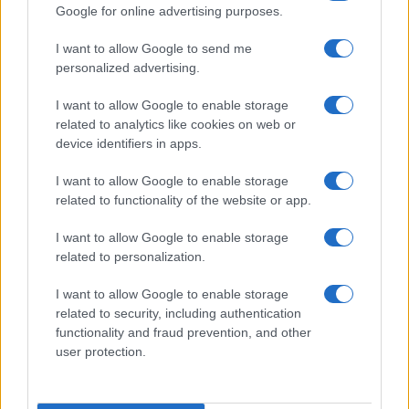
Google for online advertising purposes.
I want to allow Google to send me
personalized advertising.
I want to allow Google to enable storage
related to analytics like cookies on web or
device identifiers in apps.
I want to allow Google to enable storage
related to functionality of the website or app.
I want to allow Google to enable storage
related to personalization.
Sigue leyendo
I want to allow Google to enable storage
related to security, including authentication
DESTINOS
functionality and fraud prevention, and other
user protection.