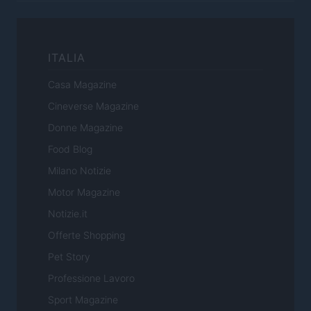
ITALIA
Casa Magazine
Cineverse Magazine
Donne Magazine
Food Blog
Milano Notizie
Motor Magazine
Notizie.it
Offerte Shopping
Pet Story
Professione Lavoro
Sport Magazine