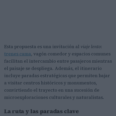
Esta propuesta es una invitación al
viaje lento
:
trenes cama
, vagón comedor y espacios comunes
facilitan el intercambio entre pasajeros mientras
el paisaje se despliega. Además, el itinerario
incluye paradas estratégicas que permiten bajar
a visitar centros históricos y monumentos,
convirtiendo el trayecto en una sucesión de
microexploraciones culturales y naturalistas.
La ruta y las paradas clave