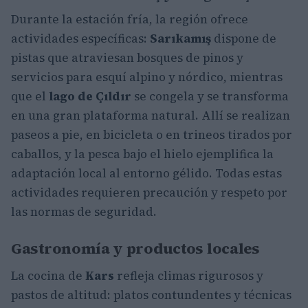
Durante la estación fría, la región ofrece
actividades específicas:
Sarıkamış
dispone de
pistas que atraviesan bosques de pinos y
servicios para esquí alpino y nórdico, mientras
que el
lago de Çıldır
se congela y se transforma
en una gran plataforma natural. Allí se realizan
paseos a pie, en bicicleta o en trineos tirados por
caballos, y la pesca bajo el hielo ejemplifica la
adaptación local al entorno gélido. Todas estas
actividades requieren precaución y respeto por
las normas de seguridad.
Gastronomía y productos locales
La cocina de
Kars
refleja climas rigurosos y
pastos de altitud: platos contundentes y técnicas