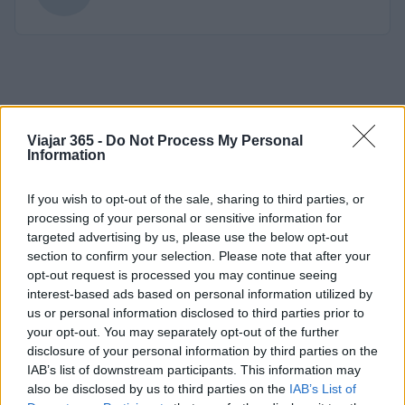
Viajar 365 -
Do Not Process My Personal
Information
If you wish to opt-out of the sale, sharing to third parties, or
processing of your personal or sensitive information for
targeted advertising by us, please use the below opt-out
section to confirm your selection. Please note that after your
opt-out request is processed you may continue seeing
interest-based ads based on personal information utilized by
us or personal information disclosed to third parties prior to
your opt-out. You may separately opt-out of the further
disclosure of your personal information by third parties on the
IAB’s list of downstream participants. This information may
also be disclosed by us to third parties on the
IAB’s List of