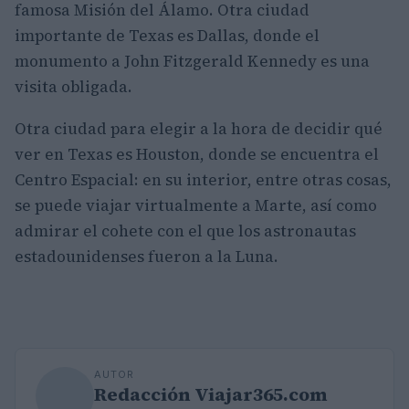
famosa Misión del Álamo. Otra ciudad
importante de Texas es Dallas, donde el
monumento a John Fitzgerald Kennedy es una
visita obligada.
Otra ciudad para elegir a la hora de decidir qué
ver en Texas es Houston, donde se encuentra el
Centro Espacial: en su interior, entre otras cosas,
se puede viajar virtualmente a Marte, así como
admirar el cohete con el que los astronautas
estadounidenses fueron a la Luna.
AUTOR
Redacción Viajar365.com