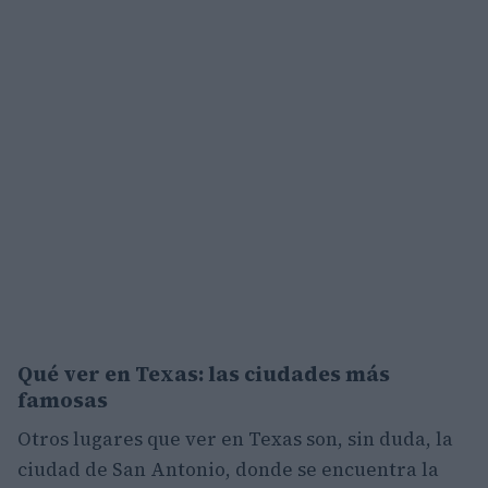
Qué ver en Texas: las ciudades más
famosas
Otros lugares que ver en Texas son, sin duda, la
ciudad de San Antonio, donde se encuentra la