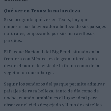
Qué ver en Texas: la naturaleza
Si se pregunta qué ver en Texas, hay que
empezar por la evocadora belleza de sus paisajes
naturales, empezando por sus maravillosos
parques.
El Parque Nacional del Big Bend, situado en la
frontera con México, es de gran interés tanto
desde el punto de vista de la fauna como de la
vegetación que alberga.
Seguir los senderos del parque permite admirar
paisajes de rara belleza, tanto de día como de
noche, cuando también es el lugar ideal para
observar el cielo despejado y lleno de estrellas.