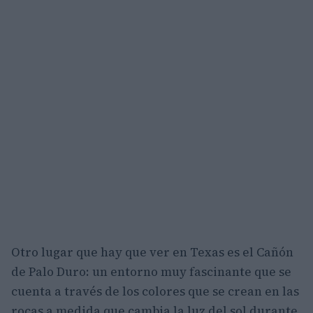
Otro lugar que hay que ver en Texas es el Cañón
de Palo Duro: un entorno muy fascinante que se
cuenta a través de los colores que se crean en las
rocas a medida que cambia la luz del sol durante