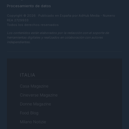
Procesamiento de datos
Copyright © 2026 · Publicado en España por AdHub Media - Numero
REA 2729933
Todos los derechos reservados
Los contenidos están elaborados por la redacción con el soporte de
herramientas digitales y realizados en colaboración con autores
independientes.
ITALIA
Casa Magazine
Cineverse Magazine
Donne Magazine
Food Blog
Milano Notizie