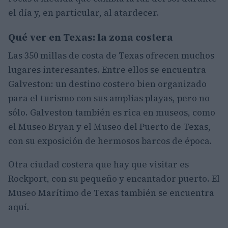
el día y, en particular, al atardecer.
Qué ver en Texas: la zona costera
Las 350 millas de costa de Texas ofrecen muchos
lugares interesantes. Entre ellos se encuentra
Galveston: un destino costero bien organizado
para el turismo con sus amplias playas, pero no
sólo. Galveston también es rica en museos, como
el Museo Bryan y el Museo del Puerto de Texas,
con su exposición de hermosos barcos de época.
Otra ciudad costera que hay que visitar es
Rockport, con su pequeño y encantador puerto. El
Museo Marítimo de Texas también se encuentra
aquí.