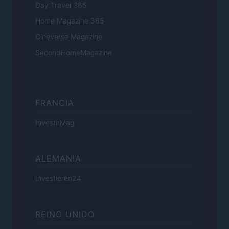
Day Travel 365
Home Magazine 365
Cineverse Magazine
SecondHomeMagazine
FRANCIA
InvestirMag
ALEMANIA
Investieren24
REINO UNIDO