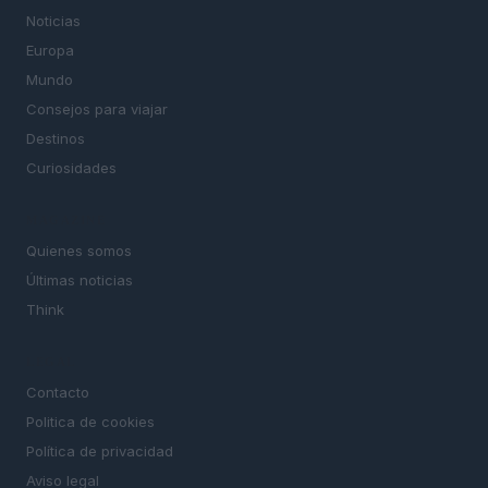
Noticias
Europa
Mundo
Consejos para viajar
Destinos
Curiosidades
MAGAZINE
Quienes somos
Últimas noticias
Think
LEGAL
Contacto
Politica de cookies
Política de privacidad
Aviso legal