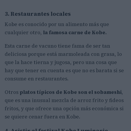
3. Restaurantes locales
Kobe es conocido por un alimento más que
cualquier otro,
la famosa carne de Kobe.
Esta carne de vacuno tiene fama de ser tan
deliciosa porque está marmoleada con grasa, lo
que la hace tierna y jugosa, pero una cosa que
hay que tener en cuenta es que no es barata si se
consume en restaurantes.
Otros
platos típicos de Kobe son el sobameshi
,
que es una inusual mezcla de arroz frito y fideos
fritos, y que ofrece una opción más económica si
se quiere cenar fuera en Kobe.
4. Asistir al festival Kobe Luminarie