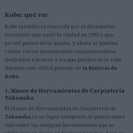
Kobe: qué ver
Kobe también es conocida por el devastador
terremoto que asoló la ciudad en 1995 y que
arrasó partes de la misma, y ahora se pueden
visitar varios monumentos conmemorativos
dedicados a honrar a los que perdieron la vida
durante este difícil periodo de
la historia de
Kobe.
1. Museo de Herramientas de Carpintería
Takenaka
El Museo de Herramientas de Carpintería de
Takenaka
es un lugar estupendo si quiere saber
más sobre las antiguas herramientas que se