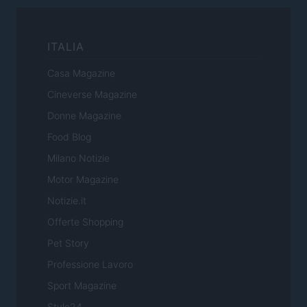
ITALIA
Casa Magazine
Cineverse Magazine
Donne Magazine
Food Blog
Milano Notizie
Motor Magazine
Notizie.it
Offerte Shopping
Pet Story
Professione Lavoro
Sport Magazine
Style24