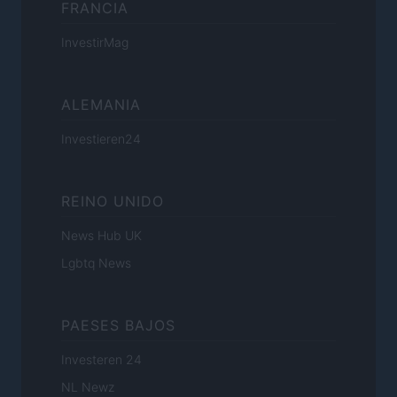
FRANCIA
InvestirMag
ALEMANIA
Investieren24
REINO UNIDO
News Hub UK
Lgbtq News
PAESES BAJOS
Investeren 24
NL Newz