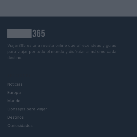
Viajar365 es una revista online que ofrece ideas y guías
para viajar por todo el mundo y disfrutar al máximo cada
destino.
SECCIONES
Noticias
Europa
Mundo
Consejos para viajar
Destinos
Curiosidades