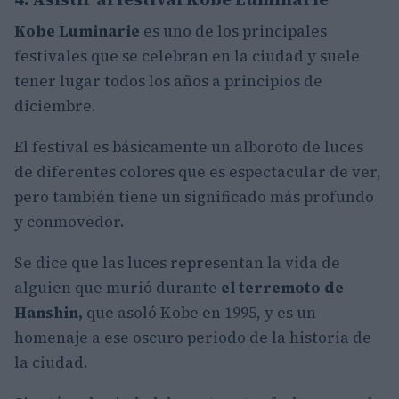
Kobe Luminarie
es uno de los principales
festivales que se celebran en la ciudad y suele
tener lugar todos los años a principios de
diciembre.
El festival es básicamente un alboroto de luces
de diferentes colores que es espectacular de ver,
pero también tiene un significado más profundo
y conmovedor.
Se dice que las luces representan la vida de
alguien que murió durante
el terremoto de
Hanshin,
que asoló Kobe en 1995, y es un
homenaje a ese oscuro periodo de la historia de
la ciudad.