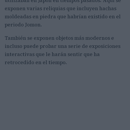
utilizaban en Japón en tiempos pasados. Aquí se
exponen varias reliquias que incluyen hachas
moldeadas en piedra que habrían existido en el
periodo Jomon.
También se exponen objetos más modernos e
incluso puede probar una serie de exposiciones
interactivas que le harán sentir que ha
retrocedido en el tiempo.