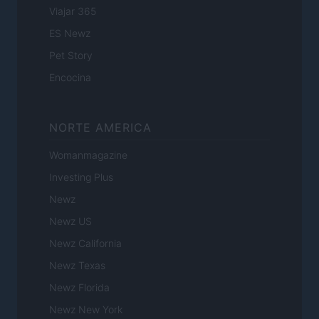
Viajar 365
ES Newz
Pet Story
Encocina
NORTE AMERICA
Womanmagazine
Investing Plus
Newz
Newz US
Newz California
Newz Texas
Newz Florida
Newz New York