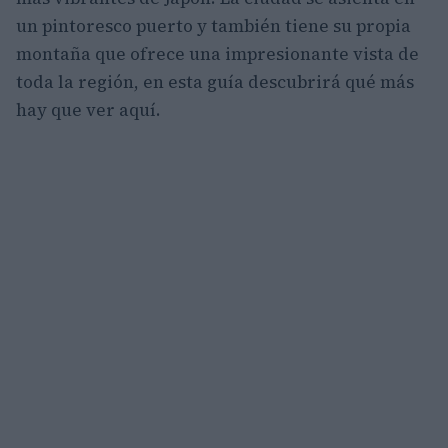
un pintoresco puerto y también tiene su propia
montaña que ofrece una impresionante vista de
toda la región, en esta guía descubrirá qué más
hay que ver aquí.