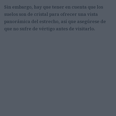
Sin embargo, hay que tener en cuenta que los
suelos son de cristal para ofrecer una vista
panorámica del estrecho, así que asegúrese de
que no sufre de vértigo antes de visitarlo.