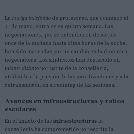
La
huelga indefinida
de profesores, que comenzó el
11 de mayo, entra en su quinta semana. Las
negociaciones, que se extendieron desde las
once de la mañana hasta altas horas de la noche,
han sido marcadas por un cambio en la dinámica
negociadora. Los sindicatos han destacado un
talante distinto
por parte de la conselleria,
atribuido a la presión de las movilizaciones y a la
retransmisión en streaming de las sesiones.
Avances en infraestructuras y ratios
escolares
En el ámbito de las
infraestructuras
la
conselleria ha comprometido por escrito la