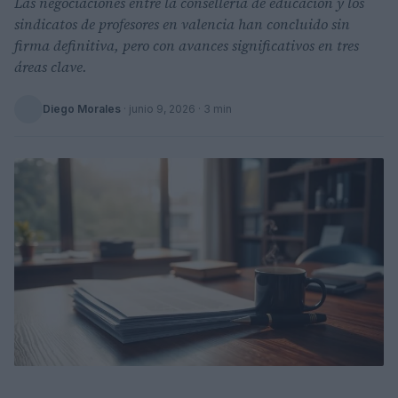
Las negociaciones entre la conselleria de educación y los
sindicatos de profesores en valencia han concluido sin
firma definitiva, pero con avances significativos en tres
áreas clave.
Diego Morales
·
junio 9, 2026
· 3 min