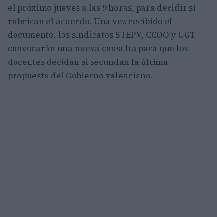
el próximo jueves a las 9 horas, para decidir si
rubrican el acuerdo. Una vez recibido el
documento, los sindicatos STEPV, CCOO y UGT
convocarán una nueva consulta para que los
docentes decidan si secundan la última
propuesta del Gobierno valenciano.