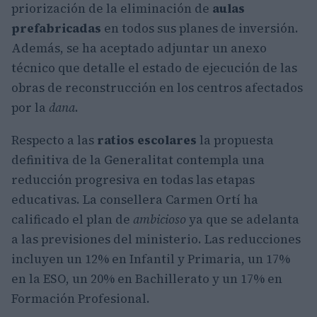
priorización de la eliminación de
aulas
prefabricadas
en todos sus planes de inversión.
Además, se ha aceptado adjuntar un anexo
técnico que detalle el estado de ejecución de las
obras de reconstrucción en los centros afectados
por la
dana
.
Respecto a las
ratios escolares
la propuesta
definitiva de la Generalitat contempla una
reducción progresiva en todas las etapas
educativas. La consellera Carmen Ortí ha
calificado el plan de
ambicioso
ya que se adelanta
a las previsiones del ministerio. Las reducciones
incluyen un 12% en Infantil y Primaria, un 17%
en la ESO, un 20% en Bachillerato y un 17% en
Formación Profesional.