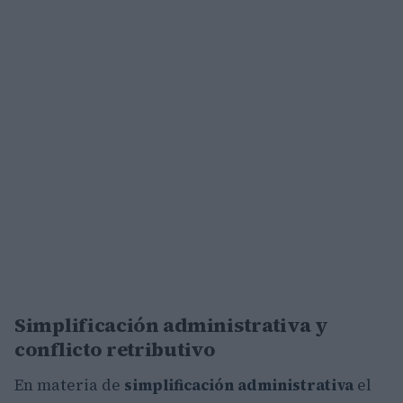
Simplificación administrativa y
conflicto retributivo
En materia de
simplificación administrativa
el