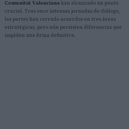
Comunitat Valenciana
han alcanzado un punto
crucial. Tras once intensas jornadas de diálogo,
las partes han cerrado acuerdos en tres áreas
estratégicas, pero aún persisten diferencias que
impiden una firma definitiva.