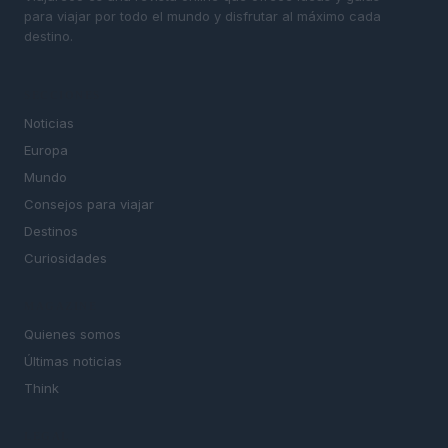
para viajar por todo el mundo y disfrutar al máximo cada
destino.
SECCIONES
Noticias
Europa
Mundo
Consejos para viajar
Destinos
Curiosidades
MAGAZINE
Quienes somos
Últimas noticias
Think
LEGAL