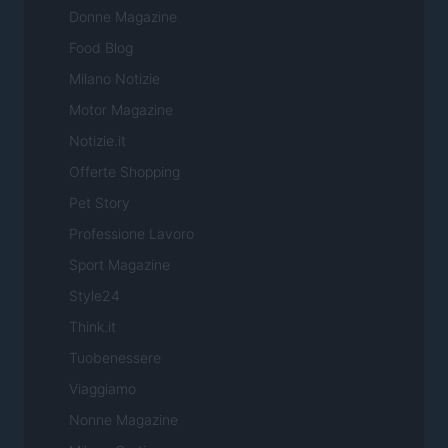
Donne Magazine
Food Blog
Milano Notizie
Motor Magazine
Notizie.it
Offerte Shopping
Pet Story
Professione Lavoro
Sport Magazine
Style24
Think.it
Tuobenessere
Viaggiamo
Nonne Magazine