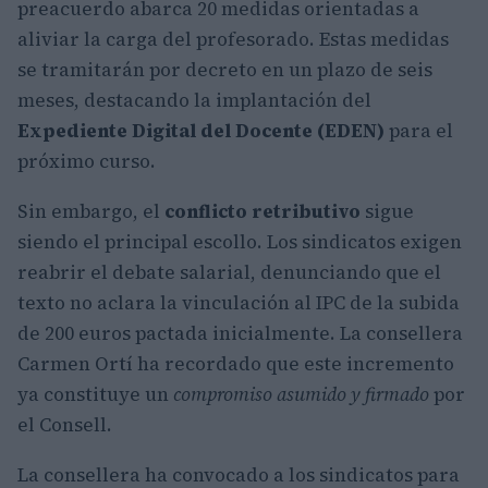
preacuerdo abarca 20 medidas orientadas a
aliviar la carga del profesorado. Estas medidas
se tramitarán por decreto en un plazo de seis
meses, destacando la implantación del
Expediente Digital del Docente (EDEN)
para el
próximo curso.
Sin embargo, el
conflicto retributivo
sigue
siendo el principal escollo. Los sindicatos exigen
reabrir el debate salarial, denunciando que el
texto no aclara la vinculación al IPC de la subida
de 200 euros pactada inicialmente. La consellera
Carmen Ortí ha recordado que este incremento
ya constituye un
compromiso asumido y firmado
por
el Consell.
La consellera ha convocado a los sindicatos para