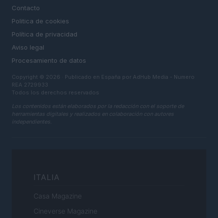
Contacto
Politica de cookies
Política de privacidad
Aviso legal
Procesamiento de datos
Copyright © 2026 · Publicado en España por AdHub Media - Numero
REA 2729933
Todos los derechos reservados
Los contenidos están elaborados por la redacción con el soporte de
herramientas digitales y realizados en colaboración con autores
independientes.
ITALIA
Casa Magazine
Cineverse Magazine