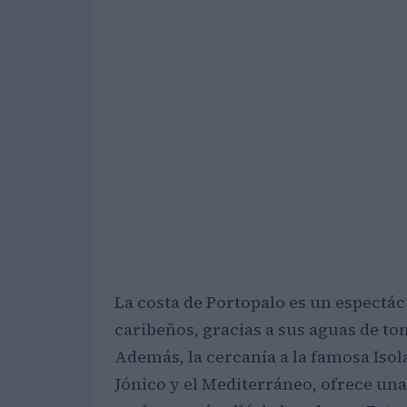
La costa de Portopalo es un espectác
caribeños, gracias a sus aguas de to
Además, la cercanía a la famosa Isol
Jónico y el Mediterráneo, ofrece un