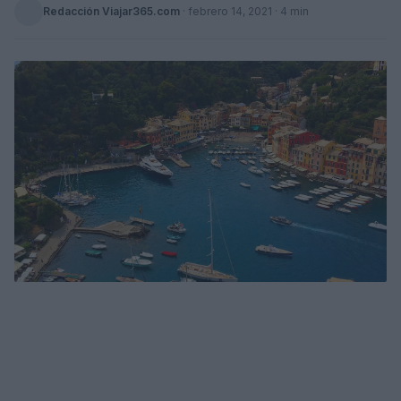
Redacción Viajar365.com
·
febrero 14, 2021
· 4 min