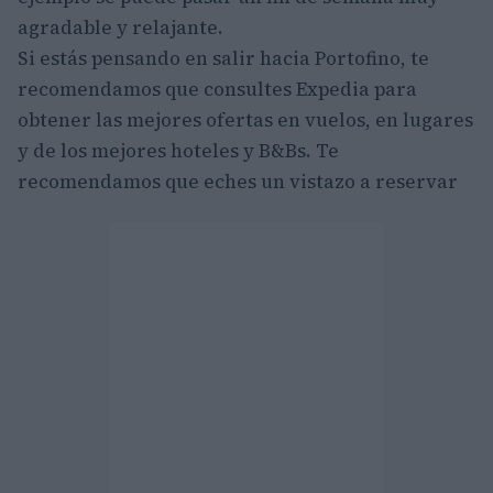
agradable y relajante.
Si estás pensando en salir hacia Portofino, te
recomendamos que consultes Expedia para
obtener las mejores ofertas en vuelos, en lugares
y de los mejores hoteles y B&Bs. Te
recomendamos que eches un vistazo a reservar