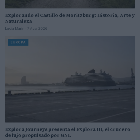
Explorando el Castillo de Moritzburg: Historia, Arte y
Naturaleza
Lucía Marín · 7 Ago 2026
EUROPA
Explora Journeys presenta el Explora III, el crucero
de lujo propulsado por GNL