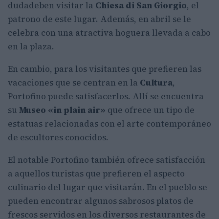
dudadeben visitar la
Chiesa di San Giorgio
, el
patrono de este lugar. Además, en abril se le
celebra con una atractiva hoguera llevada a cabo
en la plaza.
En cambio, para los visitantes que prefieren las
vacaciones que se centran en la
Cultura
,
Portofino puede satisfacerlos. Allí se encuentra
su
Museo «in plain air»
que ofrece un tipo de
estatuas relacionadas con el arte contemporáneo
de escultores conocidos.
El notable Portofino también ofrece satisfacción
a aquellos turistas que prefieren el aspecto
culinario del lugar que visitarán. En el pueblo se
pueden encontrar algunos sabrosos platos de
frescos servidos en los diversos restaurantes de