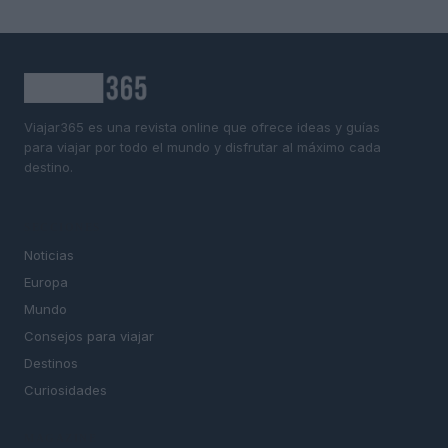
Viajar365 es una revista online que ofrece ideas y guías
para viajar por todo el mundo y disfrutar al máximo cada
destino.
SECCIONES
Noticias
Europa
Mundo
Consejos para viajar
Destinos
Curiosidades
MAGAZINE