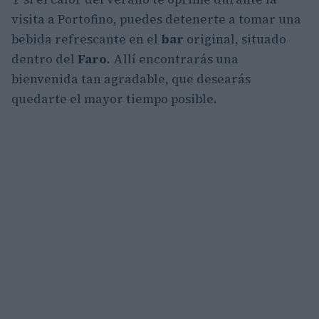
visita a Portofino, puedes detenerte a tomar una
bebida refrescante en el
bar
original, situado
dentro del
Faro
. Allí encontrarás una
bienvenida tan agradable, que desearás
quedarte el mayor tiempo posible.