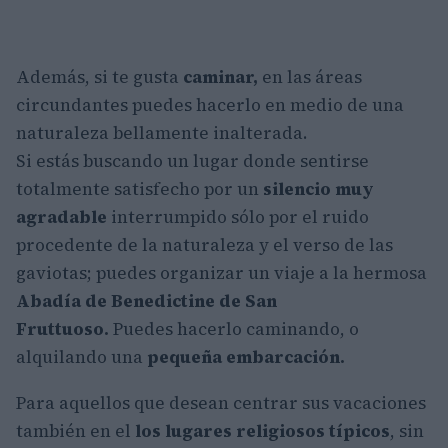
Además, si te gusta
caminar,
en las áreas
circundantes puedes hacerlo en medio de una
naturaleza bellamente inalterada.
Si estás buscando un lugar donde sentirse
totalmente satisfecho por un
silencio muy
agradable
interrumpido sólo por el ruido
procedente de la naturaleza y el verso de las
gaviotas; puedes organizar un viaje a la hermosa
Abadía de Benedictine de San
Fruttuoso.
Puedes hacerlo caminando, o
alquilando una
pequeña embarcación.
Para aquellos que desean centrar sus vacaciones
también en el
los lugares religiosos típicos
, sin