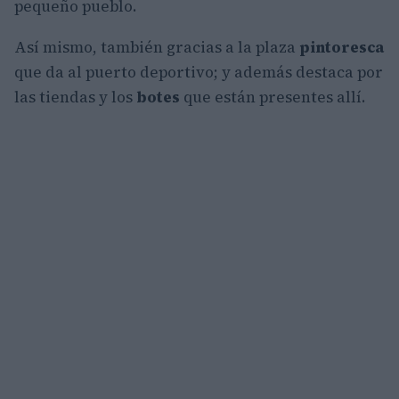
pequeño pueblo.
Así mismo, también gracias a la plaza
pintoresca
que da al puerto deportivo; y además destaca por
las tiendas y los
botes
que están presentes allí.