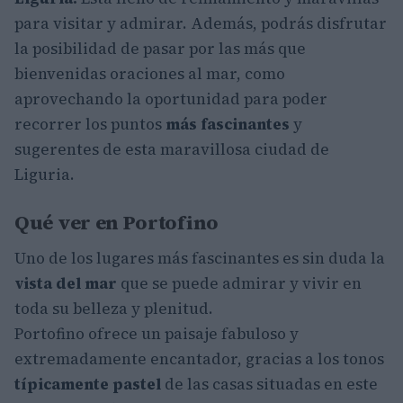
para visitar y admirar. Además, podrás disfrutar
la posibilidad de pasar por las más que
bienvenidas oraciones al mar, como
aprovechando la oportunidad para poder
recorrer los puntos
más
fascinantes
y
sugerentes de esta maravillosa ciudad de
Liguria.
Qué ver en Portofino
Uno de los lugares más fascinantes es sin duda la
vista del mar
que se puede admirar y vivir en
toda su belleza y plenitud.
Portofino ofrece un paisaje fabuloso y
extremadamente encantador, gracias a los tonos
típicamente pastel
de las casas situadas en este