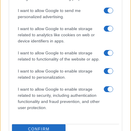
I want to allow Google to send me
personalized advertising.
I want to allow Google to enable storage
related to analytics like cookies on web or
device identifiers in apps.
I want to allow Google to enable storage
related to functionality of the website or app.
Sigue leyendo
I want to allow Google to enable storage
related to personalization.
EUROPA
I want to allow Google to enable storage
related to security, including authentication
functionality and fraud prevention, and other
user protection.
CONFIRM