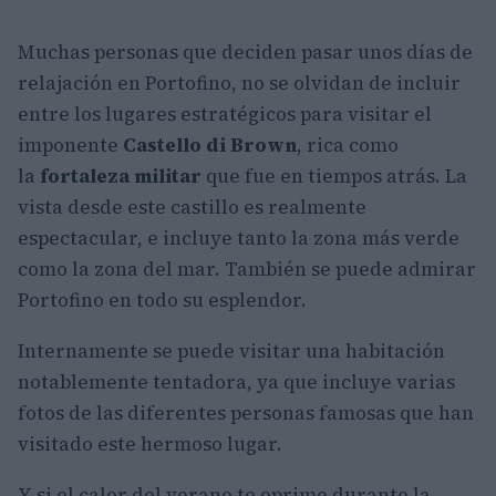
Muchas personas que deciden pasar unos días de
relajación en Portofino, no se olvidan de incluir
entre los lugares estratégicos para visitar el
imponente
Castello di Brown
, rica como
la
fortaleza militar
que fue en tiempos atrás. La
vista desde este castillo es realmente
espectacular, e incluye tanto la zona más verde
como la zona del mar. También se puede admirar
Portofino en todo su esplendor.
Internamente se puede visitar una habitación
notablemente tentadora, ya que incluye varias
fotos de las diferentes personas famosas que han
visitado este hermoso lugar.
Y si el calor del verano te oprime durante la