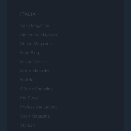
ITALIA
Casa Magazine
Cineverse Magazine
Donne Magazine
Food Blog
Milano Notizie
Motor Magazine
Notizie.it
Offerte Shopping
Pet Story
Professione Lavoro
Sport Magazine
Style24