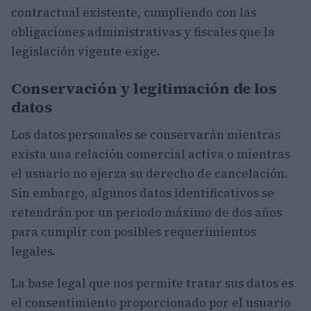
contractual existente, cumpliendo con las
obligaciones administrativas y fiscales que la
legislación vigente exige.
Conservación y legitimación de los
datos
Los datos personales se conservarán mientras
exista una relación comercial activa o mientras
el usuario no ejerza su derecho de cancelación.
Sin embargo, algunos datos identificativos se
retendrán por un periodo máximo de dos años
para cumplir con posibles requerimientos
legales.
La base legal que nos permite tratar sus datos es
el consentimiento proporcionado por el usuario