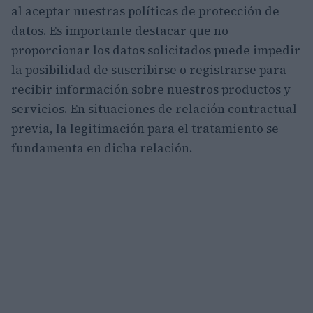
al aceptar nuestras políticas de protección de
datos. Es importante destacar que no
proporcionar los datos solicitados puede impedir
la posibilidad de suscribirse o registrarse para
recibir información sobre nuestros productos y
servicios. En situaciones de relación contractual
previa, la legitimación para el tratamiento se
fundamenta en dicha relación.