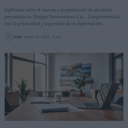
Infórmese sobre el manejo y la protección de sus datos
personales en Viatges Tramuntana S.A. - Comprometidos
con la privacidad y seguridad de su información.
Staff
·
enero 30, 2026
· 4 min