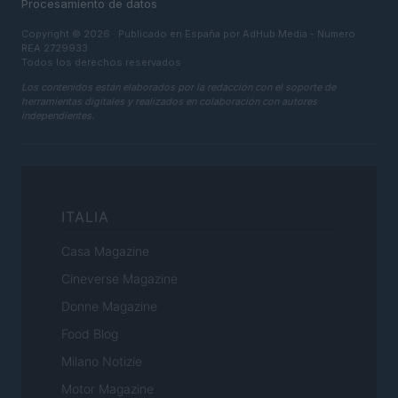
Procesamiento de datos
Copyright © 2026 · Publicado en España por AdHub Media - Numero
REA 2729933
Todos los derechos reservados
Los contenidos están elaborados por la redacción con el soporte de
herramientas digitales y realizados en colaboración con autores
independientes.
ITALIA
Casa Magazine
Cineverse Magazine
Donne Magazine
Food Blog
Milano Notizie
Motor Magazine