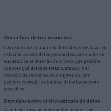
Derechos de los usuarios
Los usuarios cuentan con derechos específicos en
relación con sus datos personales. Entre ellos se
encuentran el derecho de acceso, que permite
conocer qué datos se están tratando, y el
derecho de rectificación o supresión, que
permite corregir o eliminar datos inexactos o
excesivos.
Derechos sobre el tratamiento de datos
Asimismo, los usuarios pueden oponerse al