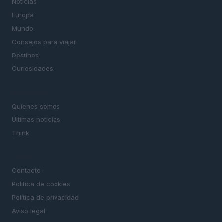
Noticias
Europa
Mundo
Consejos para viajar
Destinos
Curiosidades
MAGAZINE
Quienes somos
Últimas noticias
Think
LEGAL
Contacto
Politica de cookies
Política de privacidad
Aviso legal