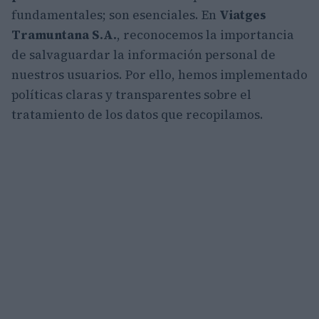
fundamentales; son esenciales. En
Viatges
Tramuntana S.A.
, reconocemos la importancia
de salvaguardar la información personal de
nuestros usuarios. Por ello, hemos implementado
políticas claras y transparentes sobre el
tratamiento de los datos que recopilamos.