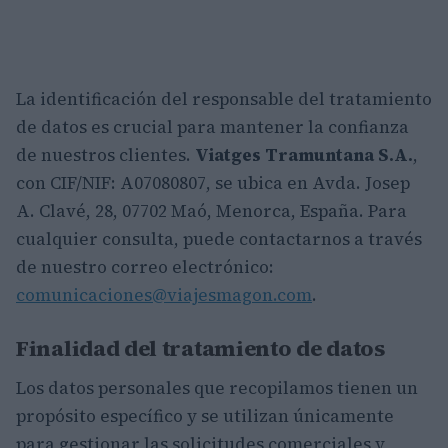
La identificación del responsable del tratamiento
de datos es crucial para mantener la confianza
de nuestros clientes.
Viatges Tramuntana S.A.
,
con CIF/NIF: A07080807, se ubica en Avda. Josep
A. Clavé, 28, 07702 Maó, Menorca, España. Para
cualquier consulta, puede contactarnos a través
de nuestro correo electrónico:
comunicaciones@viajesmagon.com
.
Finalidad del tratamiento de datos
Los datos personales que recopilamos tienen un
propósito específico y se utilizan únicamente
para gestionar las solicitudes comerciales y