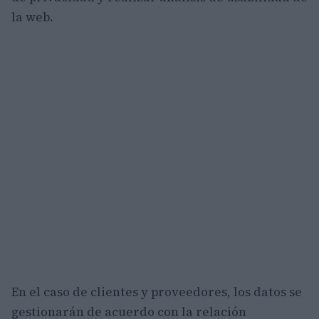
la web.
En el caso de clientes y proveedores, los datos se
gestionarán de acuerdo con la relación