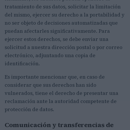
tratamiento de sus datos, solicitar la limitación
del mismo, ejercer su derecho a la portabilidad y
no ser objeto de decisiones automatizadas que
puedan afectarles significativamente. Para
ejercer estos derechos, se debe enviar una
solicitud a nuestra dirección postal o por correo
electrónico, adjuntando una copia de
identificación.
Es importante mencionar que, en caso de
considerar que sus derechos han sido
vulnerados, tiene el derecho de presentar una
reclamación ante la autoridad competente de
protección de datos.
Comunicación y transferencias de