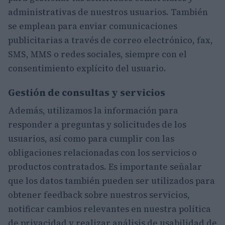
administrativas de nuestros usuarios. También
se emplean para enviar comunicaciones
publicitarias a través de correo electrónico, fax,
SMS, MMS o redes sociales, siempre con el
consentimiento explícito del usuario.
Gestión de consultas y servicios
Además, utilizamos la información para
responder a preguntas y solicitudes de los
usuarios, así como para cumplir con las
obligaciones relacionadas con los servicios o
productos contratados. Es importante señalar
que los datos también pueden ser utilizados para
obtener feedback sobre nuestros servicios,
notificar cambios relevantes en nuestra política
de privacidad y realizar análisis de usabilidad de