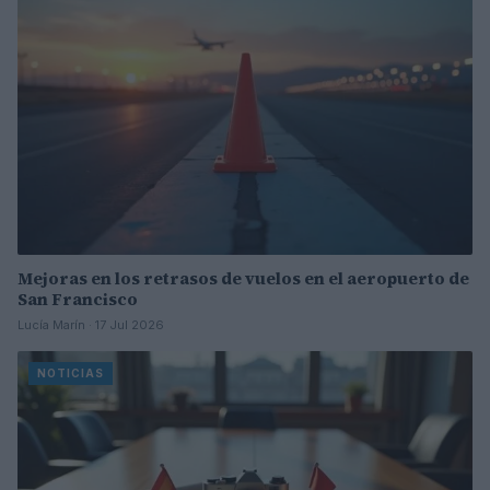
Mejoras en los retrasos de vuelos en el aeropuerto de
San Francisco
Lucía Marín · 17 Jul 2026
NOTICIAS