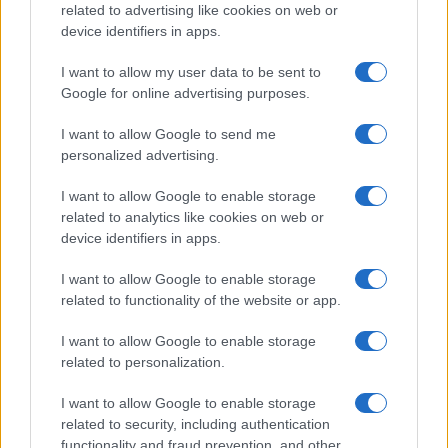
related to advertising like cookies on web or
device identifiers in apps.
I want to allow my user data to be sent to
Google for online advertising purposes.
I want to allow Google to send me
personalized advertising.
I want to allow Google to enable storage
related to analytics like cookies on web or
device identifiers in apps.
I want to allow Google to enable storage
related to functionality of the website or app.
I want to allow Google to enable storage
related to personalization.
I want to allow Google to enable storage
related to security, including authentication
functionality and fraud prevention, and other