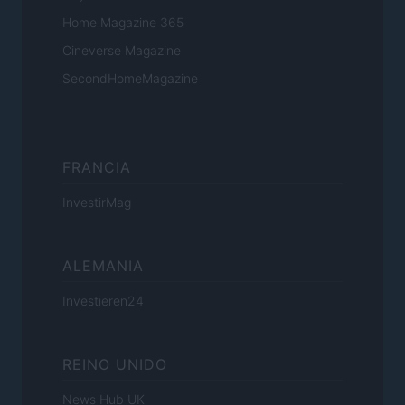
Home Magazine 365
Cineverse Magazine
SecondHomeMagazine
FRANCIA
InvestirMag
ALEMANIA
Investieren24
REINO UNIDO
News Hub UK