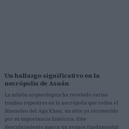
Un hallazgo significativo en la
necrópolis de Asuán
La misión arqueológica ha revelado varias
tumbas rupestres en la necrópolis que rodea el
Mausoleo del Aga Khan, un sitio ya reconocido
por su importancia histórica. Este
descubrimiento marca un avance fundamental