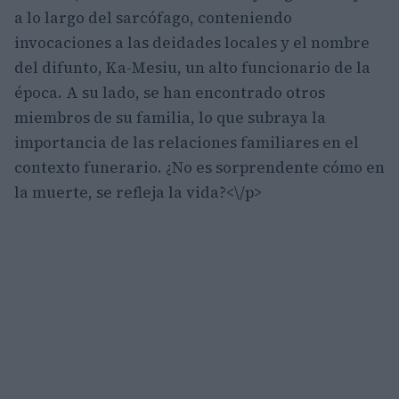
a lo largo del sarcófago, conteniendo
invocaciones a las deidades locales y el nombre
del difunto, Ka-Mesiu, un alto funcionario de la
época. A su lado, se han encontrado otros
miembros de su familia, lo que subraya la
importancia de las relaciones familiares en el
contexto funerario. ¿No es sorprendente cómo en
la muerte, se refleja la vida?<\/p>