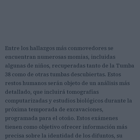
Entre los hallazgos más conmovedores se
encuentran numerosas momias, incluidas
algunas de niños, recuperadas tanto de la Tumba
38 como de otras tumbas descubiertas. Estos
restos humanos serán objeto de un análisis más
detallado, que incluirá tomografías
computarizadas y estudios biológicos durante la
próxima temporada de excavaciones,
programada para el otoño. Estos exámenes
tienen como objetivo ofrecer información más
precisa sobre la identidad de los difuntos, su