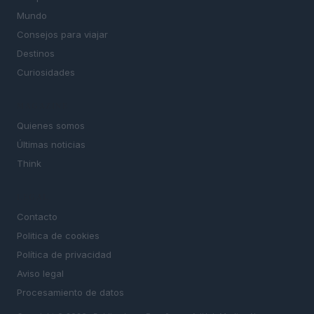
Mundo
Consejos para viajar
Destinos
Curiosidades
MAGAZINE
Quienes somos
Últimas noticias
Think
LEGAL
Contacto
Politica de cookies
Política de privacidad
Aviso legal
Procesamiento de datos