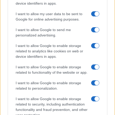
device identifiers in apps.
NOTICIAS
I want to allow my user data to be sent to
Google for online advertising purposes.
I want to allow Google to send me
personalized advertising.
I want to allow Google to enable storage
related to analytics like cookies on web or
device identifiers in apps.
I want to allow Google to enable storage
related to functionality of the website or app.
Incidente de fuego en la Terminal 2 del aeropuerto
Murtala Muhammed en Lagos
I want to allow Google to enable storage
related to personalization.
Lucía Marín · 4 Ago 2026
I want to allow Google to enable storage
NOTICIAS
related to security, including authentication
functionality and fraud prevention, and other