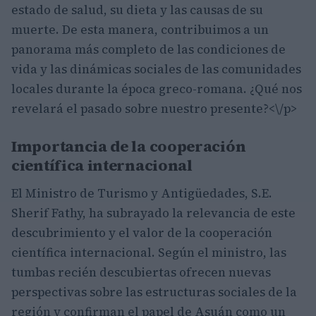
estado de salud, su dieta y las causas de su
muerte. De esta manera, contribuimos a un
panorama más completo de las condiciones de
vida y las dinámicas sociales de las comunidades
locales durante la época greco-romana. ¿Qué nos
revelará el pasado sobre nuestro presente?<\/p>
Importancia de la cooperación
científica internacional
El Ministro de Turismo y Antigüedades, S.E.
Sherif Fathy, ha subrayado la relevancia de este
descubrimiento y el valor de la cooperación
científica internacional. Según el ministro, las
tumbas recién descubiertas ofrecen nuevas
perspectivas sobre las estructuras sociales de la
región y confirman el papel de Asuán como un