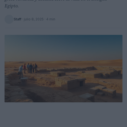
Egipto.
Staff
·
julio 8, 2025
· 4 min