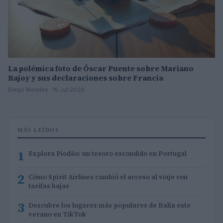
La polémica foto de Óscar Puente sobre Mariano
Rajoy y sus declaraciones sobre Francia
Diego Morales · 15 Jul 2026
MÁS LEÍDOS
1
Explora Piodão: un tesoro escondido en Portugal
2
Cómo Spirit Airlines cambió el acceso al viaje con
tarifas bajas
3
Descubre los lugares más populares de Italia este
verano en TikTok