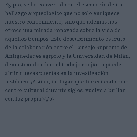
Egipto, se ha convertido en el escenario de un
hallazgo arqueológico que no solo enriquece
nuestro conocimiento, sino que además nos
ofrece una mirada renovada sobre la vida de
aquellos tiempos. Este descubrimiento es fruto
de la colaboración entre el Consejo Supremo de
Antigüedades egipcio y la Universidad de Milán,
demostrando cómo el trabajo conjunto puede
abrir nuevas puertas en la investigación
histórica. ¡Asuán, un lugar que fue crucial como
centro cultural durante siglos, vuelve a brillar
con luz propia!<\/p>