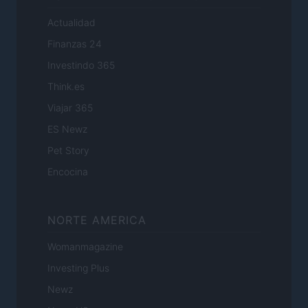
Actualidad
Finanzas 24
Investindo 365
Think.es
Viajar 365
ES Newz
Pet Story
Encocina
NORTE AMERICA
Womanmagazine
Investing Plus
Newz