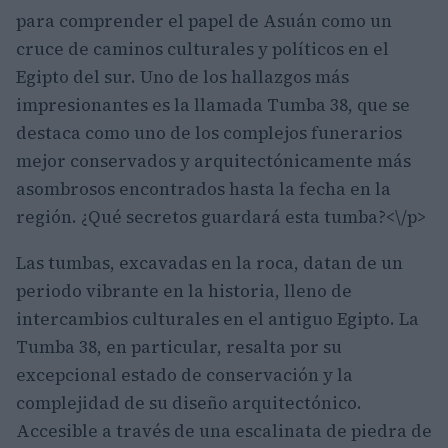
para comprender el papel de Asuán como un
cruce de caminos culturales y políticos en el
Egipto del sur. Uno de los hallazgos más
impresionantes es la llamada Tumba 38, que se
destaca como uno de los complejos funerarios
mejor conservados y arquitectónicamente más
asombrosos encontrados hasta la fecha en la
región. ¿Qué secretos guardará esta tumba?<\/p>
Las tumbas, excavadas en la roca, datan de un
periodo vibrante en la historia, lleno de
intercambios culturales en el antiguo Egipto. La
Tumba 38, en particular, resalta por su
excepcional estado de conservación y la
complejidad de su diseño arquitectónico.
Accesible a través de una escalinata de piedra de