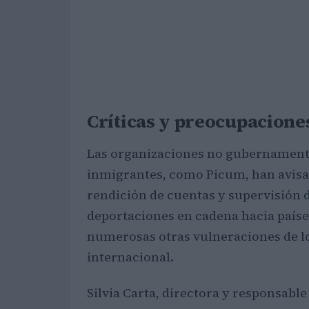
Críticas y preocupacione
Las organizaciones no gubernamenta
inmigrantes, como Picum, han avisa
rendición de cuentas y supervisión 
deportaciones en cadena hacia paíse
numerosas otras vulneraciones de l
internacional.
Silvia Carta, directora y responsable