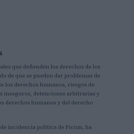
s
les que defienden los derechos de los
do de que se pueden dar problemas de
de los derechos humanos, riesgos de
s inseguros, detenciones arbitrarias y
os derechos humanos y del derecho
 de incidencia política de Picum, ha