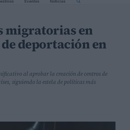
estinos
Eventos
Noticias
s migratorias en
 de deportación en
ficativo al aprobar la creación de centros de
ses, siguiendo la estela de políticas más