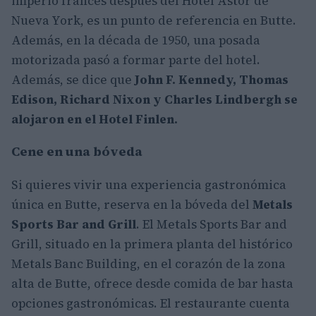
imperio francés después del Hotel Astor de
Nueva York, es un punto de referencia en Butte.
Además, en la década de 1950, una posada
motorizada pasó a formar parte del hotel.
Además, se dice que
John F. Kennedy, Thomas
Edison, Richard Nixon y Charles Lindbergh se
alojaron en el Hotel Finlen.
Cene en una bóveda
Si quieres vivir una experiencia gastronómica
única en Butte, reserva en la bóveda del
Metals
Sports Bar and Grill
. El Metals Sports Bar and
Grill, situado en la primera planta del histórico
Metals Banc Building, en el corazón de la zona
alta de Butte, ofrece desde comida de bar hasta
opciones gastronómicas. El restaurante cuenta