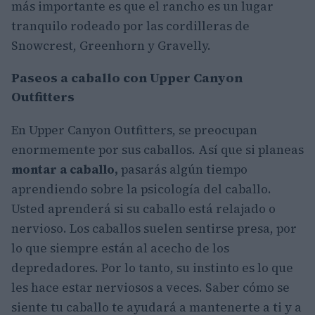
más importante es que el rancho es un lugar
tranquilo rodeado por las cordilleras de
Snowcrest, Greenhorn y Gravelly.
Paseos a caballo con Upper Canyon
Outfitters
En Upper Canyon Outfitters, se preocupan
enormemente por sus caballos. Así que si planeas
montar a caballo,
pasarás algún tiempo
aprendiendo sobre la psicología del caballo.
Usted aprenderá si su caballo está relajado o
nervioso. Los caballos suelen sentirse presa, por
lo que siempre están al acecho de los
depredadores. Por lo tanto, su instinto es lo que
les hace estar nerviosos a veces. Saber cómo se
siente tu caballo te ayudará a mantenerte a ti y a