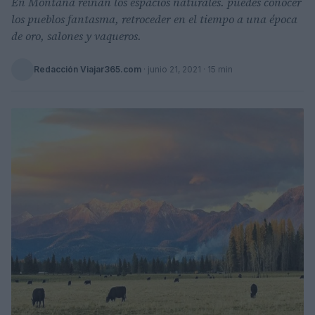
En Montana reinan los espacios naturales. puedes conocer
los pueblos fantasma, retroceder en el tiempo a una época
de oro, salones y vaqueros.
Redacción Viajar365.com
·
junio 21, 2021
· 15 min