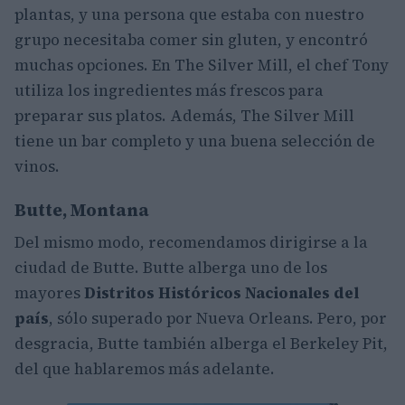
plantas, y una persona que estaba con nuestro
grupo necesitaba comer sin gluten, y encontró
muchas opciones. En The Silver Mill, el chef Tony
utiliza los ingredientes más frescos para
preparar sus platos. Además, The Silver Mill
tiene un bar completo y una buena selección de
vinos.
Butte, Montana
Del mismo modo, recomendamos dirigirse a la
ciudad de Butte. Butte alberga uno de los
mayores
Distritos Históricos Nacionales del
país
, sólo superado por Nueva Orleans. Pero, por
desgracia, Butte también alberga el Berkeley Pit,
del que hablaremos más adelante.