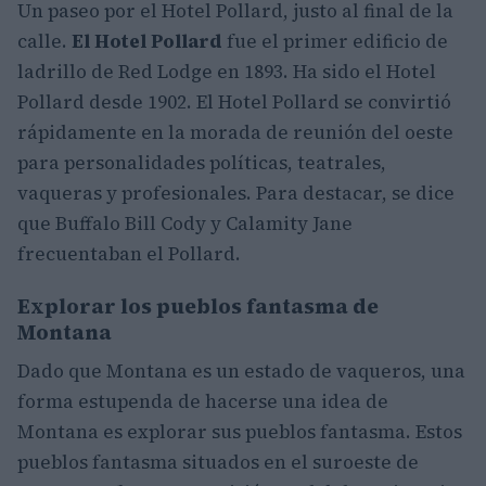
Un paseo por el Hotel Pollard, justo al final de la
calle.
El Hotel Pollard
fue el primer edificio de
ladrillo de Red Lodge en 1893. Ha sido el Hotel
Pollard desde 1902. El Hotel Pollard se convirtió
rápidamente en la morada de reunión del oeste
para personalidades políticas, teatrales,
vaqueras y profesionales. Para destacar, se dice
que Buffalo Bill Cody y Calamity Jane
frecuentaban el Pollard.
Explorar los pueblos fantasma de
Montana
Dado que Montana es un estado de vaqueros, una
forma estupenda de hacerse una idea de
Montana es explorar sus pueblos fantasma. Estos
pueblos fantasma situados en el suroeste de