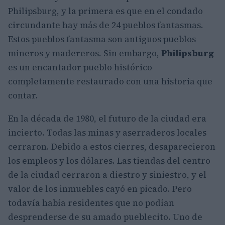
Philipsburg, y la primera es que en el condado
circundante hay más de 24 pueblos fantasmas.
Estos pueblos fantasma son antiguos pueblos
mineros y madereros. Sin embargo,
Philipsburg
es un encantador pueblo histórico
completamente restaurado con una historia que
contar.
En la década de 1980, el futuro de la ciudad era
incierto. Todas las minas y aserraderos locales
cerraron. Debido a estos cierres, desaparecieron
los empleos y los dólares. Las tiendas del centro
de la ciudad cerraron a diestro y siniestro, y el
valor de los inmuebles cayó en picado. Pero
todavía había residentes que no podían
desprenderse de su amado pueblecito. Uno de