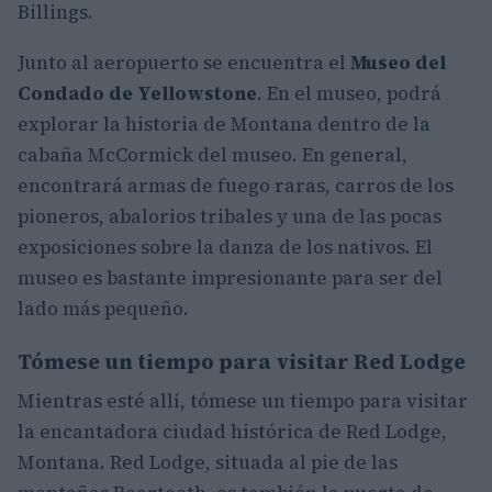
Billings.
Junto al aeropuerto se encuentra el
Museo del
Condado de Yellowstone
. En el museo, podrá
explorar la historia de Montana dentro de la
cabaña McCormick del museo. En general,
encontrará armas de fuego raras, carros de los
pioneros, abalorios tribales y una de las pocas
exposiciones sobre la danza de los nativos. El
museo es bastante impresionante para ser del
lado más pequeño.
Tómese un tiempo para visitar Red Lodge
Mientras esté allí, tómese un tiempo para visitar
la encantadora ciudad histórica de Red Lodge,
Montana. Red Lodge, situada al pie de las