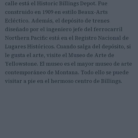
calle está el Historic Billings Depot. Fue
construido en 1909 en estilo Beaux-Arts
Ecléctico. Además, el depósito de trenes
diseñado por el ingeniero jefe del ferrocarril
Northern Pacific está en el Registro Nacional de
Lugares Históricos. Cuando salga del depósito, si
le gusta el arte, visite el Museo de Arte de
Yellowstone. El museo es el mayor museo de arte
contemporáneo de Montana. Todo ello se puede
visitar a pie en el hermoso centro de Billings.