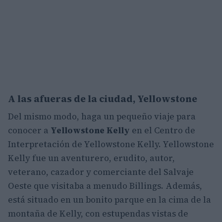
A las afueras de la ciudad, Yellowstone
Del mismo modo, haga un pequeño viaje para
conocer a
Yellowstone Kelly
en el Centro de
Interpretación de Yellowstone Kelly. Yellowstone
Kelly fue un aventurero, erudito, autor,
veterano, cazador y comerciante del Salvaje
Oeste que visitaba a menudo Billings. Además,
está situado en un bonito parque en la cima de la
montaña de Kelly, con estupendas vistas de