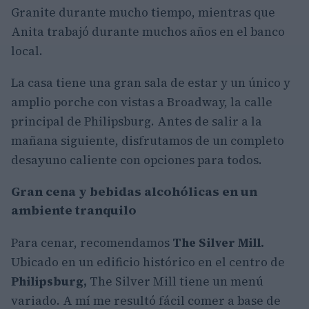
Granite durante mucho tiempo, mientras que
Anita trabajó durante muchos años en el banco
local.
La casa tiene una gran sala de estar y un único y
amplio porche con vistas a Broadway, la calle
principal de Philipsburg. Antes de salir a la
mañana siguiente, disfrutamos de un completo
desayuno caliente con opciones para todos.
Gran cena y bebidas alcohólicas en un
ambiente tranquilo
Para cenar, recomendamos
The Silver Mill.
Ubicado en un edificio histórico en el centro de
Philipsburg,
The Silver Mill tiene un menú
variado. A mí me resultó fácil comer a base de