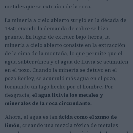
metales que se extraían de la roca.
La minería a cielo abierto surgió en la década de
1950, cuando la demanda de cobre se hizo
grande. En lugar de extraer bajo tierra, la
minería a cielo abierto consiste en la extracción
de la cima de la montaña, lo que permite que el
agua subterránea y el agua de lluvia se acumulen
en el pozo. Cuando la minería se detuvo en el
pozo Berley, se acumuló más agua en el pozo,
formando un lago hecho por el hombre. Por
desgracia,
el agua lixivia los metales y
minerales de la roca circundante.
Ahora, el agua es tan
ácida como el zumo de
limón
, creando una mezcla tóxica de metales