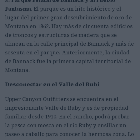
al
Parque Estatal de Bannack y al Pueblo
Fantasma
. El parque es un hito histórico y el
lugar del primer gran descubrimiento de oro de
Montana en 1862. Hay más de cincuenta edificios
de troncos y estructuras de madera que se
alinean en la calle principal de Bannack y más de
sesenta en el parque. Anteriormente, la ciudad
de Bannack fue la primera capital territorial de
Montana.
Desconectar en el Valle del Rubí
Upper Canyon Outfitters se encuentra en el
impresionante Valle de Ruby y es de propiedad
familiar desde 1910. En el rancho, podrá probar
la pesca con mosca en el río Ruby y ensillar un
paseo a caballo para conocer la hermosa zona. Lo