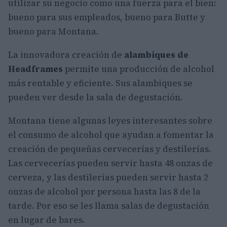
utilizar su negocio como una fuerza para el bien:
bueno para sus empleados, bueno para Butte y
bueno para Montana.
La innovadora creación de
alambiques de
Headframes
permite una producción de alcohol
más rentable y eficiente. Sus alambiques se
pueden ver desde la sala de degustación.
Montana tiene algunas leyes interesantes sobre
el consumo de alcohol que ayudan a fomentar la
creación de pequeñas cervecerías y destilerías.
Las cervecerías pueden servir hasta 48 onzas de
cerveza, y las destilerías pueden servir hasta 2
onzas de alcohol por persona hasta las 8 de la
tarde. Por eso se les llama salas de degustación
en lugar de bares.