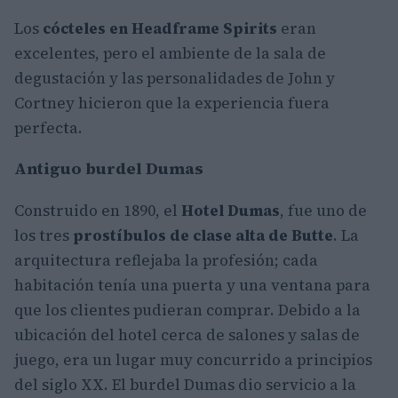
Los
cócteles en Headframe Spirits
eran
excelentes, pero el ambiente de la sala de
degustación y las personalidades de John y
Cortney hicieron que la experiencia fuera
perfecta.
Antiguo burdel Dumas
Construido en 1890, el
Hotel Dumas
, fue uno de
los tres
prostíbulos de clase alta de Butte
. La
arquitectura reflejaba la profesión; cada
habitación tenía una puerta y una ventana para
que los clientes pudieran comprar. Debido a la
ubicación del hotel cerca de salones y salas de
juego, era un lugar muy concurrido a principios
del siglo XX. El burdel Dumas dio servicio a la