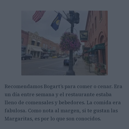
Recomendamos Bogart’s para comer o cenar. Era
un día entre semana y el restaurante estaba
lleno de comensales y bebedores. La comida era
fabulosa. Como nota al margen, si te gustan las
Margaritas, es por lo que son conocidos.