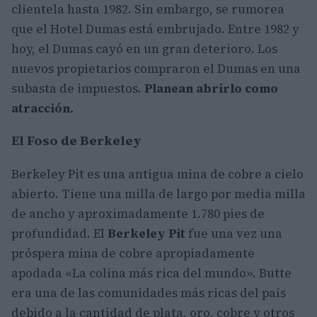
clientela hasta 1982. Sin embargo, se rumorea
que el Hotel Dumas está embrujado. Entre 1982 y
hoy, el Dumas cayó en un gran deterioro. Los
nuevos propietarios compraron el Dumas en una
subasta de impuestos.
Planean abrirlo como
atracción.
El Foso de Berkeley
Berkeley Pit es una antigua mina de cobre a cielo
abierto. Tiene una milla de largo por media milla
de ancho y aproximadamente 1.780 pies de
profundidad. El
Berkeley Pit
fue una vez una
próspera mina de cobre apropiadamente
apodada «La colina más rica del mundo». Butte
era una de las comunidades más ricas del país
debido a la cantidad de plata, oro, cobre y otros