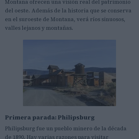
Montana ofrecen una visión real del patrimonio
del oeste. Además de la historia que se conserva
en el suroeste de Montana, verá ríos sinuosos,
valles lejanos y montañas.
Primera parada: Philipsburg
Philipsburg fue un pueblo minero de la década
de 1890. Hay varias razones para visitar