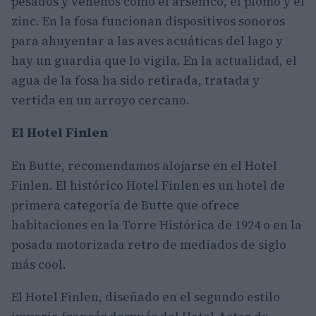
pesados y venenos como el arsénico, el plomo y el
zinc. En la fosa funcionan dispositivos sonoros
para ahuyentar a las aves acuáticas del lago y
hay un guardia que lo vigila. En la actualidad, el
agua de la fosa ha sido retirada, tratada y
vertida en un arroyo cercano.
El Hotel Finlen
En Butte, recomendamos alojarse en el Hotel
Finlen. El histórico Hotel Finlen es un hotel de
primera categoría de Butte que ofrece
habitaciones en la Torre Histórica de 1924 o en la
posada motorizada retro de mediados de siglo
más cool.
El Hotel Finlen, diseñado en el segundo estilo