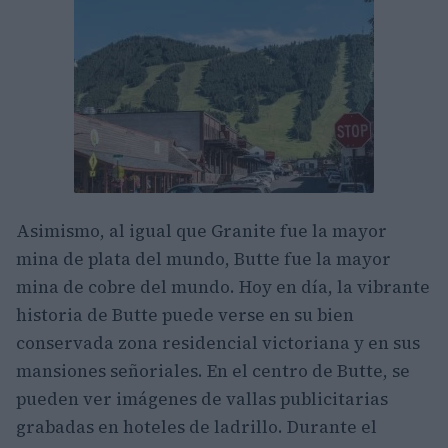
Asimismo, al igual que Granite fue la mayor
mina de plata del mundo, Butte fue la mayor
mina de cobre del mundo. Hoy en día, la vibrante
historia de Butte puede verse en su bien
conservada zona residencial victoriana y en sus
mansiones señoriales. En el centro de Butte, se
pueden ver imágenes de vallas publicitarias
grabadas en hoteles de ladrillo. Durante el