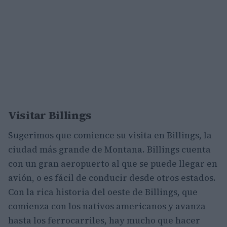
Visitar Billings
Sugerimos que comience su visita en Billings, la
ciudad más grande de Montana. Billings cuenta
con un gran aeropuerto al que se puede llegar en
avión, o es fácil de conducir desde otros estados.
Con la rica historia del oeste de Billings, que
comienza con los nativos americanos y avanza
hasta los ferrocarriles, hay mucho que hacer