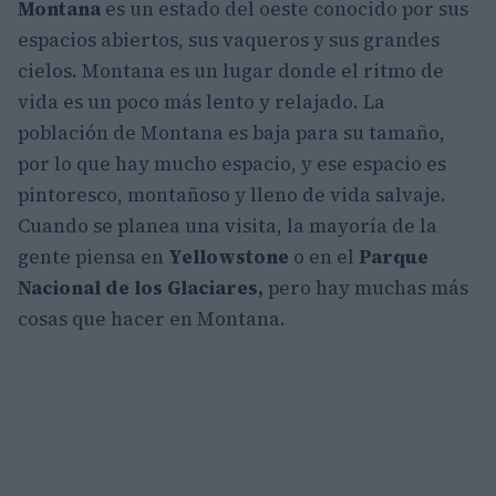
Montana
es un estado del oeste conocido por sus
espacios abiertos, sus vaqueros y sus grandes
cielos. Montana es un lugar donde el ritmo de
vida es un poco más lento y relajado. La
población de Montana es baja para su tamaño,
por lo que hay mucho espacio, y ese espacio es
pintoresco, montañoso y lleno de vida salvaje.
Cuando se planea una visita, la mayoría de la
gente piensa en
Yellowstone
o en el
Parque
Nacional de los Glaciares,
pero hay muchas más
cosas que hacer en Montana.