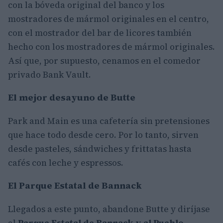
con la bóveda original del banco y los
mostradores de mármol originales en el centro,
con el mostrador del bar de licores también
hecho con los mostradores de mármol originales.
Así que, por supuesto, cenamos en el comedor
privado Bank Vault.
El mejor desayuno de Butte
Park and Main es una cafetería sin pretensiones
que hace todo desde cero. Por lo tanto, sirven
desde pasteles, sándwiches y frittatas hasta
cafés con leche y espressos.
El Parque Estatal de Bannack
Llegados a este punto, abandone Butte y diríjase