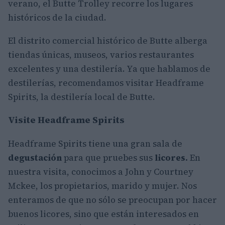
verano, el Butte Trolley recorre los lugares
históricos de la ciudad.
El distrito comercial histórico de Butte alberga
tiendas únicas, museos, varios restaurantes
excelentes y una destilería. Ya que hablamos de
destilerías, recomendamos visitar Headframe
Spirits, la destilería local de Butte.
Visite Headframe Spirits
Headframe Spirits tiene una gran sala de
degustación
para que pruebes sus
licores.
En
nuestra visita, conocimos a John y Courtney
Mckee, los propietarios, marido y mujer. Nos
enteramos de que no sólo se preocupan por hacer
buenos licores, sino que están interesados en