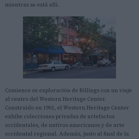
mientras se está allí.
Comience su exploración de Billings con un viaje
al centro del Western Heritage Center.
Construido en 1901, el Western Heritage Center
exhibe colecciones privadas de artefactos
occidentales, de nativos americanos y de arte
occidental regional. Además, justo al final de la