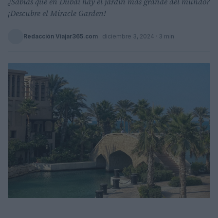
¿Sabías que en Dubái hay el jardín más grande del mundo?
¡Descubre el Miracle Garden!
Redacción Viajar365.com
·
diciembre 3, 2024
· 3 min