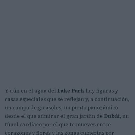
Y aún en el agua del
Lake Park
hay figuras y
casas especiales que se reflejan y, a continuación,
un campo de girasoles, un punto panorámico
desde el que admirar el gran jardín de
Dubái,
un
túnel cardíaco por el que te mueves entre
corazones y flores y las zonas cubiertas por