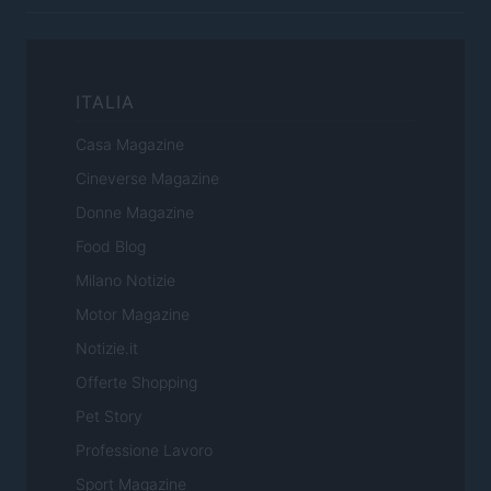
ITALIA
Casa Magazine
Cineverse Magazine
Donne Magazine
Food Blog
Milano Notizie
Motor Magazine
Notizie.it
Offerte Shopping
Pet Story
Professione Lavoro
Sport Magazine