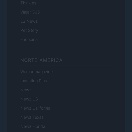
Think.es
Viajar 365
ES Newz
Pet Story
Encocina
NORTE AMERICA
Womanmagazine
Investing Plus
Newz
Newz US
Newz California
Newz Texas
Newz Florida