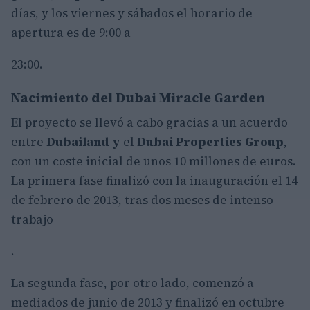
días, y los viernes y sábados el horario de
apertura es de 9:00 a
23:00.
Nacimiento del Dubai Miracle Garden
El proyecto se llevó a cabo gracias a un acuerdo
entre
Dubailand y
el
Dubai Properties Group
,
con un coste inicial de unos 10 millones de euros.
La primera fase finalizó con la inauguración el 14
de febrero de 2013, tras dos meses de intenso
trabajo
.
La segunda fase, por otro lado, comenzó a
mediados de junio de 2013 y finalizó en octubre