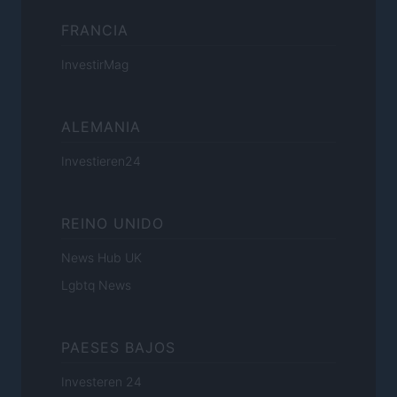
FRANCIA
InvestirMag
ALEMANIA
Investieren24
REINO UNIDO
News Hub UK
Lgbtq News
PAESES BAJOS
Investeren 24