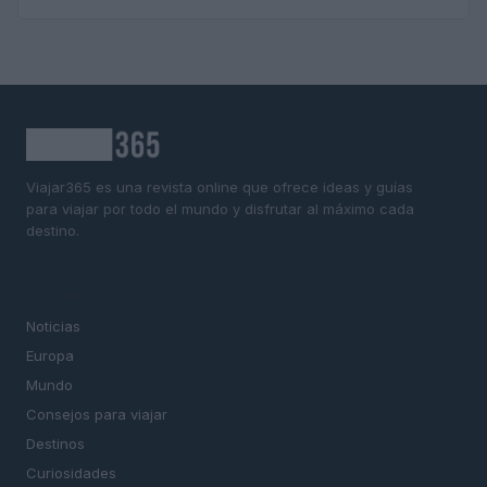
Viajar365 es una revista online que ofrece ideas y guías
para viajar por todo el mundo y disfrutar al máximo cada
destino.
SECCIONES
Noticias
Europa
Mundo
Consejos para viajar
Destinos
Curiosidades