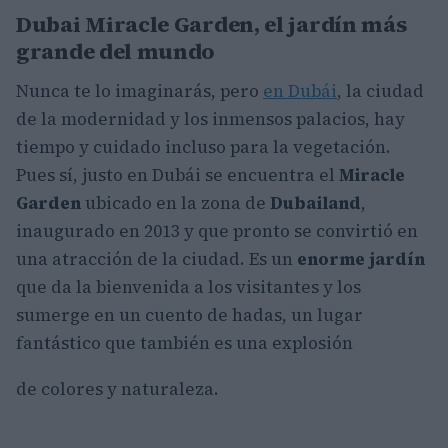
Dubai Miracle Garden, el jardín más
grande del mundo
Nunca te lo imaginarás, pero
en Dubái
, la ciudad
de la modernidad y los inmensos palacios, hay
tiempo y cuidado incluso para la vegetación.
Pues sí, justo en Dubái se encuentra el
Miracle
Garden
ubicado en la zona de
Dubailand
,
inaugurado en 2013 y que pronto se convirtió en
una atracción de la ciudad. Es un
enorme jardín
que da la bienvenida a los visitantes y los
sumerge en un cuento de hadas, un lugar
fantástico que también es una explosión
de colores y naturaleza.