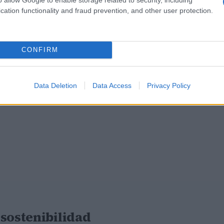
cation functionality and fraud prevention, and other user protection.
CONFIRM
Data Deletion
Data Access
Privacy Policy
 sostenibilidad