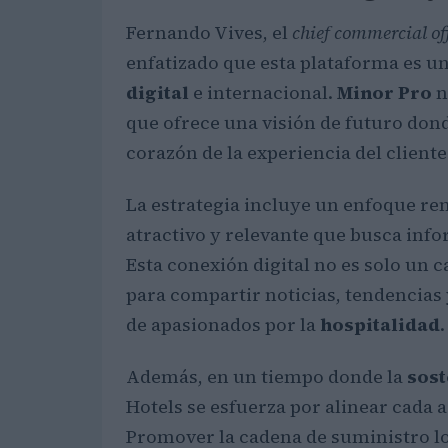
Fernando Vives, el
chief commercial of
enfatizado que esta plataforma es u
digital
e internacional.
Minor Pro
n
que ofrece una visión de futuro donde
corazón de la experiencia del cliente
La estrategia incluye un enfoque re
atractivo y relevante que busca infor
Esta conexión digital no es solo un
para compartir noticias, tendencia
de apasionados por la
hospitalidad
.
Además, en un tiempo donde la
sost
Hotels se esfuerza por alinear cada 
Promover la cadena de suministro l