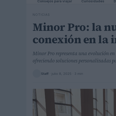
Consejos para viajar
Curiosidades
D
NOTICIAS
Minor Pro: la nu
conexión en la 
Minor Pro representa una evolución en l
ofreciendo soluciones personalizadas par
Staff
·
julio 8, 2025
· 3 min