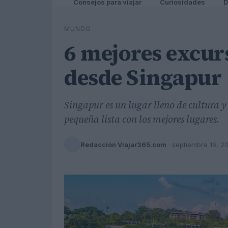
Consejos para viajar
Curiosidades
D
MUNDO
6 mejores excur
desde Singapur
Singapur es un lugar lleno de cultura y
pequeña lista con los mejores lugares.
Redacción Viajar365.com
·
septiembre 16, 2