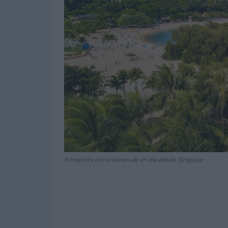
6 mejores excursiones de un día desde Singapur