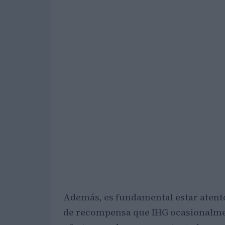
Además, es fundamental estar atent
de recompensa que IHG ocasionalmen